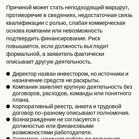
Причиной может стать неподходящий маршрут,
противоречие в сведениях, недостаточная связь
квалификации с ролью, слабая коммерческая
основа компании или невозможность
подтвердить финансирование. Риск
повышается, если должность выглядит
формальной, а заявитель фактически
описывает другую деятельность.
Директор назван инвестором, но источники и
назначение средств не раскрыты.
Компания заявляет крупную деятельность без
договоров, расходов, команды или понятного
плана.
Корпоративный реестр, анкета и трудовой
договор по-разному описывают полномочия.
Вознаграждение не согласуется с
должностью или финансовыми
возможностями работодателя.
Заявитель начинает работу до получения