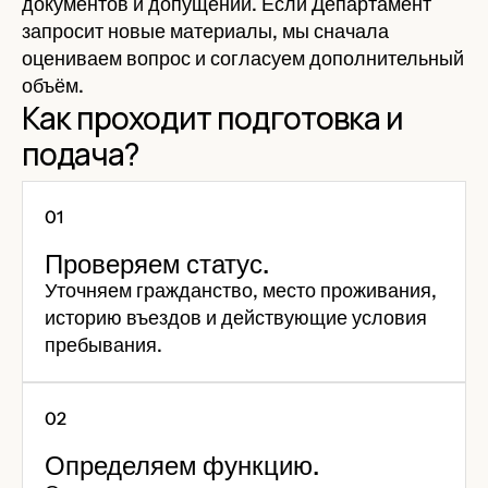
документов и допущений. Если Департамент
запросит новые материалы, мы сначала
оцениваем вопрос и согласуем дополнительный
объём.
Как проходит подготовка и
подача?
Проверяем статус.
Уточняем гражданство, место проживания,
историю въездов и действующие условия
пребывания.
Определяем функцию.