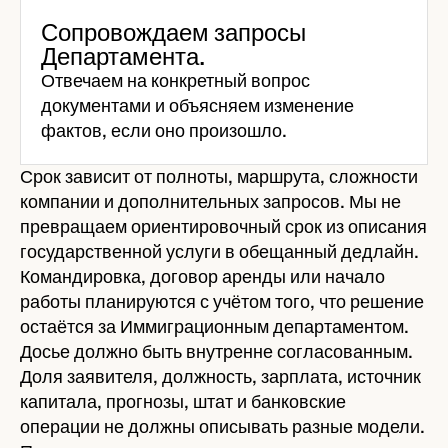
Сопровождаем запросы
Департамента.
Отвечаем на конкретный вопрос
документами и объясняем изменение
фактов, если оно произошло.
Срок зависит от полноты, маршрута, сложности
компании и дополнительных запросов. Мы не
превращаем ориентировочный срок из описания
государственной услуги в обещанный дедлайн.
Командировка, договор аренды или начало
работы планируются с учётом того, что решение
остаётся за Иммиграционным департаментом.
Досье должно быть внутренне согласованным.
Доля заявителя, должность, зарплата, источник
капитала, прогнозы, штат и банковские
операции не должны описывать разные модели.