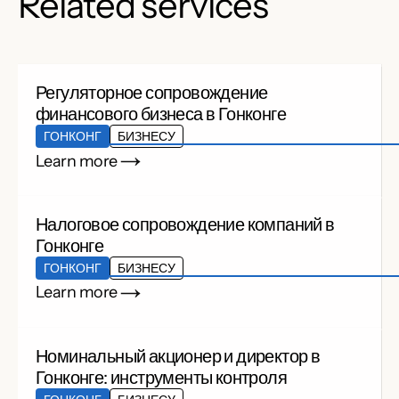
Related services
Регуляторное сопровождение
финансового бизнеса в Гонконге
ГОНКОНГ
БИЗНЕСУ
Learn more
Налоговое сопровождение компаний в
Гонконге
ГОНКОНГ
БИЗНЕСУ
Learn more
Номинальный акционер и директор в
Гонконге: инструменты контроля