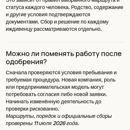
статуса каждого человека. Родство, содержание
и другие условия подтверждаются
документами. Сбор и решение по каждому
иждивенцу рассматриваются отдельно.
Можно ли поменять работу после
одобрения?
Сначала проверяются условия пребывания и
требуемая процедура. Новая компания, роль
или предпринимательская модель могут
потребовать согласия либо новой заявки.
Начинать изменённую деятельность до
проверки рискованно.
Маршруты, порядок и официальные сборы
проверены 11 июля 2026 года.