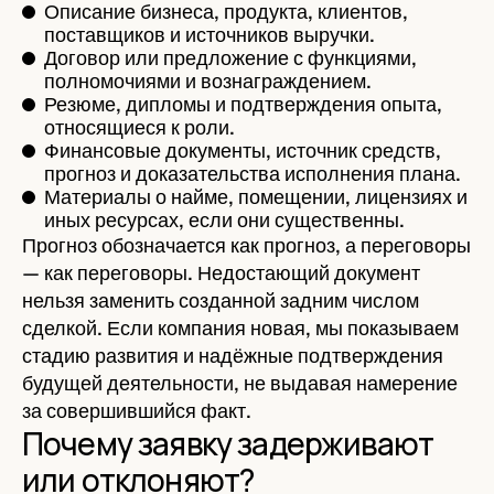
Описание бизнеса, продукта, клиентов,
поставщиков и источников выручки.
Договор или предложение с функциями,
полномочиями и вознаграждением.
Резюме, дипломы и подтверждения опыта,
относящиеся к роли.
Финансовые документы, источник средств,
прогноз и доказательства исполнения плана.
Материалы о найме, помещении, лицензиях и
иных ресурсах, если они существенны.
Прогноз обозначается как прогноз, а переговоры
— как переговоры. Недостающий документ
нельзя заменить созданной задним числом
сделкой. Если компания новая, мы показываем
стадию развития и надёжные подтверждения
будущей деятельности, не выдавая намерение
за совершившийся факт.
Почему заявку задерживают
или отклоняют?