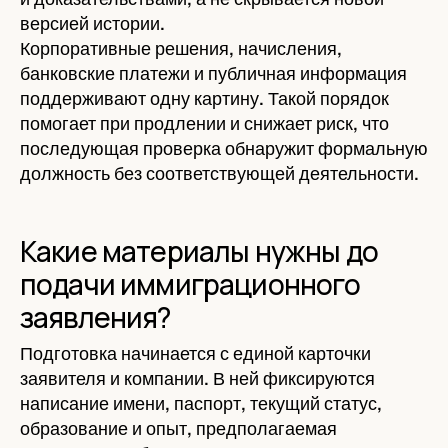
версией истории.
Корпоративные решения, начисления,
банковские платежи и публичная информация
поддерживают одну картину. Такой порядок
помогает при продлении и снижает риск, что
последующая проверка обнаружит формальную
должность без соответствующей деятельности.
Какие материалы нужны до
подачи иммиграционного
заявления?
Подготовка начинается с единой карточки
заявителя и компании. В ней фиксируются
написание имени, паспорт, текущий статус,
образование и опыт, предполагаемая