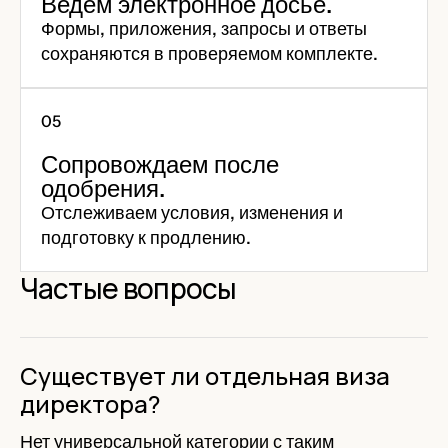
Ведём электронное досье.
Формы, приложения, запросы и ответы
сохраняются в проверяемом комплекте.
Сопровождаем после
одобрения.
Отслеживаем условия, изменения и
подготовку к продлению.
Частые вопросы
Существует ли отдельная виза
директора?
Нет универсальной категории с таким