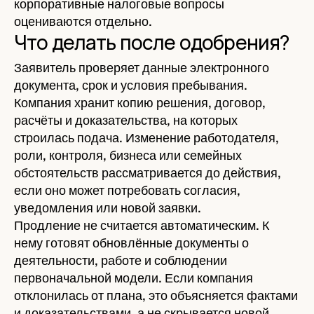
корпоративные налоговые вопросы
оцениваются отдельно.
Что делать после одобрения?
Заявитель проверяет данные электронного
документа, срок и условия пребывания.
Компания хранит копию решения, договор,
расчёты и доказательства, на которых
строилась подача. Изменение работодателя,
роли, контроля, бизнеса или семейных
обстоятельств рассматривается до действия,
если оно может потребовать согласия,
уведомления или новой заявки.
Продление не считается автоматическим. К
нему готовят обновлённые документы о
деятельности, работе и соблюдении
первоначальной модели. Если компания
отклонилась от плана, это объясняется фактами
и доказательствами, а не скрывается новой