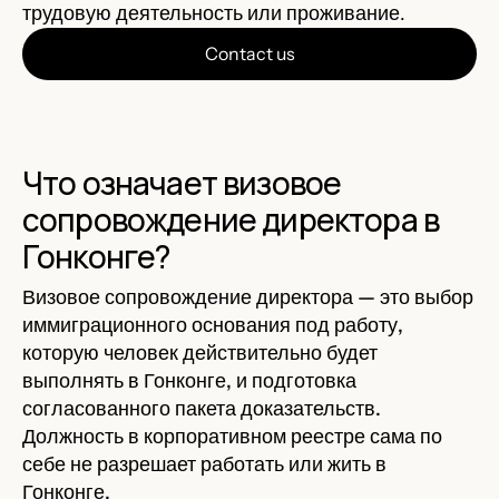
трудовую деятельность или проживание.
Contact us
Что означает визовое
сопровождение директора в
Гонконге?
Визовое сопровождение директора — это выбор
иммиграционного основания под работу,
которую человек действительно будет
выполнять в Гонконге, и подготовка
согласованного пакета доказательств.
Должность в корпоративном реестре сама по
себе не разрешает работать или жить в
Гонконге.