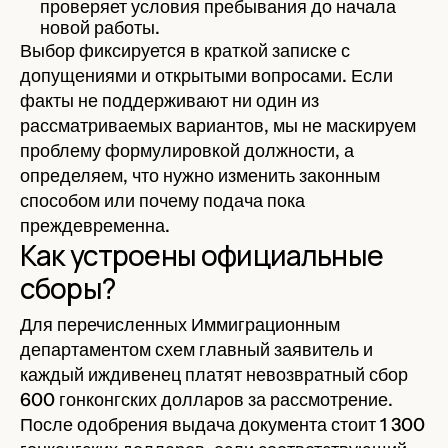
проверяет условия пребывания до начала
новой работы.
Выбор фиксируется в краткой записке с
допущениями и открытыми вопросами. Если
факты не поддерживают ни один из
рассматриваемых вариантов, мы не маскируем
проблему формулировкой должности, а
определяем, что нужно изменить законным
способом или почему подача пока
преждевременна.
Как устроены официальные
сборы?
Для перечисленных Иммиграционным
департаментом схем главный заявитель и
каждый иждивенец платят невозвратный сбор
600 гонконгских долларов за рассмотрение.
После одобрения выдача документа стоит 1 300