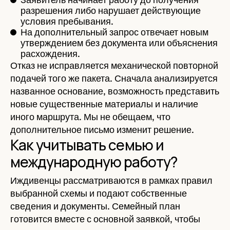
разрешения либо нарушает действующие
условия пребывания.
На дополнительный запрос отвечает новым
утверждением без документа или объяснения
расхождения.
Отказ не исправляется механической повторной
подачей того же пакета. Сначала анализируется
названное основание, возможность представить
новые существенные материалы и наличие
иного маршрута. Мы не обещаем, что
дополнительное письмо изменит решение.
Как учитывать семью и
международную работу?
Иждивенцы рассматриваются в рамках правил
выбранной схемы и подают собственные
сведения и документы. Семейный план
готовится вместе с основной заявкой, чтобы