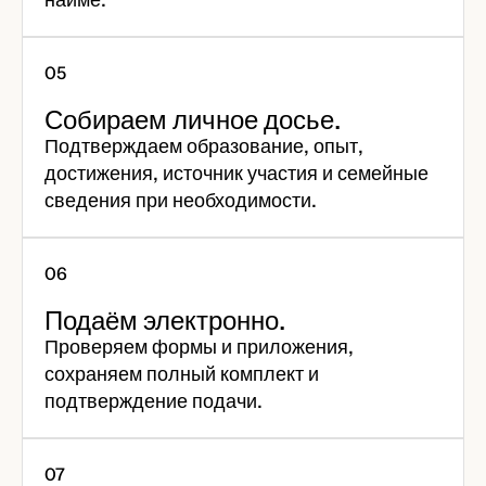
Собираем личное досье.
Подтверждаем образование, опыт,
достижения, источник участия и семейные
сведения при необходимости.
Подаём электронно.
Проверяем формы и приложения,
сохраняем полный комплект и
подтверждение подачи.