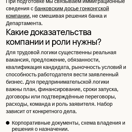
При подготовке мы связываем иммиграционные
сведения с
банковским досье гонконгской
компании
, не смешивая решения банка и
Департамента.
Какие доказательства
компании и роли нужны?
Для трудовой логики существенны реальная
вакансия, предложение, обязанности,
квалификация кандидата, рыночность условий и
способность работодателя вести заявленный
бизнес. Для предпринимательской логики
важны план, финансирование, сроки запуска,
договоры или подтверждённые переговоры,
расходы, команда и роль заявителя. Набор
зависит от конкретного дела.
Корпоративные документы, схема владения и
решения о назначении.