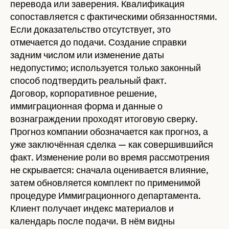
перевода или заверения. Квалификация
сопоставляется с фактическими обязанностями.
Если доказательство отсутствует, это
отмечается до подачи. Создание справки
задним числом или изменение даты
недопустимо; используется только законный
способ подтвердить реальный факт.
Договор, корпоративное решение,
иммиграционная форма и данные о
вознаграждении проходят итоговую сверку.
Прогноз компании обозначается как прогноз, а
уже заключённая сделка — как совершившийся
факт. Изменение роли во время рассмотрения
не скрывается: сначала оценивается влияние,
затем обновляется комплект по применимой
процедуре Иммиграционного департамента.
Клиент получает индекс материалов и
календарь после подачи. В нём видны