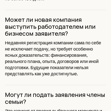
Может ли новая компания
выступить работодателем или
бизнесом заявителя?
Недавняя регистрация компании сама по себе
не исключает подачу, но требует особенно
ясных доказательств: финансирования,
реального плана, опыта, договоров или иной
подготовки. Будущие показатели нельзя
представлять как уже достигнутые.
Могут ли подать заявления члены
семьи?
Это зависит от правил выбранного маршрута и