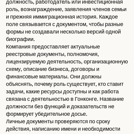
должность, работодатель или инвестиционная
роль, вознаграждение, заявления членов семьи
и прежняя иммиграционная история. Каждое
поле связывается с документом, чтобы разные
формы не создавали несколько версий одной
биографии.
Компания предоставляет актуальные
реестровые документы, полномочия,
лицензируемую деятельность, организационную
схему, описание бизнеса, договоры и
финансовые материалы. Они должны
объяснять, почему роль существует, кто ставит
задачи, какие ресурсы доступны и как работа
связана с деятельностью в Гонконге. Название
должности без функций и доказательств не
формирует убедительное досье.
Личные документы проверяются по сроку
действия, написанию имени и необходимости