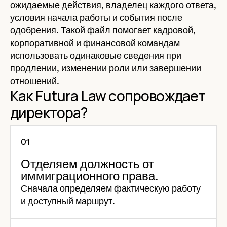
ожидаемые действия, владелец каждого ответа,
условия начала работы и события после
одобрения. Такой файл помогает кадровой,
корпоративной и финансовой командам
использовать одинаковые сведения при
продлении, изменении роли или завершении
отношений.
Как Futura Law сопровождает
директора?
Отделяем должность от
иммиграционного права.
Сначала определяем фактическую работу
и доступный маршрут.