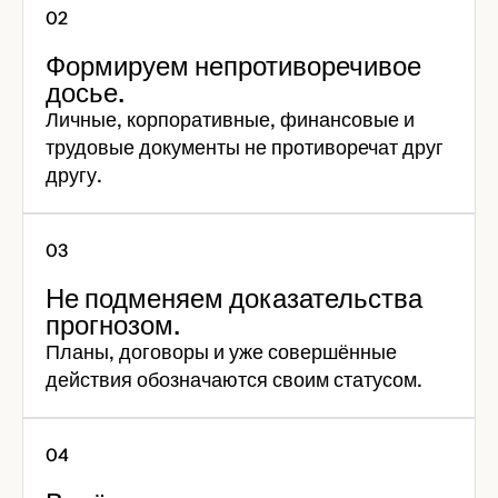
Формируем непротиворечивое
досье.
Личные, корпоративные, финансовые и
трудовые документы не противоречат друг
другу.
Не подменяем доказательства
прогнозом.
Планы, договоры и уже совершённые
действия обозначаются своим статусом.