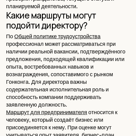
планируемой деятельности.
Какие маршруты могут
подойти директору?
По
Общей политике трудоустройства
профессионал может рассматриваться при
наличии реальной вакансии, подтверждённого
предложения, подходящей квалификации или
опыта, востребованных навыков и
вознаграждения, сопоставимого с рынком
Гонконга. Для директора важны
содержательная исполнительная роль и
способность компании поддерживать
заявленную должность.
Маршрут для предпринимателя
относится к
человеку, который создаёт бизнес или
присоединяется к нему. При оценке могут
учитываться опыт заявителя, бизнес-план,