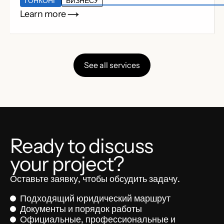
ГОНКОНГ
БИЗНЕСУ
Learn more
See all services
Ready to discuss
your project?
Оставьте заявку, чтобы обсудить задачу.
Подходящий юридический маршрут
Документы и порядок работы
Официальные, профессиональные и