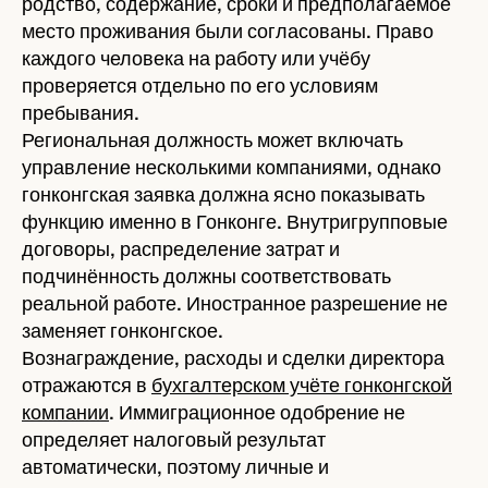
родство, содержание, сроки и предполагаемое
место проживания были согласованы. Право
каждого человека на работу или учёбу
проверяется отдельно по его условиям
пребывания.
Региональная должность может включать
управление несколькими компаниями, однако
гонконгская заявка должна ясно показывать
функцию именно в Гонконге. Внутригрупповые
договоры, распределение затрат и
подчинённость должны соответствовать
реальной работе. Иностранное разрешение не
заменяет гонконгское.
Вознаграждение, расходы и сделки директора
отражаются в
бухгалтерском учёте гонконгской
компании
. Иммиграционное одобрение не
определяет налоговый результат
автоматически, поэтому личные и