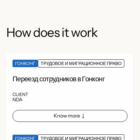
How does it work
ГОНКОНГ
ТРУДОВОЕ И МИГРАЦИОННОЕ ПРАВО
Переезд сотрудников в Гонконг
CLIENT
NDA
Know more
ГОНКОНГ
ТРУДОВОЕ И МИГРАЦИОННОЕ ПРАВО