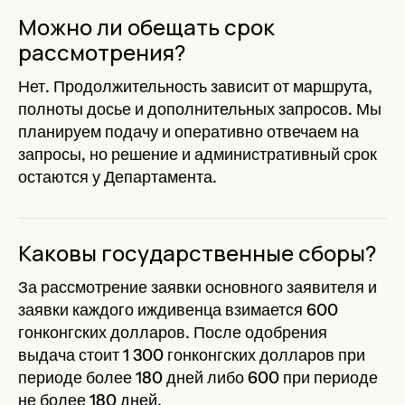
Можно ли обещать срок
рассмотрения?
Нет. Продолжительность зависит от маршрута,
полноты досье и дополнительных запросов. Мы
планируем подачу и оперативно отвечаем на
запросы, но решение и административный срок
остаются у Департамента.
Каковы государственные сборы?
За рассмотрение заявки основного заявителя и
заявки каждого иждивенца взимается 600
гонконгских долларов. После одобрения
выдача стоит 1 300 гонконгских долларов при
периоде более 180 дней либо 600 при периоде
не более 180 дней.