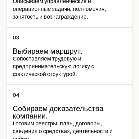
Описываем управленческие и
операционные задачи, полномочия,
занятость и вознаграждение.
Выбираем маршрут.
Сопоставляем трудовую и
предпринимательскую логику с
фактической структурой.
Собираем доказательства
компании.
Готовим реестры, план, договоры,
сведения о средствах, деятельности и
найме.