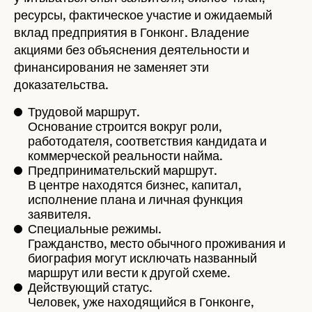
ресурсы, фактическое участие и ожидаемый
вклад предприятия в Гонконг. Владение
акциями без объяснения деятельности и
финансирования не заменяет эти
доказательства.
Трудовой маршрут.
Основание строится вокруг роли,
работодателя, соответствия кандидата и
коммерческой реальности найма.
Предпринимательский маршрут.
В центре находятся бизнес, капитал,
исполнение плана и личная функция
заявителя.
Специальные режимы.
Гражданство, место обычного проживания и
биография могут исключать названный
маршрут или вести к другой схеме.
Действующий статус.
Человек, уже находящийся в Гонконге,