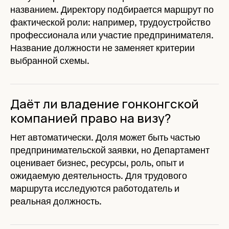
названием. Директору подбирается маршрут по
фактической роли: например, трудоустройство
профессионала или участие предпринимателя.
Название должности не заменяет критерии
выбранной схемы.
Даёт ли владение гонконгской
компанией право на визу?
Нет автоматически. Доля может быть частью
предпринимательской заявки, но Департамент
оценивает бизнес, ресурсы, роль, опыт и
ожидаемую деятельность. Для трудового
маршрута исследуются работодатель и
реальная должность.