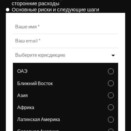
сторонние расходы
Основные риски и следующие шаги
Выберите юрисдикцию
ОАЭ
Ближний Восток
Азия
Африка
Латинская Америка