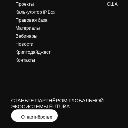
Проекты
США
Калькулятор IP Box
Правовая база
Материалы
Вебинары
Новости
Криптодайджест
Контакты
СТАНЬТЕ ПАРТНЁРОМ ГЛОБАЛЬНОЙ
ЭКОСИСТЕМЫ FUTURA
О партнёрстве