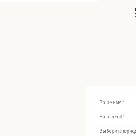
Выберите юрис