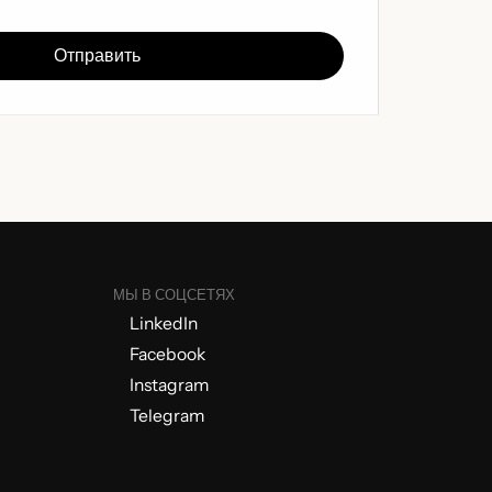
МЫ В СОЦСЕТЯХ
LinkedIn
Facebook
Instagram
Telegram