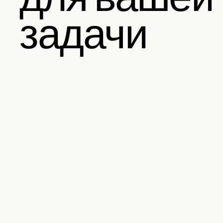
задачи