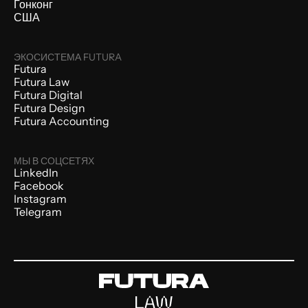
Гонконг
США
ЭКОСИСТЕМА FUTURA
Futura
Futura Law
Futura Digital
Futura Design
Futura Accounting
МЫ В СОЦСЕТЯХ
LinkedIn
Facebook
Instagram
Telegram