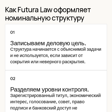
Как Futura Law оформляет
номинальную структуру
Записываем деловую цель.
Структура начинается с объяснимой задачи
и не используется, если зависит от
сокрытия или неверного раскрытия.
Разделяем уровни контроля.
Зарегистрированный титул, экономический
интерес, голосование, совет, право
подписи и банковский доступ не