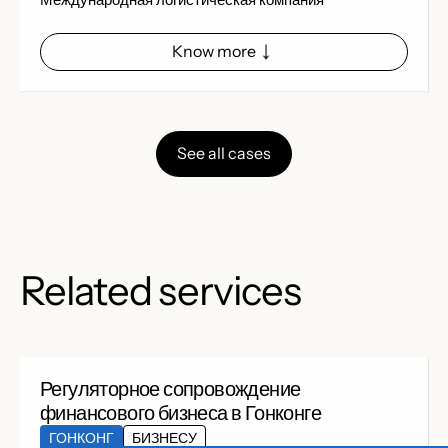
Know more
See all cases
Related services
Регуляторное сопровождение
финансового бизнеса в Гонконге
ГОНКОНГ
БИЗНЕСУ