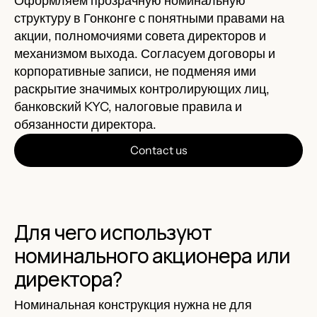
Оформляем прозрачную номинальную
структуру в Гонконге с понятными правами на
акции, полномочиями совета директоров и
механизмом выхода. Согласуем договоры и
корпоративные записи, не подменяя ими
раскрытие значимых контролирующих лиц,
банковский KYC, налоговые правила и
обязанности директора.
Contact us
Для чего используют
номинального акционера или
директора?
Номинальная конструкция нужна не для