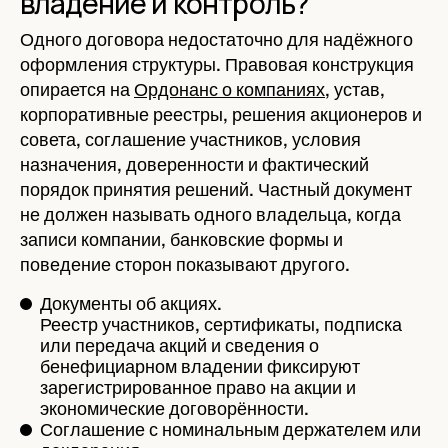
владение и контроль?
Одного договора недостаточно для надёжного
оформления структуры. Правовая конструкция
опирается на
Ордонанс о компаниях
, устав,
корпоративные реестры, решения акционеров и
совета, соглашение участников, условия
назначения, доверенности и фактический
порядок принятия решений. Частный документ
не должен называть одного владельца, когда
записи компании, банковские формы и
поведение сторон показывают другого.
Документы об акциях.
Реестр участников, сертификаты, подписка
или передача акций и сведения о
бенефициарном владении фиксируют
зарегистрированное право на акции и
экономические договорённости.
Соглашение с номинальным держателем или