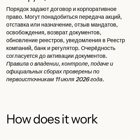
Порядок задают договор и корпоративное
право. Могут понадобиться передача акций,
отставка или назначение, отзыв мандатов,
освобождения, возврат документов,
обновление реестров, уведомления в Реестр
компаний, банк и регулятор. Очерёдность
согласуется до активации документов.
Правила о владении, контроле, подаче и
официальных сборах проверены по
первоисточникам 11 июля 2026 года.
How does it work