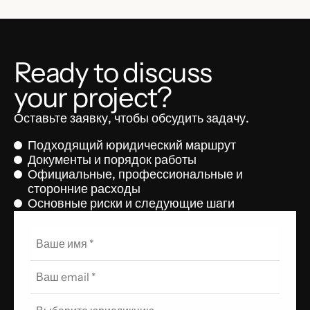
Ready to discuss
your project?
Оставьте заявку, чтобы обсудить задачу.
Подходящий юридический маршрут
Документы и порядок работы
Официальные, профессиональные и
сторонние расходы
Основные риски и следующие шаги