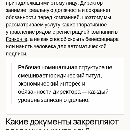
принадлежащими этому лицу. Директор
занимает реальную должность и сохраняет
обязанности перед компанией. Поэтому мы
рассматриваем услугу как корпоративное
управление рядом с
регистрацией компании в
Гонконге
, а не как способ скрыть бенефициара
или нанять человека для автоматической
подписи.
Рабочая номинальная структура не
смешивает юридический титул,
экономический интерес и
обязанности директора — каждый
уровень записан отдельно.
Какие документы закрепляют