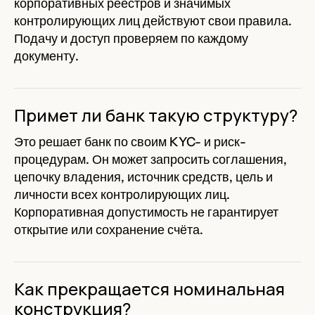
корпоративных реестров и значимых
контролирующих лиц действуют свои правила.
Подачу и доступ проверяем по каждому
документу.
Примет ли банк такую структуру?
Это решает банк по своим KYC- и риск-
процедурам. Он может запросить соглашения,
цепочку владения, источник средств, цель и
личности всех контролирующих лиц.
Корпоративная допустимость не гарантирует
открытие или сохранение счёта.
Как прекращается номинальная
конструкция?