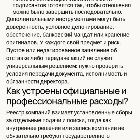
подписантов готовятся так, чтобы отношения
можно было завершить последовательно.
Дополнительными инструментами могут быть
доверенность, условное депонирование,
обеспечение, банковский мандат или хранение
оригиналов. У каждого свой предмет и риск.
Пустое или недатированное заявление об
отставке либо передаче акций не служит
универсальным решением: нужно проверить
условия передачи документа, исполнимость и
обязанности директора.
Как устроены официальные и
профессиональные расходы?
Реестр компаний взимает установленные сборы
за отдельные подачи и поиски, тогда как
внутреннее решение или запись компании не
обязательно требуют государственного