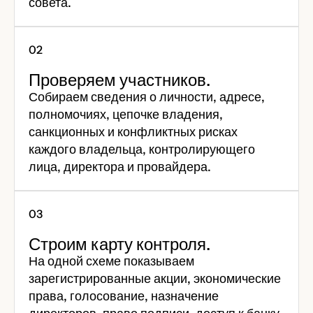
совета.
Проверяем участников.
Собираем сведения о личности, адресе,
полномочиях, цепочке владения,
санкционных и конфликтных рисках
каждого владельца, контролирующего
лица, директора и провайдера.
Строим карту контроля.
На одной схеме показываем
зарегистрированные акции, экономические
права, голосование, назначение