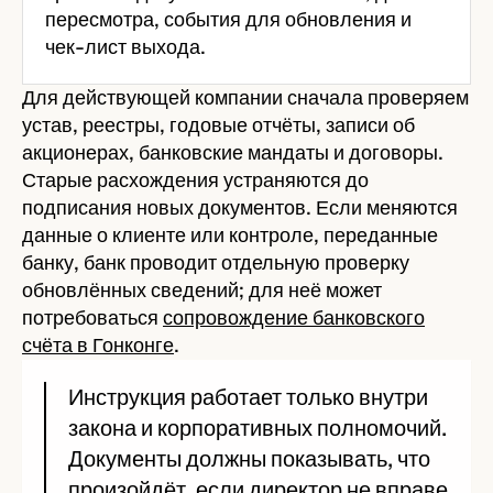
пересмотра, события для обновления и
чек-лист выхода.
Для действующей компании сначала проверяем
устав, реестры, годовые отчёты, записи об
акционерах, банковские мандаты и договоры.
Старые расхождения устраняются до
подписания новых документов. Если меняются
данные о клиенте или контроле, переданные
банку, банк проводит отдельную проверку
обновлённых сведений; для неё может
потребоваться
сопровождение банковского
счёта в Гонконге
.
Инструкция работает только внутри
закона и корпоративных полномочий.
Документы должны показывать, что
произойдёт, если директор не вправе