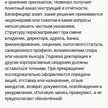
и хранение оригиналов. Номинал получает
понятный канал инструкций и отчётности.
Бенефициар знает, какие решения принимаются
акционерами или советом и какие вопросы
нельзя решить частным указанием.
Структуру пересматривают при смене
владения, директора, адреса, банка,
финансирования, лицензии, налогового статуса,
санкционного профиля, возникновении спора
или начале выхода. Годовая декларация и
другие корпоративные сведения должны
оставаться точными. При прекращении
последовательно оформляются передача
акций, отставка или назначение, отзыв
мандатов, возврат документов, освобождения и
уведомления. Итоговую запись проверяют, а не
предполагают обновлённой.