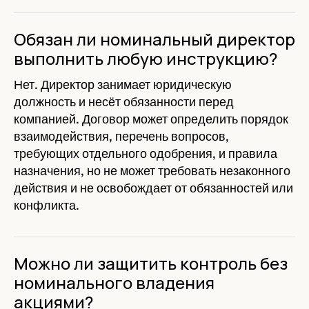
Обязан ли номинальный директор
выполнить любую инструкцию?
Нет. Директор занимает юридическую
должность и несёт обязанности перед
компанией. Договор может определить порядок
взаимодействия, перечень вопросов,
требующих отдельного одобрения, и правила
назначения, но не может требовать незаконного
действия и не освобождает от обязанностей или
конфликта.
Можно ли защитить контроль без
номинального владения
акциями?