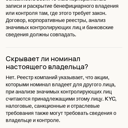
записи и раскрытие бенефициарного владения
или контроля там, где этого требует закон.
Договор, корпоративные реестры, анализ
значимых контролирующих лиц и банковские
сведения должны совпадать.
Скрывает ли номинал
настоящего владельца?
Нет. Реестр компаний указывает, что акции,
которыми номинал владеет для другого лица,
при анализе значимых контролирующих лиц
считаются принадлежащими этому лицу. KYC,
налоговые, санкционные и отраслевые
требования также могут требовать сведения о
владельце и контроле.