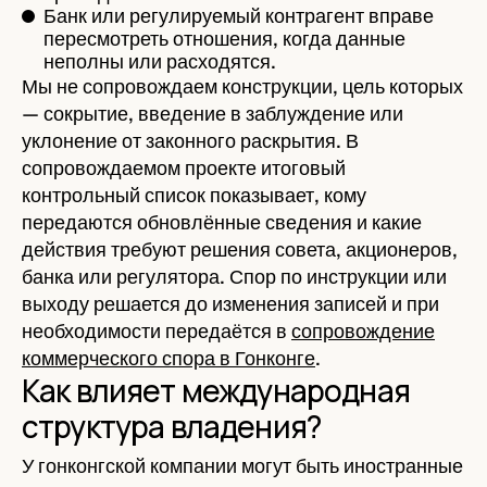
Банк или регулируемый контрагент вправе
пересмотреть отношения, когда данные
неполны или расходятся.
Мы не сопровождаем конструкции, цель которых
— сокрытие, введение в заблуждение или
уклонение от законного раскрытия. В
сопровождаемом проекте итоговый
контрольный список показывает, кому
передаются обновлённые сведения и какие
действия требуют решения совета, акционеров,
банка или регулятора. Спор по инструкции или
выходу решается до изменения записей и при
необходимости передаётся в
сопровождение
коммерческого спора в Гонконге
.
Как влияет международная
структура владения?
У гонконгской компании могут быть иностранные