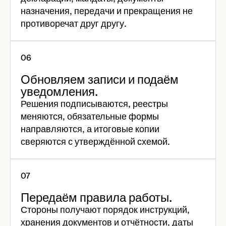
назначения, передачи и прекращения не
противоречат друг другу.
Обновляем записи и подаём
уведомления.
Решения подписываются, реестры
меняются, обязательные формы
направляются, а итоговые копии
сверяются с утверждённой схемой.
Передаём правила работы.
Стороны получают порядок инструкций,
хранения документов и отчётности, даты