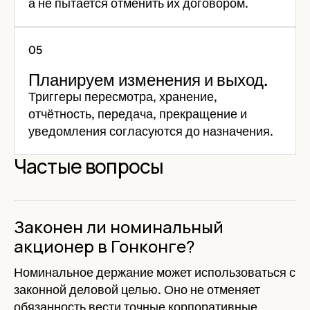
а не пытается отменить их договором.
Планируем изменения и выход.
Триггеры пересмотра, хранение,
отчётность, передача, прекращение и
уведомления согласуются до назначения.
Частые вопросы
Законен ли номинальный
акционер в Гонконге?
Номинальное держание может использоваться с
законной деловой целью. Оно не отменяет
обязанность вести точные корпоративные