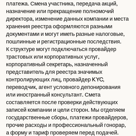
платежа. Смена участника, передача акций,
назначение или прекращение полномочий
директора, изменение данных компании и места
хранения реестра оформляются разными
документами и могут иметь разные налоговые,
пошлинные и регистрационные последствия.
К структуре могут подключаться провайдер
трастовых или корпоративных услуг,
корпоративный секретарь, назначенный
представитель для реестра значимых
контролирующих лиц, провайдер KYC,
переводчик, агент условного депонирования
или иностранный консультант. Смета
составляется после проверки действующих
записей компании и цели сторон. Мы отделяем
государственные сборы, платежи провайдеров,
прочие расходы и профессиональный гонорар,
а форму и тариф проверяем перед подачей.