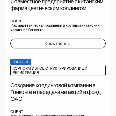
Совместное предприятие с китайским
фармацевтическим холдингом
CLIENT
Фармацевтическая компания и крупный китайский
холдинг в Гонконге.
Know more
ГОНКОНГ
КОРПОРАТИВНОЕ СТРУКТУРИРОВАНИЕ И
РЕГИСТРАЦИЯ
Создание холдинговой компании в
Гонконге и передача её акций в фонд
ОАЭ
CLIENT
Международная логистическая компания