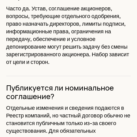
Часто да. Устав, соглашение акционеров,
вопросы, требующие отдельного одобрения,
право назначать директоров, лимиты подписи,
информационные права, ограничения на
передачу, обеспечение и условное
депонирование могут решить задачу без смены
зарегистрированного акционера. Набор зависит
от цели и сторон.
Публикуется ли номинальное
соглашение?
Отдельные изменения и сведения подаются в
Реестр компаний, но частный договор обычно не
становится публичным только из-за своего
существования. Для обязательных