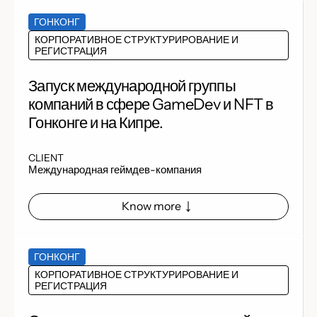
ГОНКОНГ
КОРПОРАТИВНОЕ СТРУКТУРИРОВАНИЕ И
РЕГИСТРАЦИЯ
Запуск международной группы
компаний в сфере GameDev и NFT в
Гонконге и на Кипре.
CLIENT
Международная геймдев-компания
Know more
ГОНКОНГ
КОРПОРАТИВНОЕ СТРУКТУРИРОВАНИЕ И
РЕГИСТРАЦИЯ