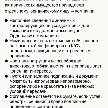
активами, хотя имущество принадлежит
отдельному юридическому лицу — компании.
Неполные сведения о значимых
контролирующих лиц создают риск для
компании и её должностных лиц по
Ордонансу о компаниях.
Номинальная роль не отменяет обязанность
раскрывать бенефициаров по KYC,
налоговым, санкционным и отраслевым
правилам.
Частная инструкция не освобождает
директора от обязанностей и не оправдывает
конфликт интересов.
Пустой или заранее подписанный документ
может быть использован неправомерно,
оспорен либо не сработать из-за неясных
условий передачи.
Соглашение останется на бумаге, если устав,
реестры, решения и право подписи не
приведены в соответствие.