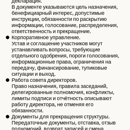
декларация.
В документе указываются цель назначения,
бенефициарный интерес, допустимые
инструкции, обязанности по раскрытию
информации, голосование, распределения,
ответственность и прекращение.
Корпоративное управление.
Устав и соглашение участников могут
устанавливать вопросы, требующие
отдельного одобрения, пороги голосования,
информационные права, ограничения на
передачу, финансирование, тупиковые
ситуации и выход.
Работа совета директоров.
Право назначения, правила заседаний,
делегированные полномочия, конфликты,
лимиты подписи и отчётность описывают
работу директора, не отменяя его
обязанности.
Документы для прекращения структуры.
Передаточные документы, отставка, отзыв
полномочий, возврат записей и смена