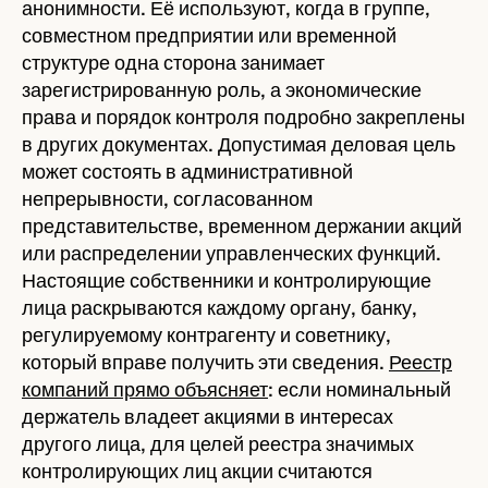
анонимности. Её используют, когда в группе,
совместном предприятии или временной
структуре одна сторона занимает
зарегистрированную роль, а экономические
права и порядок контроля подробно закреплены
в других документах. Допустимая деловая цель
может состоять в административной
непрерывности, согласованном
представительстве, временном держании акций
или распределении управленческих функций.
Настоящие собственники и контролирующие
лица раскрываются каждому органу, банку,
регулируемому контрагенту и советнику,
который вправе получить эти сведения.
Реестр
компаний прямо объясняет
: если номинальный
держатель владеет акциями в интересах
другого лица, для целей реестра значимых
контролирующих лиц акции считаются