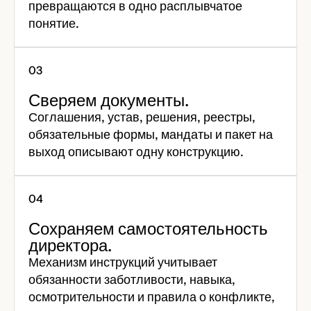
превращаются в одно расплывчатое
понятие.
Сверяем документы.
Соглашения, устав, решения, реестры,
обязательные формы, мандаты и пакет на
выход описывают одну конструкцию.
Сохраняем самостоятельность
директора.
Механизм инструкций учитывает
обязанности заботливости, навыка,
осмотрительности и правила о конфликте,