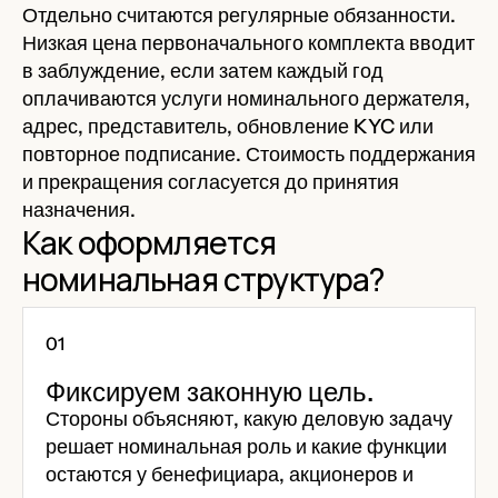
Отдельно считаются регулярные обязанности.
Низкая цена первоначального комплекта вводит
в заблуждение, если затем каждый год
оплачиваются услуги номинального держателя,
адрес, представитель, обновление KYC или
повторное подписание. Стоимость поддержания
и прекращения согласуется до принятия
назначения.
Как оформляется
номинальная структура?
Фиксируем законную цель.
Стороны объясняют, какую деловую задачу
решает номинальная роль и какие функции
остаются у бенефициара, акционеров и