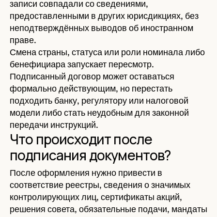
записи совпадали со сведениями,
предоставленными в других юрисдикциях, без
неподтверждённых выводов об иностранном
праве.
Смена страны, статуса или роли номинала либо
бенефициара запускает пересмотр.
Подписанный договор может оставаться
формально действующим, но перестать
подходить банку, регулятору или налоговой
модели либо стать неудобным для законной
передачи инструкций.
Что происходит после
подписания документов?
После оформления нужно привести в
соответствие реестры, сведения о значимых
контролирующих лиц, сертификаты акций,
решения совета, обязательные подачи, мандаты