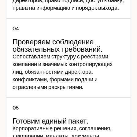
директоров, право подписи, доступ к банку,
права на информацию и порядок выхода.
Проверяем соблюдение
обязательных требований.
Сопоставляем структуру с реестрами
компании и значимых контролирующих
лиц, обязанностями директора,
конфликтами, формами подачи и
отраслевыми раскрытиями.
Готовим единый пакет.
Корпоративные решения, соглашения,
декларации, мандаты, документы