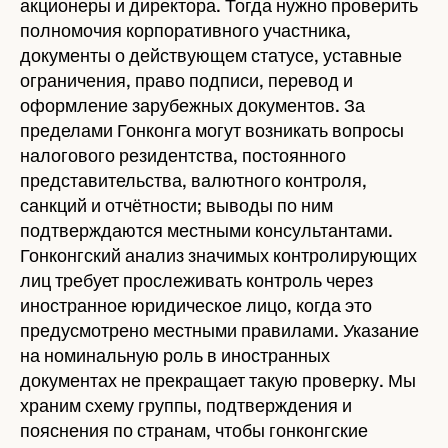
акционеры и директора. Тогда нужно проверить
полномочия корпоративного участника,
документы о действующем статусе, уставные
ограничения, право подписи, перевод и
оформление зарубежных документов. За
пределами Гонконга могут возникать вопросы
налогового резидентства, постоянного
представительства, валютного контроля,
санкций и отчётности; выводы по ним
подтверждаются местными консультантами.
Гонконгский анализ значимых контролирующих
лиц требует прослеживать контроль через
иностранное юридическое лицо, когда это
предусмотрено местными правилами. Указание
на номинальную роль в иностранных
документах не прекращает такую проверку. Мы
храним схему группы, подтверждения и
пояснения по странам, чтобы гонконгские