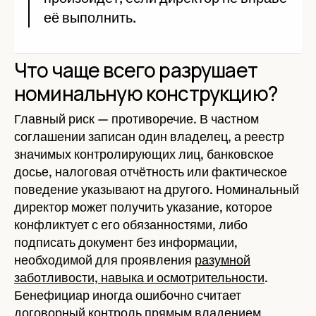
её выполнить.
Что чаще всего разрушает
номинальную конструкцию?
Главный риск — противоречие. В частном
соглашении записан один владелец, а реестр
значимых контролирующих лиц, банковское
досье, налоговая отчётность или фактическое
поведение указывают на другого. Номинальный
директор может получить указание, которое
конфликтует с его обязанностями, либо
подписать документ без информации,
необходимой для проявления
разумной
заботливости, навыка и осмотрительности
.
Бенефициар иногда ошибочно считает
договорный контроль прямым владением