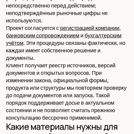
непосредственно перед действием;
неподтверждённые рыночные цифры не
используются.
Проект согласуется с
регистрацией компании
,
банковским сопровождением
и
бухгалтерским
учётом
. Эти процедуры связаны фактически, но
каждая имеет собственное решение и
документы.
Клиент получает реестр источников, версий
документов и открытых вопросов. При
изменении закона, официальной формы,
продукта или структуры мы повторяем проверку
до подачи документов или запуска. Такой
порядок поддерживает досье в актуальном
состоянии и не позволяет считать прежнюю
консультацию бессрочно применимой.
Какие материалы нужны для