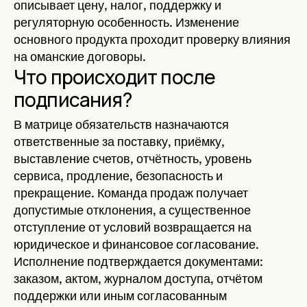
описывает цену, налог, поддержку и
регуляторную особенность. Изменение
основного продукта проходит проверку влияния
на оманские договоры.
Что происходит после
подписания?
В матрице обязательств назначаются
ответственные за поставку, приёмку,
выставление счетов, отчётность, уровень
сервиса, продление, безопасность и
прекращение. Команда продаж получает
допустимые отклонения, а существенное
отступление от условий возвращается на
юридическое и финансовое согласование.
Исполнение подтверждается документами:
заказом, актом, журналом доступа, отчётом
поддержки или иным согласованным