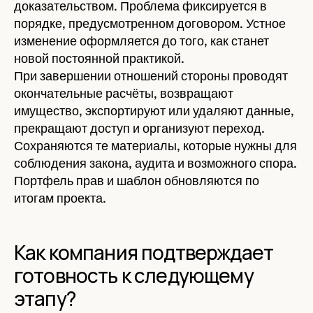
доказательством. Проблема фиксируется в
порядке, предусмотренном договором. Устное
изменение оформляется до того, как станет
новой постоянной практикой.
При завершении отношений стороны проводят
окончательные расчёты, возвращают
имущество, экспортируют или удаляют данные,
прекращают доступ и организуют переход.
Сохраняются те материалы, которые нужны для
соблюдения закона, аудита и возможного спора.
Портфель прав и шаблон обновляются по
итогам проекта.
Как компания подтверждает
готовность к следующему
этапу?