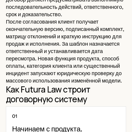
последовательность действий, ответственного,
срок и доказательство.
После согласования клиент получает
окончательную версию, подписанный комплект,
матрицу отклонений и краткую инструкцию для
продаж и исполнения. За шаблон назначается
ответственный и устанавливается дата
пересмотра. Новая функция продукта, способ
оплаты, категория клиента или существенный
инцидент запускают юридическую проверку до
массового использования изменённой модели.
Как Futura Law строит
договорную систему
Начинаем с продукта.