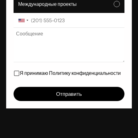
Международные проекты
Я принимаю
Политику конфиденциальности