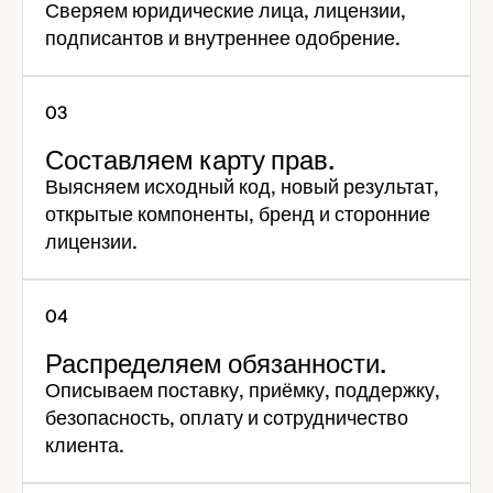
Сверяем юридические лица, лицензии,
подписантов и внутреннее одобрение.
Составляем карту прав.
Выясняем исходный код, новый результат,
открытые компоненты, бренд и сторонние
лицензии.
Распределяем обязанности.
Описываем поставку, приёмку, поддержку,
безопасность, оплату и сотрудничество
клиента.