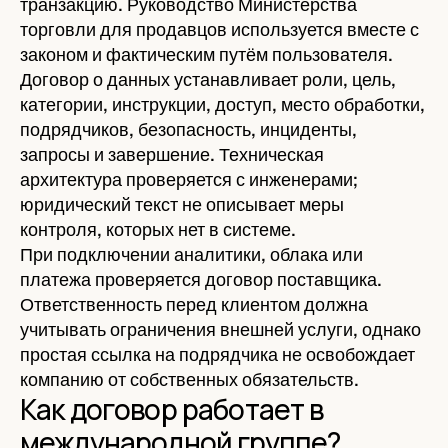
транзакцию. Руководство Министерства
торговли для продавцов используется вместе с
законом и фактическим путём пользователя.
Договор о данных устанавливает роли, цель,
категории, инструкции, доступ, место обработки,
подрядчиков, безопасность, инциденты,
запросы и завершение. Техническая
архитектура проверяется с инженерами;
юридический текст не описывает меры
контроля, которых нет в системе.
При подключении аналитики, облака или
платежа проверяется договор поставщика.
Ответственность перед клиентом должна
учитывать ограничения внешней услуги, однако
простая ссылка на подрядчика не освобождает
компанию от собственных обязательств.
Как договор работает в
международной группе?