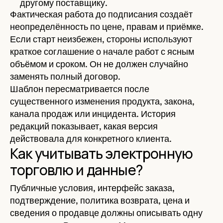
другому поставщику.
Фактическая работа до подписания создаёт
неопределённость по цене, правам и приёмке.
Если старт неизбежен, стороны используют
краткое соглашение о начале работ с ясным
объёмом и сроком. Он не должен случайно
заменять полный договор.
Шаблон пересматривается после
существенного изменения продукта, закона,
канала продаж или инцидента. История
редакций показывает, какая версия
действовала для конкретного клиента.
Как учитывать электронную
торговлю и данные?
Публичные условия, интерфейс заказа,
подтверждение, политика возврата, цена и
сведения о продавце должны описывать одну