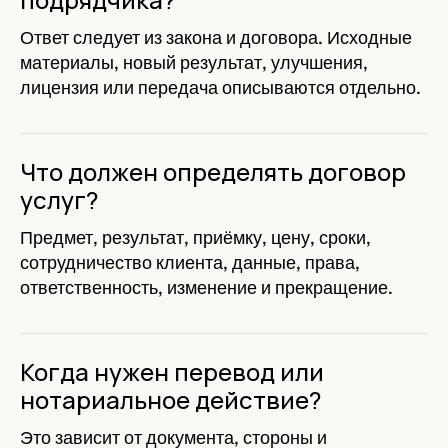
Ответ следует из закона и договора. Исходные
материалы, новый результат, улучшения,
лицензия или передача описываются отдельно.
Что должен определять договор
услуг?
Предмет, результат, приёмку, цену, сроки,
сотрудничество клиента, данные, права,
ответственность, изменение и прекращение.
Когда нужен перевод или
нотариальное действие?
Это зависит от документа, стороны и