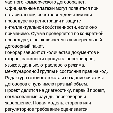
частного коммерческого договора нет.
Официальные платежи могут появиться при
нотариальном, реестровом действии или
процедуре по регистрации и защите
интеллектуальной собственности, если оно
применимо. Сумма проверяется по конкретной
процедуре, а не включается в универсальный
договорный пакет.
Гонорар зависит от количества документов и
сторон, сложности продукта, переговоров,
языков, данных, отраслевого режима,
международной группы и состояния прав на код.
Редактура готового текста и создание системы
договоров с нуля имеют разный объём.
Проект делится на диагностику, первый проект,
согласованные раунды переговоров и
завершение. Новая модель, сторона или
регуляторное требование оценивается