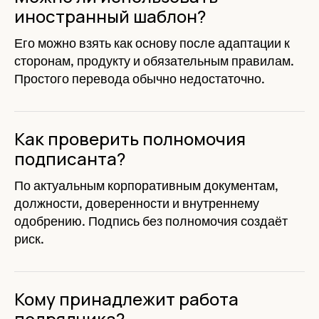
иностранный шаблон?
Его можно взять как основу после адаптации к
сторонам, продукту и обязательным правилам.
Простого перевода обычно недостаточно.
Как проверить полномочия
подписанта?
По актуальным корпоративным документам,
должности, доверенности и внутреннему
одобрению. Подпись без полномочия создаёт
риск.
Кому принадлежит работа
подрядчика?