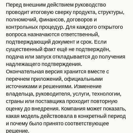
Перед внешним действием руководство
проводит итоговую сверку продукта, структуры,
полномочий, финансов, договоров и
контрольных процедур. Для каждого открытого
вопроса назначаются ответственный,
подтверждающий документ и срок. Если
существенный факт ещё не подтверждён,
подача или запуск откладывается до получения
надлежащего подтверждения.
Окончательная версия хранится вместе с
перечнем приложений, официальными
источниками и решениями. Изменение
владельца, руководителя, услуги, технологии,
страны или поставщика проходит повторную
оценку до внедрения. Компания может показать,
какая модель действовала в конкретный период
и почему было принято соответствующее
решение.