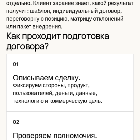
отдельно. Клиент заранее знает, какой результат
получит: шаблон, индивидуальный договор,
переговорную позицию, матрицу отклонений
или пакет внедрения.
Как проходит подготовка
договора?
Описываем сделку.
Фиксируем стороны, продукт,
пользователей, деньги, данные,
технологию и коммерческую цель.
Проверяем полномочия.