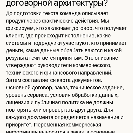
договорной архитектуры?
До подготовки текста команда описывает
продукт через фактические действия. Мы
фиксируем, кто заключает договор, что получает
клиент, где происходит исполнение, какие
системы и подрядчики участвуют, кто принимает
деньги, какие данные обрабатываются и какой
результат считается принятым. Это описание
утверждают руководители коммерческого,
технического и финансового направлений.
Затем составляется карта документов.
Основной договор, заказ, техническое задание,
уровень сервиса, условия обработки данных,
лицензия и публичная политика не должны
повторять или опровергать друг друга. Для
каждого документа определяется назначение и
приоритет. Переменная коммерческая
информация выносится в заказ, а основные