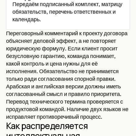
Передаём подписанный комплект, матрицу
обязательств, перечень ответственных и
календарь.
Переговорный комментарий к проекту договора
объясняет деловой эффект, а не повторяет
юридическую формулу. Если клиент просит
безусловную гарантию, команда понимает,
какой контроль и цена нужны для её
исполнения. Обязательство не принимается
только ради согласования спорной правки.
Арабская и английская версии должны иметь
согласованный смысл и правило приоритета.
Перевод технического термина проверяется с
продуктовой командой. Наличие двух языков не
исправляет противоречивый процесс.
Как распределяется
интеллектуальная