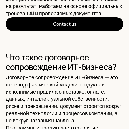
на результат. Работаем на основе официальных
требований и проверяемых документов.
Contact us
Что такое договорное
сопровождение ИТ-бизнеса?
Договорное сопровождение ИТ-бизнеса — это
перевод фактической модели продукта в
исполнимые правила о поставке, оплате,
данных, интеллектуальной собственности,
риске и прекращении. Документ строится вокруг
реальной технологии и процессов компании, а
не вокруг названия шаблона.
Программный продукт часто соединяет