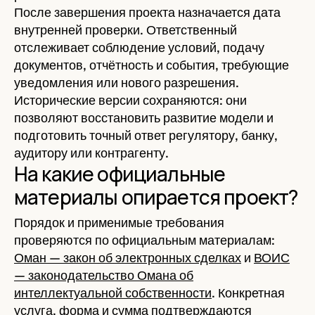
После завершения проекта назначается дата
внутренней проверки. Ответственный
отслеживает соблюдение условий, подачу
документов, отчётность и события, требующие
уведомления или нового разрешения.
Исторические версии сохраняются: они
позволяют восстановить развитие модели и
подготовить точный ответ регулятору, банку,
аудитору или контрагенту.
На какие официальные
материалы опирается проект?
Порядок и применимые требования
проверяются по официальным материалам:
Оман — закон об электронных сделках
и
ВОИС
— законодательство Омана об
интеллектуальной собственности
. Конкретная
услуга, форма и сумма подтверждаются