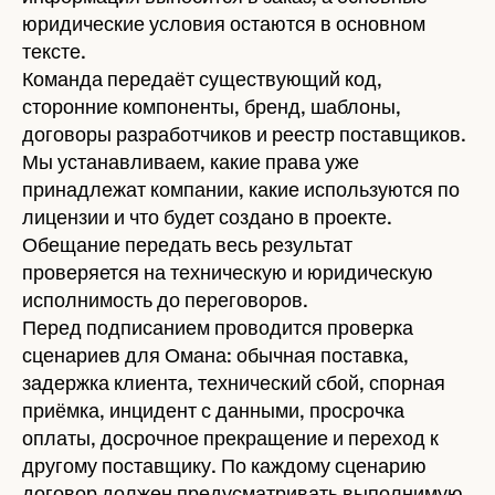
юридические условия остаются в основном
тексте.
Команда передаёт существующий код,
сторонние компоненты, бренд, шаблоны,
договоры разработчиков и реестр поставщиков.
Мы устанавливаем, какие права уже
принадлежат компании, какие используются по
лицензии и что будет создано в проекте.
Обещание передать весь результат
проверяется на техническую и юридическую
исполнимость до переговоров.
Перед подписанием проводится проверка
сценариев для Омана: обычная поставка,
задержка клиента, технический сбой, спорная
приёмка, инцидент с данными, просрочка
оплаты, досрочное прекращение и переход к
другому поставщику. По каждому сценарию
договор должен предусматривать выполнимую