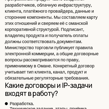
разработчиков, облачную инфраструктуру,
клиента, платёжного провайдера, данные и
сторонние компоненты. Мы составляем карту
этих отношений и сверяем её с оманской
корпоративной структурой. Подписант,
владелец продукта и получатель оплаты
должны соответствовать документам.
Министерство торговли публикует правила
электронной коммерции, а общие договорные
вопросы рассматриваются по праву,
применимому в Омане. Конкретный договор
учитывает тип клиента, канал, продукт и
обязательные регуляторные требования.
Какие договоры и IP-задачи
входят в работу?
Разработка.
Техническое задание, этапы, приёмка,