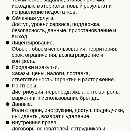
исходные материалы, новый результат и
исправление недостатков.
Облачная услуга.
Доступ, уровни сервиса, поддержка,
безопасность, данные, приостановление и
выход.
Лицензирование.
Объект, объём использования, территория,
срок, ограничения, вознаграждение и
контроль.
Продажи и закупки.
Заказы, цены, налоги, поставка,
ответственность, гарантии и расторжение.
Партнёры.
Дистрибуция, перепродажа, агентская роль,
маркетинг и использование бренда.
Данные.
Роли сторон, инструкции, доступ, подрядчики,
инциденты, возврат и удаление.
Внутренние права.
Договоры основателей, сотрудников и