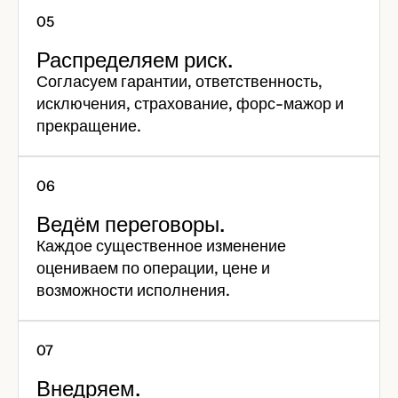
Распределяем риск.
Согласуем гарантии, ответственность,
исключения, страхование, форс-мажор и
прекращение.
Ведём переговоры.
Каждое существенное изменение
оцениваем по операции, цене и
возможности исполнения.
Внедряем.