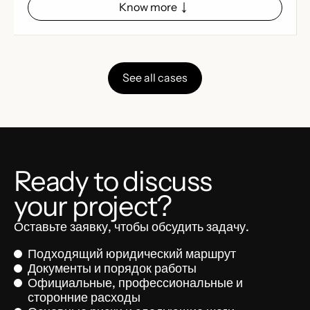
Know more
See all cases
Ready to discuss
your project?
Оставьте заявку, чтобы обсудить задачу.
Подходящий юридический маршрут
Документы и порядок работы
Официальные, профессиональные и
сторонние расходы