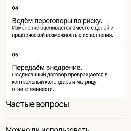
Ведём переговоры по риску.
Изменение оценивается вместе с ценой и
практической возможностью исполнения.
Передаём внедрение.
Подписанный договор превращается в
контрольный календарь и матрицу
ответственности.
Частые вопросы
Можно ли использовать