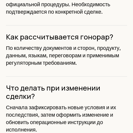
официальной процедуры. Необходимость
подтверждается по конкретной сделке.
Как рассчитывается гонорар?
По количеству документов и сторон, продукту,
данным, языкам, переговорам и применимым
регуляторным требованиям.
Что делать при изменении
сделки?
Сначала зафиксировать новые условия и их
последствия, затем оформить изменение и
обновить операционные инструкции до
исполнения.