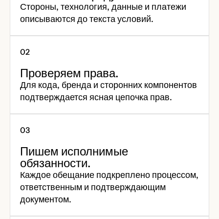
Стороны, технология, данные и платежи
описываются до текста условий.
Проверяем права.
Для кода, бренда и сторонних компонентов
подтверждается ясная цепочка прав.
Пишем исполнимые
обязанности.
Каждое обещание подкреплено процессом,
ответственным и подтверждающим
документом.