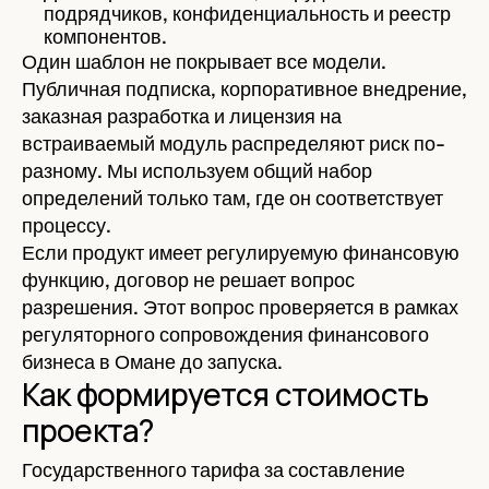
подрядчиков, конфиденциальность и реестр
компонентов.
Один шаблон не покрывает все модели.
Публичная подписка, корпоративное внедрение,
заказная разработка и лицензия на
встраиваемый модуль распределяют риск по-
разному. Мы используем общий набор
определений только там, где он соответствует
процессу.
Если продукт имеет регулируемую финансовую
функцию, договор не решает вопрос
разрешения. Этот вопрос проверяется в рамках
регуляторного сопровождения финансового
бизнеса в Омане до запуска.
Как формируется стоимость
проекта?
Государственного тарифа за составление