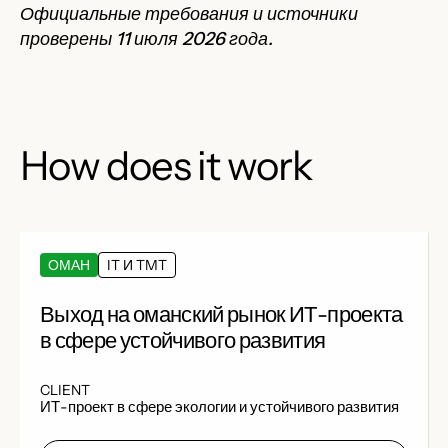
Официальные требования и источники
проверены 11 июля 2026 года.
How does it work
ОМАН
IT И TMT
Выход на оманский рынок ИТ-проекта
в сфере устойчивого развития
CLIENT
​​ИТ-проект в сфере экологии и устойчивого развития