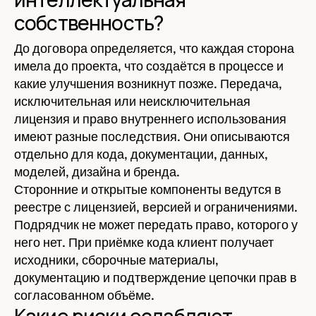
собственность?
До договора определяется, что каждая сторона
имела до проекта, что создаётся в процессе и
какие улучшения возникнут позже. Передача,
исключительная или неисключительная
лицензия и право внутреннего использования
имеют разные последствия. Они описываются
отдельно для кода, документации, данных,
моделей, дизайна и бренда.
Сторонние и открытые компоненты ведутся в
реестре с лицензией, версией и ограничениями.
Подрядчик не может передать право, которого у
него нет. При приёмке кода клиент получает
исходники, сборочные материалы,
документацию и подтверждение цепочки прав в
согласованном объёме.
Какие риски ослабляют