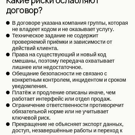
договор?
В договоре указана компания группы, которая
не владеет кодом и не оказывает услугу.
Техническое задание не содержит
проверяемой приёмки и зависимости от
действий клиента.
Права на существующий и новый код
смешаны, поэтому передача охватывает
лишнее или недостаточное.
Обещание безопасности не связано с
конкретным контролем, инцидентом и сроком
уведомления.
Платёж и продление описаны иначе, чем
работает интерфейс или отдел продаж.
Ограничение ответственности противоречит
обязательной норме или не учитывает
ключевой риск.
Прекращение не объясняет экспорт данных,
доступ, незавершённые работы и переход к