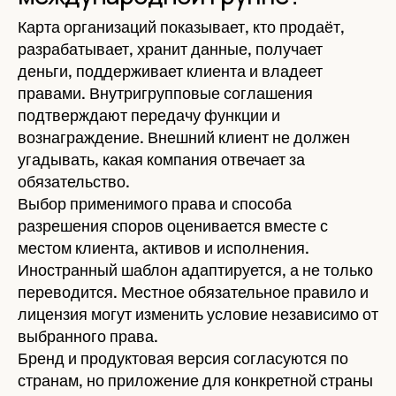
Карта организаций показывает, кто продаёт,
разрабатывает, хранит данные, получает
деньги, поддерживает клиента и владеет
правами. Внутригрупповые соглашения
подтверждают передачу функции и
вознаграждение. Внешний клиент не должен
угадывать, какая компания отвечает за
обязательство.
Выбор применимого права и способа
разрешения споров оценивается вместе с
местом клиента, активов и исполнения.
Иностранный шаблон адаптируется, а не только
переводится. Местное обязательное правило и
лицензия могут изменить условие независимо от
выбранного права.
Бренд и продуктовая версия согласуются по
странам, но приложение для конкретной страны