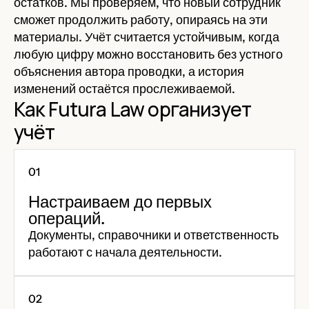
остатков. Мы проверяем, что новый сотрудник
сможет продолжить работу, опираясь на эти
материалы. Учёт считается устойчивым, когда
любую цифру можно восстановить без устного
объяснения автора проводки, а история
изменений остаётся прослеживаемой.
Как Futura Law организует
учёт
Настраиваем до первых
операций.
Документы, справочники и ответственность
работают с начала деятельности.