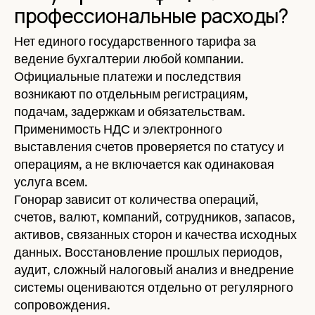
профессиональные расходы?
Нет единого государственного тарифа за
ведение бухгалтерии любой компании.
Официальные платежи и последствия
возникают по отдельным регистрациям,
подачам, задержкам и обязательствам.
Применимость НДС и электронного
выставления счетов проверяется по статусу и
операциям, а не включается как одинаковая
услуга всем.
Гонорар зависит от количества операций,
счетов, валют, компаний, сотрудников, запасов,
активов, связанных сторон и качества исходных
данных. Восстановление прошлых периодов,
аудит, сложный налоговый анализ и внедрение
системы оцениваются отдельно от регулярного
сопровождения.