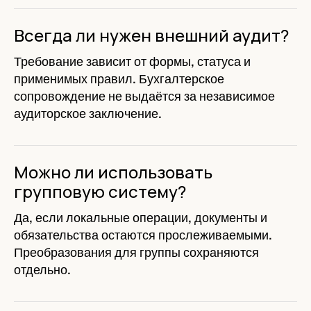
Всегда ли нужен внешний аудит?
Требование зависит от формы, статуса и
применимых правил. Бухгалтерское
сопровождение не выдаётся за независимое
аудиторское заключение.
Можно ли использовать
групповую систему?
Да, если локальные операции, документы и
обязательства остаются прослеживаемыми.
Преобразования для группы сохраняются
отдельно.