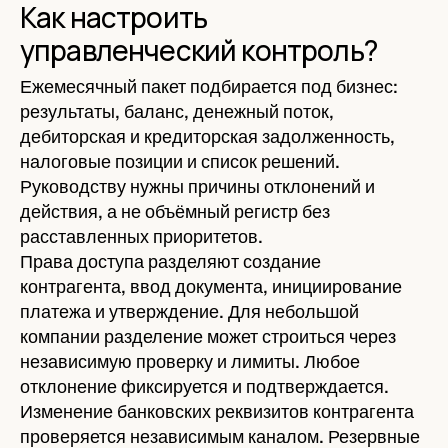
Как настроить
управленческий контроль?
Ежемесячный пакет подбирается под бизнес:
результаты, баланс, денежный поток,
дебиторская и кредиторская задолженность,
налоговые позиции и список решений.
Руководству нужны причины отклонений и
действия, а не объёмный регистр без
расставленных приоритетов.
Права доступа разделяют создание
контрагента, ввод документа, инициирование
платежа и утверждение. Для небольшой
компании разделение может строиться через
независимую проверку и лимиты. Любое
отклонение фиксируется и подтверждается.
Изменение банковских реквизитов контрагента
проверяется независимым каналом. Резервные