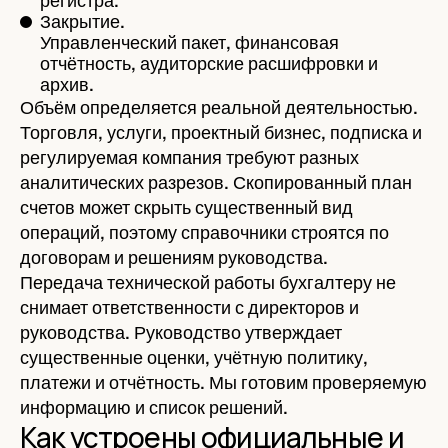
регистра.
Закрытие.
Управленческий пакет, финансовая
отчётность, аудиторские расшифровки и
архив.
Объём определяется реальной деятельностью.
Торговля, услуги, проектный бизнес, подписка и
регулируемая компания требуют разных
аналитических разрезов. Скопированный план
счетов может скрыть существенный вид
операций, поэтому справочники строятся по
договорам и решениям руководства.
Передача технической работы бухгалтеру не
снимает ответственности с директоров и
руководства. Руководство утверждает
существенные оценки, учётную политику,
платежи и отчётность. Мы готовим проверяемую
информацию и список решений.
Как устроены официальные и