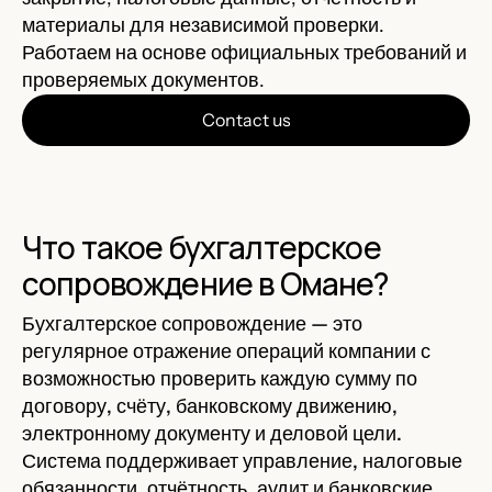
материалы для независимой проверки.
Работаем на основе официальных требований и
проверяемых документов.
Contact us
Что такое бухгалтерское
сопровождение в Омане?
Бухгалтерское сопровождение — это
регулярное отражение операций компании с
возможностью проверить каждую сумму по
договору, счёту, банковскому движению,
электронному документу и деловой цели.
Система поддерживает управление, налоговые
обязанности, отчётность, аудит и банковские