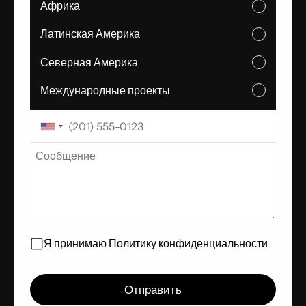
Африка
Латинская Америка
Северная Америка
Международные проекты
Я принимаю
Политику конфиденциальности