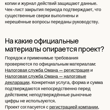
копии и журнал действий защищают данные.
Чек-лист закрытия периода подтверждает, что
существенные сверки выполнены и
нерешённые вопросы переданы руководству.
На какие официальные
материалы опирается проект?
Порядок и применимые требования
проверяются по официальным материалам:
Налоговая служба Омана — регистрация
и
Налоговая служба Омана — налоговые
декларации
. Конкретная услуга, форма и сумма
подтверждаются непосредственно перед
действием; неподтверждённые рыночные
цифры не используются.
Проект согласуется с
регистрацией компании
,