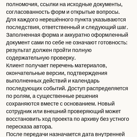
полномочия, ссылки на исходные документы,
согласованность форм и открытые вопросы.
Для каждого нерешённого пункта указываются
последствия, ответственный и следующий шаг.
Заполненная форма и аккуратно оформленный
документ сами по себе не означают готовность:
результат должен пройти полную
содержательную проверку.
Клиент получает перечень материалов,
окончательные версии, подтверждения
выполненных действий и календарь
последующих событий. Доступ распределяется
по ролям, а существенные решения
сохраняются вместе с основанием. Новый
сотрудник или внешний проверяющий может
восстановить ход проекта по архиву без устного
пересказа автора.
После передачи назначается дата внутренней