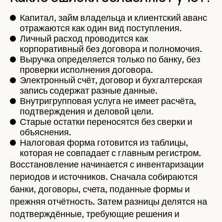
Капитал, займ владельца и клиентский аванс
отражаются как один вид поступления.
Личный расход проводится как
корпоративный без договора и полномочия.
Выручка определяется только по банку, без
проверки исполнения договора.
Электронный счёт, договор и бухгалтерская
запись содержат разные данные.
Внутригрупповая услуга не имеет расчёта,
подтверждения и деловой цели.
Старые остатки переносятся без сверки и
объяснения.
Налоговая форма готовится из таблицы,
которая не совпадает с главным регистром.
Восстановление начинается с инвентаризации
периодов и источников. Сначала собираются
банки, договоры, счета, поданные формы и
прежняя отчётность. Затем разницы делятся на
подтверждённые, требующие решения и