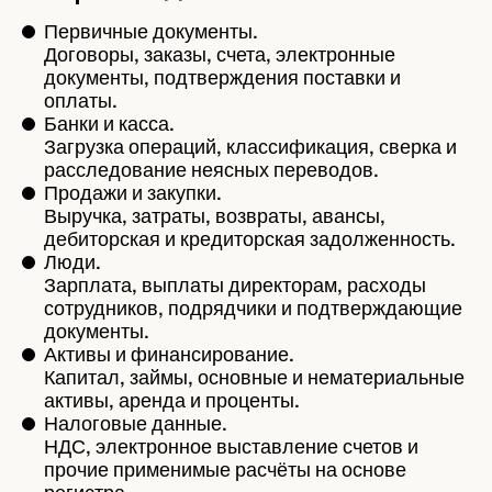
Первичные документы.
Договоры, заказы, счета, электронные
документы, подтверждения поставки и
оплаты.
Банки и касса.
Загрузка операций, классификация, сверка и
расследование неясных переводов.
Продажи и закупки.
Выручка, затраты, возвраты, авансы,
дебиторская и кредиторская задолженность.
Люди.
Зарплата, выплаты директорам, расходы
сотрудников, подрядчики и подтверждающие
документы.
Активы и финансирование.
Капитал, займы, основные и нематериальные
активы, аренда и проценты.
Налоговые данные.
НДС, электронное выставление счетов и
прочие применимые расчёты на основе