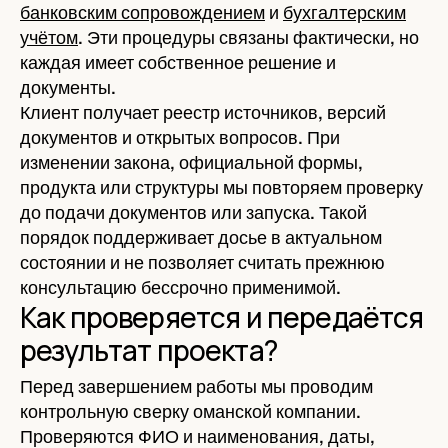
банковским сопровождением
и
бухгалтерским
учётом
. Эти процедуры связаны фактически, но
каждая имеет собственное решение и
документы.
Клиент получает реестр источников, версий
документов и открытых вопросов. При
изменении закона, официальной формы,
продукта или структуры мы повторяем проверку
до подачи документов или запуска. Такой
порядок поддерживает досье в актуальном
состоянии и не позволяет считать прежнюю
консультацию бессрочно применимой.
Как проверяется и передаётся
результат проекта?
Перед завершением работы мы проводим
контрольную сверку оманской компании.
Проверяются ФИО и наименования, даты,