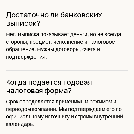
Достаточно ли банковских
выписок?
Нет. Выписка показывает деньги, но не всегда
стороны, предмет, исполнение и налоговое
обращение. Нужны договоры, счета и
подтверждения.
Когда подаётся годовая
налоговая форма?
Срок определяется применимым режимом и
периодом компании. Мы подтверждаем его по
официальному источнику и строим внутренний
календарь.