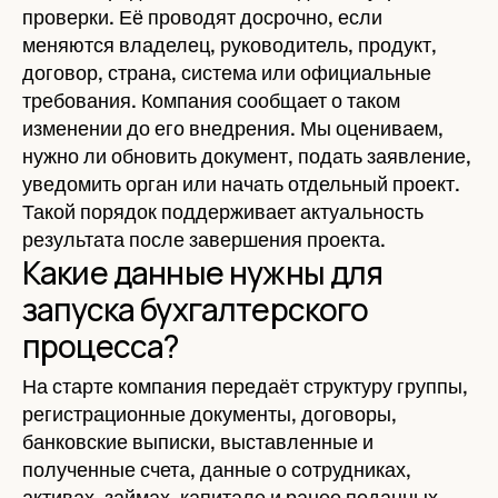
проверки. Её проводят досрочно, если
меняются владелец, руководитель, продукт,
договор, страна, система или официальные
требования. Компания сообщает о таком
изменении до его внедрения. Мы оцениваем,
нужно ли обновить документ, подать заявление,
уведомить орган или начать отдельный проект.
Такой порядок поддерживает актуальность
результата после завершения проекта.
Какие данные нужны для
запуска бухгалтерского
процесса?
На старте компания передаёт структуру группы,
регистрационные документы, договоры,
банковские выписки, выставленные и
полученные счета, данные о сотрудниках,
активах, займах, капитале и ранее поданных