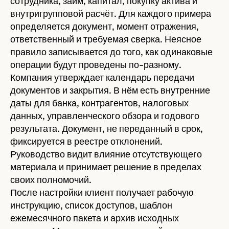
сотрудника, займ, капитал, покупку актива и
внутригрупповой расчёт. Для каждого примера
определяется документ, момент отражения,
ответственный и требуемая сверка. Неясное
правило записывается до того, как одинаковые
операции будут проведены по-разному.
Компания утверждает календарь передачи
документов и закрытия. В нём есть внутренние
даты для банка, контрагентов, налоговых
данных, управленческого обзора и годового
результата. Документ, не переданный в срок,
фиксируется в реестре отклонений.
Руководство видит влияние отсутствующего
материала и принимает решение в пределах
своих полномочий.
После настройки клиент получает рабочую
инструкцию, список доступов, шаблон
ежемесячного пакета и архив исходных