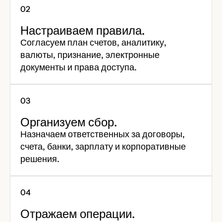
Настраиваем правила.
Согласуем план счетов, аналитику,
валюты, признание, электронные
документы и права доступа.
Организуем сбор.
Назначаем ответственных за договоры,
счета, банки, зарплату и корпоративные
решения.
Отражаем операции.