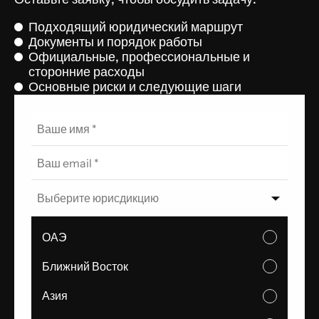
Подходящий юридический маршрут
Документы и порядок работы
Официальные, профессиональные и
сторонние расходы
Основные риски и следующие шаги
Выберите юрисдикцию
ОАЭ
Ближний Восток
Азия