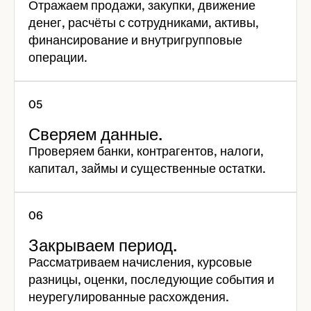
Отражаем продажи, закупки, движение
денег, расчёты с сотрудниками, активы,
финансирование и внутригрупповые
операции.
Сверяем данные.
Проверяем банки, контрагентов, налоги,
капитал, займы и существенные остатки.
Закрываем период.
Рассматриваем начисления, курсовые
разницы, оценки, последующие события и
неурегулированные расхождения.