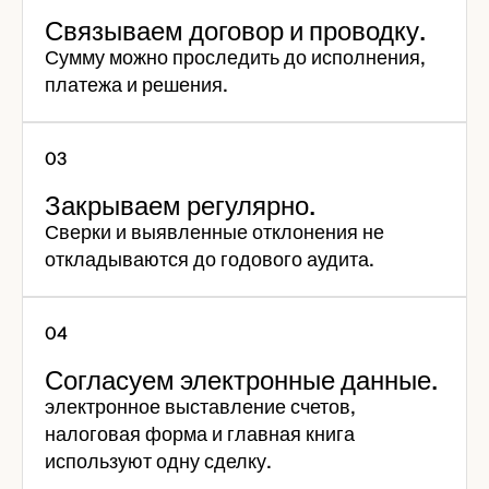
Связываем договор и проводку.
Сумму можно проследить до исполнения,
платежа и решения.
Закрываем регулярно.
Сверки и выявленные отклонения не
откладываются до годового аудита.
Согласуем электронные данные.
электронное выставление счетов,
налоговая форма и главная книга
используют одну сделку.