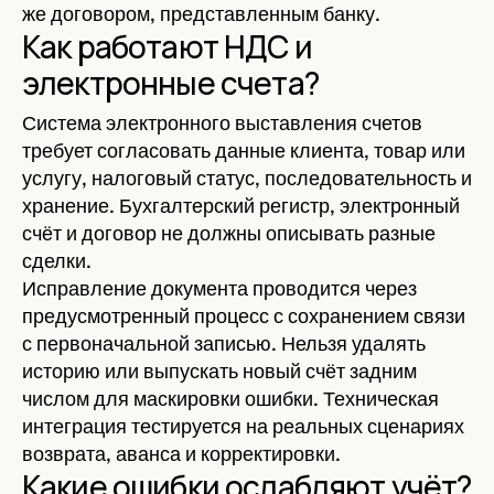
же договором, представленным банку.
Как работают НДС и
электронные счета?
Система электронного выставления счетов
требует согласовать данные клиента, товар или
услугу, налоговый статус, последовательность и
хранение. Бухгалтерский регистр, электронный
счёт и договор не должны описывать разные
сделки.
Исправление документа проводится через
предусмотренный процесс с сохранением связи
с первоначальной записью. Нельзя удалять
историю или выпускать новый счёт задним
числом для маскировки ошибки. Техническая
интеграция тестируется на реальных сценариях
возврата, аванса и корректировки.
Какие ошибки ослабляют учёт?