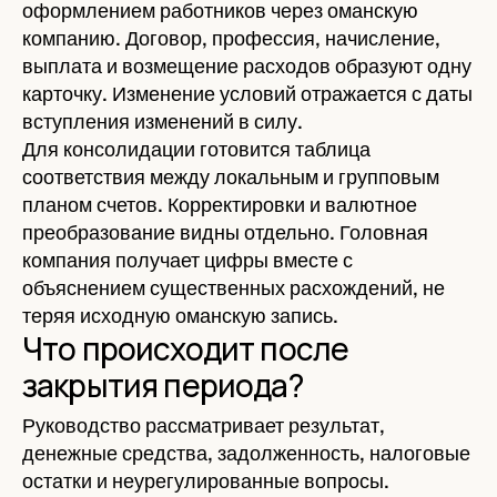
оформлением работников через оманскую
компанию. Договор, профессия, начисление,
выплата и возмещение расходов образуют одну
карточку. Изменение условий отражается с даты
вступления изменений в силу.
Для консолидации готовится таблица
соответствия между локальным и групповым
планом счетов. Корректировки и валютное
преобразование видны отдельно. Головная
компания получает цифры вместе с
объяснением существенных расхождений, не
теряя исходную оманскую запись.
Что происходит после
закрытия периода?
Руководство рассматривает результат,
денежные средства, задолженность, налоговые
остатки и неурегулированные вопросы.