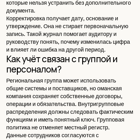
которые нельзя устранить без дополнительного
документа.
Корректировка получает дату, основание и
утверждение. Она не стирает первоначальную
запись. Такой журнал помогает аудитору и
руководству понять, почему изменилась цифра
и влияет ли ошибка на другой период.
Как учёт связан с группой и
персоналом?
Региональная группа может использовать
общие системы и поставщиков, но оманская
компания сохраняет собственные договоры,
операции и обязательства. Внутригрупповые
распределения должны следовать фактическим
функциям и иметь понятный ключ. Групповая
политика не отменяет местный регистр.
Данные сотрудников согласуются с