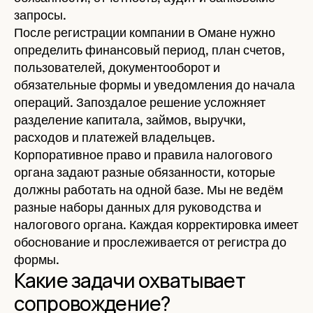
запросы.
После регистрации компании в Омане нужно
определить финансовый период, план счетов,
пользователей, документооборот и
обязательные формы и уведомления до начала
операций. Запоздалое решение усложняет
разделение капитала, займов, выручки,
расходов и платежей владельцев.
Корпоративное право и правила налогового
органа задают разные обязанности, которые
должны работать на одной базе. Мы не ведём
разные наборы данных для руководства и
налогового органа. Каждая корректировка имеет
обоснование и прослеживается от регистра до
формы.
Какие задачи охватывает
сопровождение?