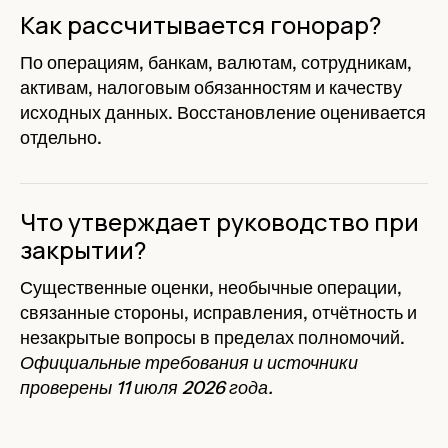
Как рассчитывается гонорар?
По операциям, банкам, валютам, сотрудникам,
активам, налоговым обязанностям и качеству
исходных данных. Восстановление оценивается
отдельно.
Что утверждает руководство при
закрытии?
Существенные оценки, необычные операции,
связанные стороны, исправления, отчётность и
незакрытые вопросы в пределах полномочий.
Официальные требования и источники
проверены 11 июля 2026 года.