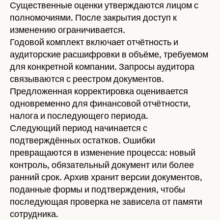
Существенные оценки утверждаются лицом с
полномочиями. После закрытия доступ к
изменению ограничивается.
Годовой комплект включает отчётность и
аудиторские расшифровки в объёме, требуемом
для конкретной компании. Запросы аудитора
связываются с реестром документов.
Предложенная корректировка оценивается
одновременно для финансовой отчётности,
налога и последующего периода.
Следующий период начинается с
подтверждённых остатков. Ошибки
превращаются в изменение процесса: новый
контроль, обязательный документ или более
ранний срок. Архив хранит версии документов,
поданные формы и подтверждения, чтобы
последующая проверка не зависела от памяти
сотрудника.