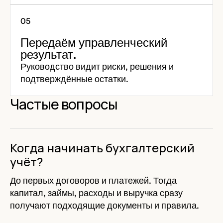
Передаём управленческий
результат.
Руководство видит риски, решения и
подтверждённые остатки.
Частые вопросы
Когда начинать бухгалтерский
учёт?
До первых договоров и платежей. Тогда
капитал, займы, расходы и выручка сразу
получают подходящие документы и правила.