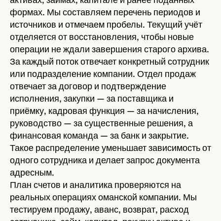
формах. Мы составляем перечень периодов и
источников и отмечаем пробелы. Текущий учёт
отделяется от восстановления, чтобы новые
операции не ждали завершения старого архива.
За каждый поток отвечает конкретный сотрудник
или подразделение компании. Отдел продаж
отвечает за договор и подтверждение
исполнения, закупки — за поставщика и
приёмку, кадровая функция — за начисления,
руководство — за существенные решения, а
финансовая команда — за банк и закрытие.
Такое распределение уменьшает зависимость от
одного сотрудника и делает запрос документа
адресным.
План счетов и аналитика проверяются на
реальных операциях оманской компании. Мы
тестируем продажу, аванс, возврат, расход