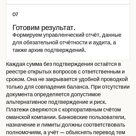
Готовим результат.
Формируем управленческий отчёт, данные
для обязательной отчётности и аудита, а
также архив подтверждений.
Каждая сумма без подтверждения остаётся в
реестре открытых вопросов с ответственным и
сроком. Она не закрывается удобной проводкой
только для совпадения баланса. При отсутствии
документа определяется допустимое
альтернативное подтверждение и риск.
Платежи сверяются с корпоративным счётом
оманской компании. Банковские пользователи,
назначение и лимиты должны соответствовать
полномочиям, а учёт — объяснять перевод тем