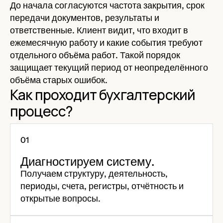
До начала согласуются частота закрытия, срок
передачи документов, результаты и
ответственные. Клиент видит, что входит в
ежемесячную работу и какие события требуют
отдельного объёма работ. Такой порядок
защищает текущий период от неопределённого
объёма старых ошибок.
Как проходит бухгалтерский
процесс?
Диагностируем систему.
Получаем структуру, деятельность,
периоды, счета, регистры, отчётность и
открытые вопросы.