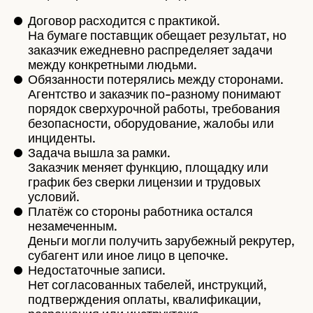
Договор расходится с практикой.
На бумаге поставщик обещает результат, но
заказчик ежедневно распределяет задачи
между конкретными людьми.
Обязанности потерялись между сторонами.
Агентство и заказчик по-разному понимают
порядок сверхурочной работы, требования
безопасности, оборудование, жалобы или
инциденты.
Задача вышла за рамки.
Заказчик меняет функцию, площадку или
график без сверки лицензии и трудовых
условий.
Платёж со стороны работника остался
незамеченным.
Деньги могли получить зарубежный рекрутер,
субагент или иное лицо в цепочке.
Недостаточные записи.
Нет согласованных табелей, инструкций,
подтверждения оплаты, квалификации,