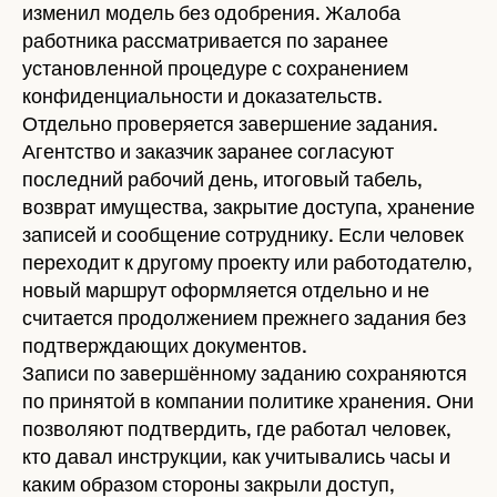
изменил модель без одобрения. Жалоба
работника рассматривается по заранее
установленной процедуре с сохранением
конфиденциальности и доказательств.
Отдельно проверяется завершение задания.
Агентство и заказчик заранее согласуют
последний рабочий день, итоговый табель,
возврат имущества, закрытие доступа, хранение
записей и сообщение сотруднику. Если человек
переходит к другому проекту или работодателю,
новый маршрут оформляется отдельно и не
считается продолжением прежнего задания без
подтверждающих документов.
Записи по завершённому заданию сохраняются
по принятой в компании политике хранения. Они
позволяют подтвердить, где работал человек,
кто давал инструкции, как учитывались часы и
каким образом стороны закрыли доступ,