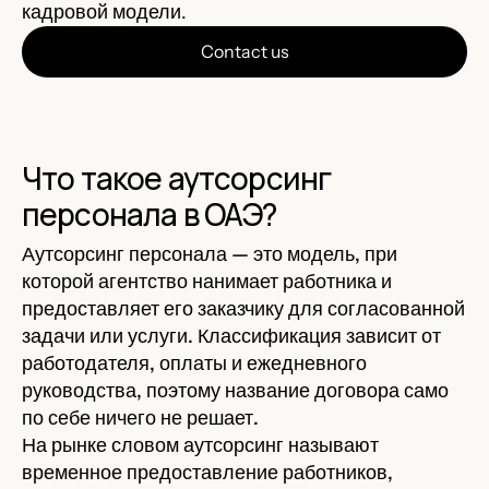
кадровой модели.
Contact us
Что такое аутсорсинг
персонала в ОАЭ?
Аутсорсинг персонала — это модель, при
которой агентство нанимает работника и
предоставляет его заказчику для согласованной
задачи или услуги. Классификация зависит от
работодателя, оплаты и ежедневного
руководства, поэтому название договора само
по себе ничего не решает.
На рынке словом аутсорсинг называют
временное предоставление работников,