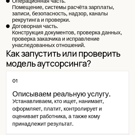
Операционная часть.
Помещение, системы расчёта зарплаты,
записи, безопасность, надзор, каналы
рекрутинга и проверки.
Договорная часть.
Конструкция документов, проверка данных,
проверка заказчика и исправление
унаследованных отношений.
Как запустить или проверить
модель аутсорсинга?
Описываем реальную услугу.
Устанавливаем, кто ищет, нанимает,
оформляет, платит, контролирует и
оценивает работника, а также кому
принадлежит результат.