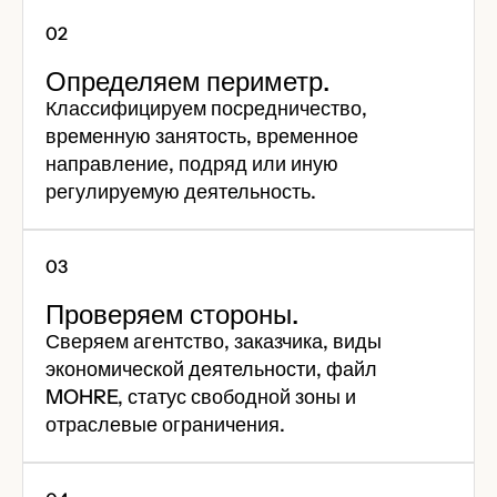
Определяем периметр.
Классифицируем посредничество,
временную занятость, временное
направление, подряд или иную
регулируемую деятельность.
Проверяем стороны.
Сверяем агентство, заказчика, виды
экономической деятельности, файл
MOHRE, статус свободной зоны и
отраслевые ограничения.