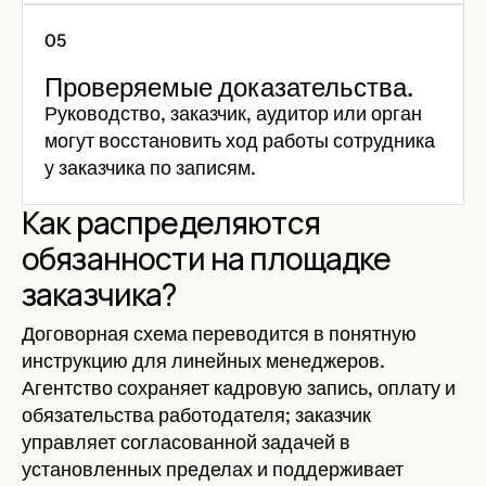
Проверяемые доказательства.
Руководство, заказчик, аудитор или орган
могут восстановить ход работы сотрудника
у заказчика по записям.
Как распределяются
обязанности на площадке
заказчика?
Договорная схема переводится в понятную
инструкцию для линейных менеджеров.
Агентство сохраняет кадровую запись, оплату и
обязательства работодателя; заказчик
управляет согласованной задачей в
установленных пределах и поддерживает