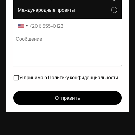
Международные проекты
Я принимаю
Политику конфиденциальности