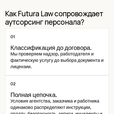
Как Futura Law сопровождает
аутсорсинг персонала?
Классификация до договора.
Мы проверяем надзор, работодателя и
фактическую услугу до выбора документа и
лицензии.
Полная цепочка.
Условия агентства, заказчика и работника
одинаково распределяют инструкции,
оплату, безопасность, записи, инциденты и