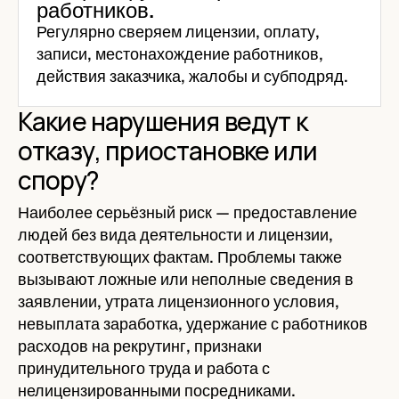
работников.
Регулярно сверяем лицензии, оплату,
записи, местонахождение работников,
действия заказчика, жалобы и субподряд.
Какие нарушения ведут к
отказу, приостановке или
спору?
Наиболее серьёзный риск — предоставление
людей без вида деятельности и лицензии,
соответствующих фактам. Проблемы также
вызывают ложные или неполные сведения в
заявлении, утрата лицензионного условия,
невыплата заработка, удержание с работников
расходов на рекрутинг, признаки
принудительного труда и работа с
нелицензированными посредниками.