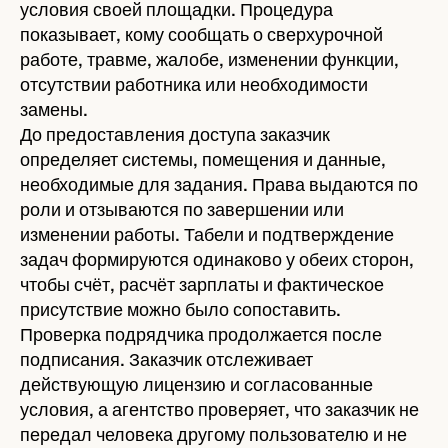
условия своей площадки. Процедура
показывает, кому сообщать о сверхурочной
работе, травме, жалобе, изменении функции,
отсутствии работника или необходимости
замены.
До предоставления доступа заказчик
определяет системы, помещения и данные,
необходимые для задания. Права выдаются по
роли и отзываются по завершении или
изменении работы. Табели и подтверждение
задач формируются одинаково у обеих сторон,
чтобы счёт, расчёт зарплаты и фактическое
присутствие можно было сопоставить.
Проверка подрядчика продолжается после
подписания. Заказчик отслеживает
действующую лицензию и согласованные
условия, а агентство проверяет, что заказчик не
передал человека другому пользователю и не