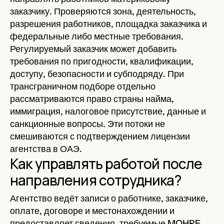
заказчику. Проверяются зона, деятельность,
разрешения работников, площадка заказчика и
федеральные либо местные требования.
Регулируемый заказчик может добавить
требования по пригодности, квалификации,
доступу, безопасности и субподряду. При
трансграничном подборе отдельно
рассматриваются право страны найма,
иммиграция, налоговое присутствие, данные и
санкционные вопросы. Эти потоки не
смешиваются с подтверждением лицензии
агентства в ОАЭ.
Как управлять работой после
направления сотрудника?
Агентство ведёт записи о работнике, заказчике,
оплате, договоре и местонахождении и
предоставляет сведения, требуемые MOHRE.