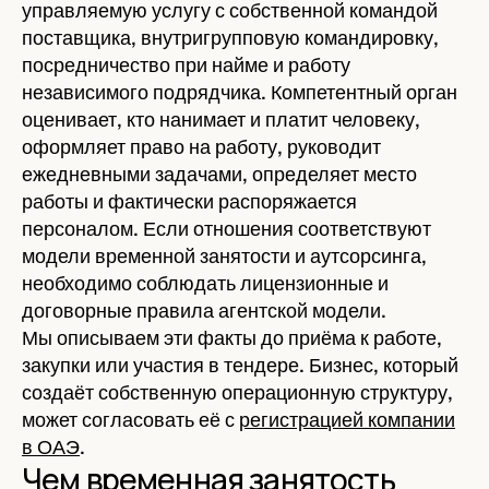
управляемую услугу с собственной командой
поставщика, внутригрупповую командировку,
посредничество при найме и работу
независимого подрядчика. Компетентный орган
оценивает, кто нанимает и платит человеку,
оформляет право на работу, руководит
ежедневными задачами, определяет место
работы и фактически распоряжается
персоналом. Если отношения соответствуют
модели временной занятости и аутсорсинга,
необходимо соблюдать лицензионные и
договорные правила агентской модели.
Мы описываем эти факты до приёма к работе,
закупки или участия в тендере. Бизнес, который
создаёт собственную операционную структуру,
может согласовать её с
регистрацией компании
в ОАЭ
.
Чем временная занятость