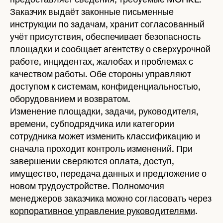
Заказчик выдаёт законные письменные
инструкции по задачам, хранит согласованный
учёт присутствия, обеспечивает безопасность
площадки и сообщает агентству о сверхурочной
работе, инцидентах, жалобах и проблемах с
качеством работы. Обе стороны управляют
доступом к системам, конфиденциальностью,
оборудованием и возвратом.
Изменение площадки, задачи, руководителя,
времени, субподрядчика или категории
сотрудника может изменить классификацию и
сначала проходит контроль изменений. При
завершении сверяются оплата, доступ,
имущество, передача данных и предложение о
новом трудоустройстве. Полномочия
менеджеров заказчика можно согласовать через
корпоративное управление руководителями
.