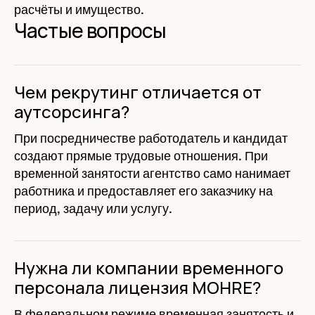
расчёты и имущество.
Частые вопросы
Чем рекрутинг отличается от
аутсорсинга?
При посредничестве работодатель и кандидат
создают прямые трудовые отношения. При
временной занятости агентство само нанимает
работника и предоставляет его заказчику на
период, задачу или услугу.
Нужна ли компании временного
персонала лицензия MOHRE?
В федеральном режиме временная занятость и