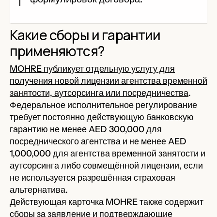
Какие сборы и гарантии
применяются?
MOHRE публикует отдельную услугу для
получения новой лицензии агентства временной
занятости, аутсорсинга или посредничества
.
Федеральное исполнительное регулирование
требует постоянно действующую банковскую
гарантию не менее AED 300,000 для
посреднического агентства и не менее AED
1,000,000 для агентства временной занятости и
аутсорсинга либо совмещённой лицензии, если
не используется разрешённая страховая
альтернатива.
Действующая карточка MOHRE также содержит
сборы за заявление и подтверждающие