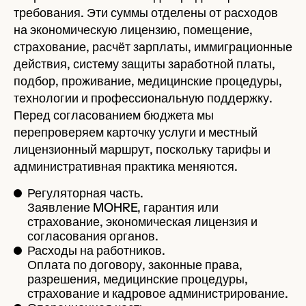
требования. Эти суммы отделены от расходов
на экономическую лицензию, помещение,
страхование, расчёт зарплаты, иммиграционные
действия, систему защиты заработной платы,
подбор, проживание, медицинские процедуры,
технологии и профессиональную поддержку.
Перед согласованием бюджета мы
перепроверяем карточку услуги и местный
лицензионный маршрут, поскольку тарифы и
административная практика меняются.
Регуляторная часть.
Заявление MOHRE, гарантия или
страхование, экономическая лицензия и
согласования органов.
Расходы на работников.
Оплата по договору, законные права,
разрешения, медицинские процедуры,
страхование и кадровое администрирование.