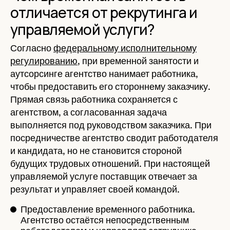
отличается от рекрутинга и
управляемой услуги?
Согласно
федеральному исполнительному
регулированию
, при временной занятости и
аутсорсинге агентство нанимает работника,
чтобы предоставить его стороннему заказчику.
Прямая связь работника сохраняется с
агентством, а согласованная задача
выполняется под руководством заказчика. При
посредничестве агентство сводит работодателя
и кандидата, но не становится стороной
будущих трудовых отношений. При настоящей
управляемой услуге поставщик отвечает за
результат и управляет своей командой.
Предоставление временного работника.
Агентство остаётся непосредственным