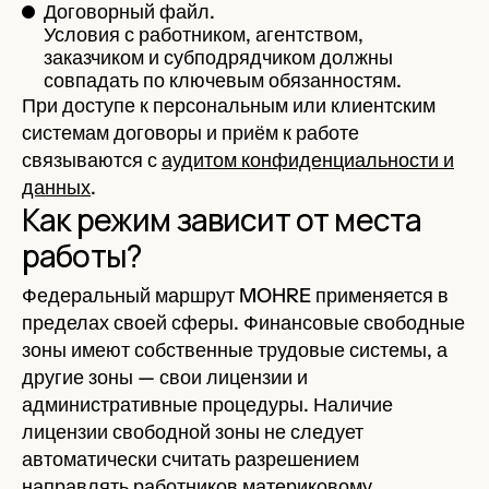
Договорный файл.
Условия с работником, агентством,
заказчиком и субподрядчиком должны
совпадать по ключевым обязанностям.
При доступе к персональным или клиентским
системам договоры и приём к работе
связываются с
аудитом конфиденциальности и
данных
.
Как режим зависит от места
работы?
Федеральный маршрут MOHRE применяется в
пределах своей сферы. Финансовые свободные
зоны имеют собственные трудовые системы, а
другие зоны — свои лицензии и
административные процедуры. Наличие
лицензии свободной зоны не следует
автоматически считать разрешением
направлять работников материковому