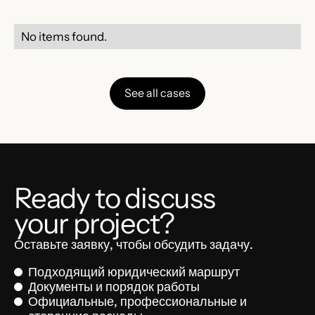
No items found.
See all cases
Ready to discuss
your project?
Оставьте заявку, чтобы обсудить задачу.
Подходящий юридический маршрут
Документы и порядок работы
Официальные, профессиональные и