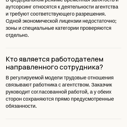
аутсорсинг относятся к деятельности агентства
и требуют соответствующего разрешения.
Одной экономической лицензии недостаточно;
зоны и специальные категории проверяются
отдельно.
Кто является работодателем
направленного сотрудника?
В регулируемой модели трудовые отношения
связывают работника с агентством. Заказчик
руководит согласованной работой, а у обеих
сторон сохраняются прямо предусмотренные
обязанности.