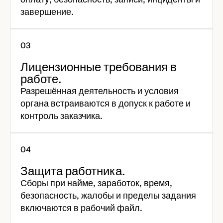
завершение.
Лицензионные требования в
работе.
Разрешённая деятельность и условия
органа встраиваются в допуск к работе и
контроль заказчика.
Защита работника.
Сборы при найме, заработок, время,
безопасность, жалобы и пределы задания
включаются в рабочий файл.