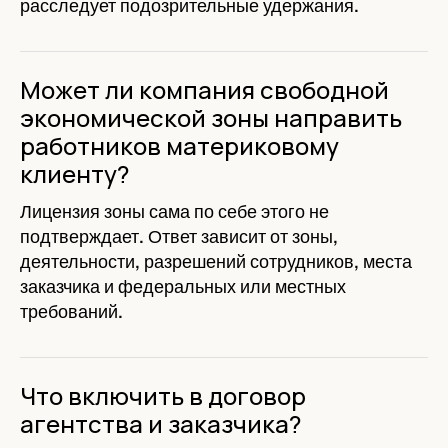
расследует подозрительные удержания.
Может ли компания свободной
экономической зоны направить
работников материковому
клиенту?
Лицензия зоны сама по себе этого не
подтверждает. Ответ зависит от зоны,
деятельности, разрешений сотрудников, места
заказчика и федеральных или местных
требований.
Что включить в договор
агентства и заказчика?