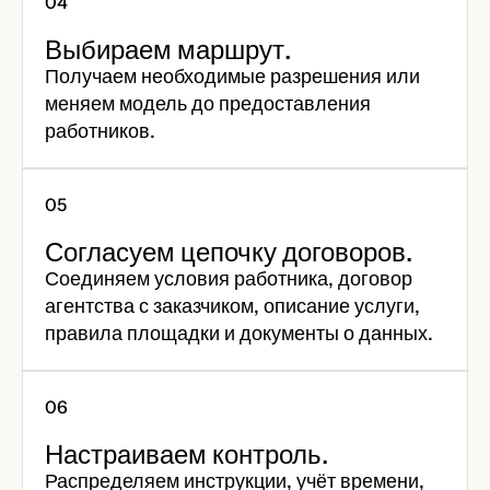
Выбираем маршрут.
Получаем необходимые разрешения или
меняем модель до предоставления
работников.
Согласуем цепочку договоров.
Соединяем условия работника, договор
агентства с заказчиком, описание услуги,
правила площадки и документы о данных.
Настраиваем контроль.
Распределяем инструкции, учёт времени,