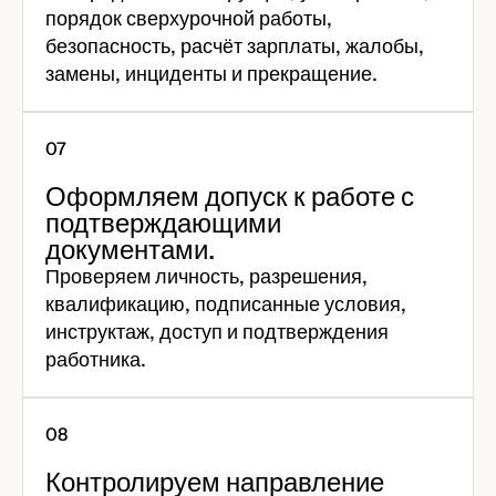
порядок сверхурочной работы,
безопасность, расчёт зарплаты, жалобы,
замены, инциденты и прекращение.
Оформляем допуск к работе с
подтверждающими
документами.
Проверяем личность, разрешения,
квалификацию, подписанные условия,
инструктаж, доступ и подтверждения
работника.
Контролируем направление