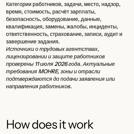
Категории работников, задачи, место, надзор,
время, стоимость, расчёт зарплаты,
безопасность, оборудование, данные,
квалификация, замены, жалобы, инциденты,
ответственность, страхование, записи, аудит и
завершение задания.
Источники о трудовых агентствах,
лицензировании и защите работников
проверены 11 июля 2026 года. Актуальные
требования MOHRE, зоны и отрасли
подтверждаются до подачи заявления или
направления работников.
How does it work