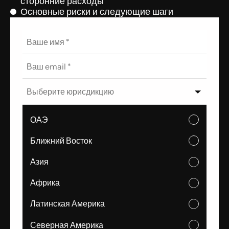
сторонние расходы
Основные риски и следующие шаги
Выберите юрисдикцию
ОАЭ
Ближний Восток
Азия
Африка
Латинская Америка
Северная Америка