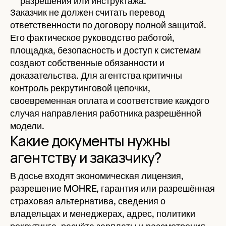
разрешения или инструктажа.
Заказчик не должен считать перевод
ответственности по договору полной защитой.
Его фактическое руководство работой,
площадка, безопасность и доступ к системам
создают собственные обязанности и
доказательства. Для агентства критичны
контроль рекрутинговой цепочки,
своевременная оплата и соответствие каждого
случая направления работника разрешённой
модели.
Какие документы нужны
агентству и заказчику?
В досье входят экономическая лицензия,
разрешение MOHRE, гарантия или разрешённая
страховая альтернатива, сведения о
владельцах и менеджерах, адрес, политики