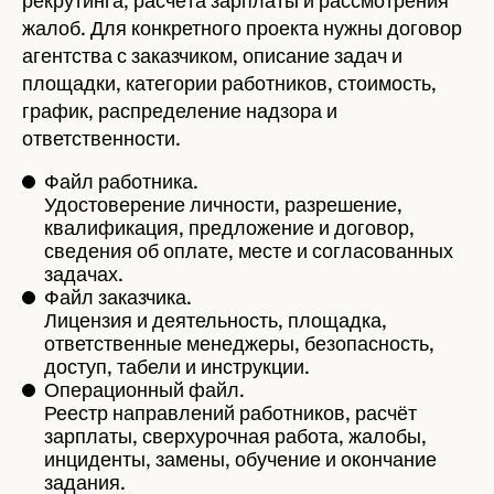
рекрутинга, расчёта зарплаты и рассмотрения
жалоб. Для конкретного проекта нужны договор
агентства с заказчиком, описание задач и
площадки, категории работников, стоимость,
график, распределение надзора и
ответственности.
Файл работника.
Удостоверение личности, разрешение,
квалификация, предложение и договор,
сведения об оплате, месте и согласованных
задачах.
Файл заказчика.
Лицензия и деятельность, площадка,
ответственные менеджеры, безопасность,
доступ, табели и инструкции.
Операционный файл.
Реестр направлений работников, расчёт
зарплаты, сверхурочная работа, жалобы,
инциденты, замены, обучение и окончание
задания.