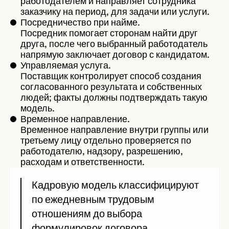
работодателем и направляет сотрудника
заказчику на период, для задачи или услуги.
Посредничество при найме.
Посредник помогает сторонам найти друг
друга, после чего выбранный работодатель
напрямую заключает договор с кандидатом.
Управляемая услуга.
Поставщик контролирует способ создания
согласованного результата и собственных
людей; факты должны подтверждать такую
модель.
Временное направление.
Временное направление внутри группы или
третьему лицу отдельно проверяется по
работодателю, надзору, разрешению,
расходам и ответственности.
Кадровую модель классифицируют
по ежедневным трудовым
отношениям до выбора
формулировок договора.