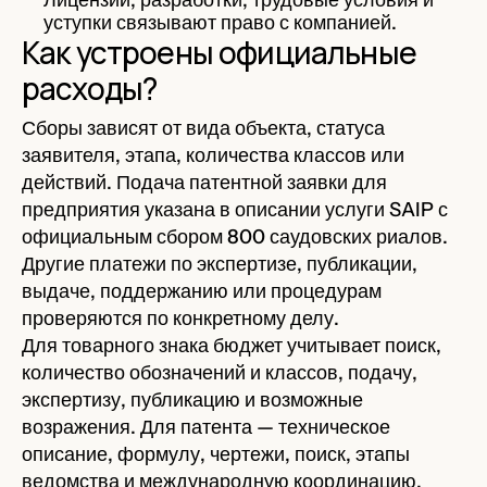
уступки связывают право с компанией.
Как устроены официальные
расходы?
Сборы зависят от вида объекта, статуса
заявителя, этапа, количества классов или
действий. Подача патентной заявки для
предприятия указана в описании услуги SAIP с
официальным сбором 800 саудовских риалов.
Другие платежи по экспертизе, публикации,
выдаче, поддержанию или процедурам
проверяются по конкретному делу.
Для товарного знака бюджет учитывает поиск,
количество обозначений и классов, подачу,
экспертизу, публикацию и возможные
возражения. Для патента — техническое
описание, формулу, чертежи, поиск, этапы
ведомства и международную координацию.