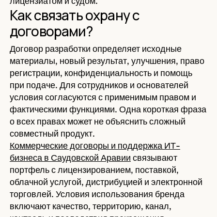
лицензиатом и судом.
Как связать охрану с
договорами?
Договор разработки определяет исходные
материалы, новый результат, улучшения, право
регистрации, конфиденциальность и помощь
при подаче. Для сотрудников и основателей
условия согласуются с применимым правом и
фактическими функциями. Одна короткая фраза
о всех правах может не объяснить сложный
совместный продукт.
Коммерческие договоры и поддержка ИТ-
бизнеса в Саудовской Аравии
связывают
портфель с лицензированием, поставкой,
облачной услугой, дистрибуцией и электронной
торговлей. Условия использования бренда
включают качество, территорию, канал,