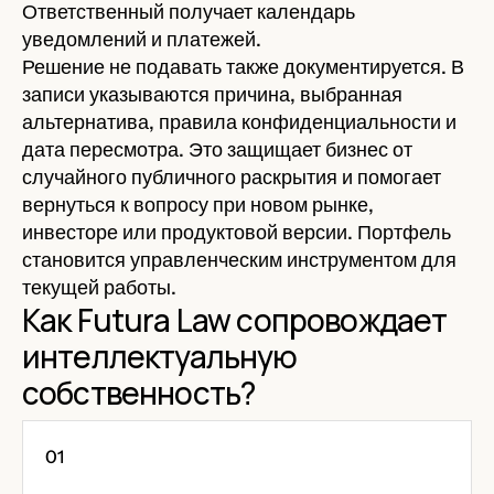
Ответственный получает календарь
уведомлений и платежей.
Решение не подавать также документируется. В
записи указываются причина, выбранная
альтернатива, правила конфиденциальности и
дата пересмотра. Это защищает бизнес от
случайного публичного раскрытия и помогает
вернуться к вопросу при новом рынке,
инвесторе или продуктовой версии. Портфель
становится управленческим инструментом для
текущей работы.
Как Futura Law сопровождает
интеллектуальную
собственность?