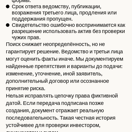
формы.
Срок ответа ведомству, публикации,
возражения третьего лица, продления или
поддержания пропущен.
Свидетельство ошибочно воспринимается как
разрешение использовать актив без проверки
чужих прав.
Поиск снижает неопределённость, но не
гарантирует решение. Ведомство и третьи лица
могут оценить факты иначе. Мы документируем
найденные препятствия и варианты до подачи:
изменение, уточнение, иной заявитель,
дополнительный договор или осознанное
принятие риска.
Нельзя исправлять цепочку права фиктивной
датой. Если передача подписана позже
создания, документ отражает реальную
последовательность. Такая честная история
устойчивее для проверки инвестором,