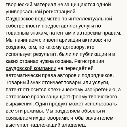
творческий материал не защищаются одной
универсальной регистрацией.
Саудовское ведомство по интеллектуальной
собственности предоставляет услуги по
товарным знакам, патентам и авторским правам.
Мы начинаем с инвентаризации активов: что
создано, кем, по какому договору, кто
использует результат, были ли публикации и в
каких странах нужна охрана. Регистрация
саудовской компании
не передаёт ей
автоматически права авторов и подрядчиков.
Товарный знак отличает товары или услуги,
патент относится к техническому изобретению, а
авторское право защищает форму творческого
выражения. Один продукт может использовать
все эти режимы. Мы разделяем объекты и
связываем их договорами, чтобы заявителем
выступал надлежащий владелец.