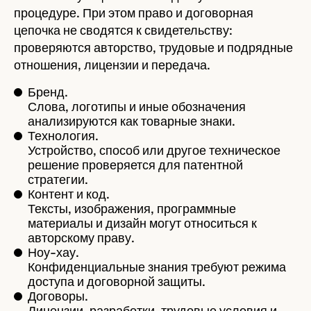
процедуре. При этом право и договорная
цепочка не сводятся к свидетельству:
проверяются авторство, трудовые и подрядные
отношения, лицензии и передача.
Бренд.
Слова, логотипы и иные обозначения
анализируются как товарные знаки.
Технология.
Устройство, способ или другое техническое
решение проверяется для патентной
стратегии.
Контент и код.
Тексты, изображения, программные
материалы и дизайн могут относиться к
авторскому праву.
Ноу-хау.
Конфиденциальные знания требуют режима
доступа и договорной защиты.
Договоры.
Лицензии, разработки, трудовые условия и