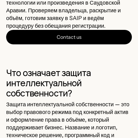
технологии или произведения в Саудовской
Аравии. Проверяем владельца, раскрытие и
объём, готовим заявку в SAIP и ведём
процедуру без обещания регистрации.
Contact us
Что означает защита
интеллектуальной
собственности?
Защита интеллектуальной собственности — это
выбор правового режима под конкретный актив
и оформление права в объёме, который
поддерживает бизнес. Название и логотип,
техническое решение, программный код и