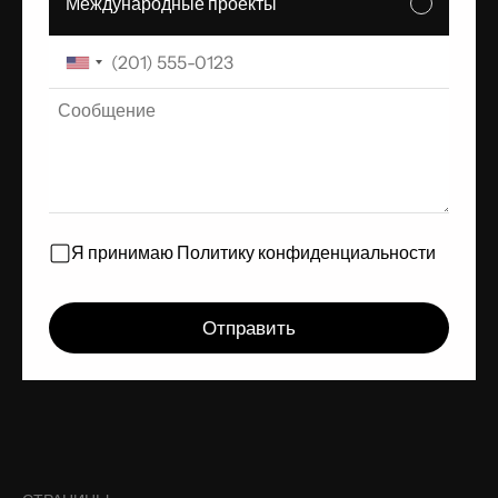
Международные проекты
Я принимаю
Политику конфиденциальности