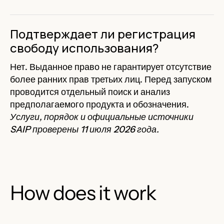
Подтверждает ли регистрация
свободу использования?
Нет. Выданное право не гарантирует отсутствие
более ранних прав третьих лиц. Перед запуском
проводится отдельный поиск и анализ
предполагаемого продукта и обозначения.
Услуги, порядок и официальные источники
SAIP проверены 11 июля 2026 года.
How does it work