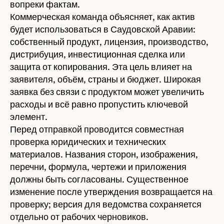
вопреки фактам.
Коммерческая команда объясняет, как актив
будет использоваться в Саудовской Аравии:
собственный продукт, лицензия, производство,
дистрибуция, инвестиционная сделка или
защита от копирования. Эта цель влияет на
заявителя, объём, страны и бюджет. Широкая
заявка без связи с продуктом может увеличить
расходы и всё равно пропустить ключевой
элемент.
Перед отправкой проводится совместная
проверка юридических и технических
материалов. Названия сторон, изображения,
перечни, формула, чертежи и приложения
должны быть согласованы. Существенное
изменение после утверждения возвращается на
проверку; версия для ведомства сохраняется
отдельно от рабочих черновиков.