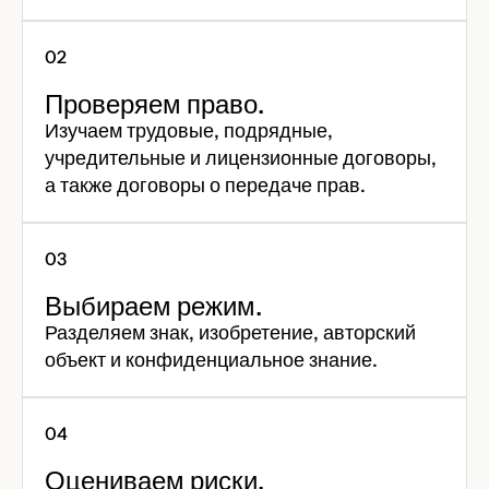
Проверяем право.
Изучаем трудовые, подрядные,
учредительные и лицензионные договоры,
а также договоры о передаче прав.
Выбираем режим.
Разделяем знак, изобретение, авторский
объект и конфиденциальное знание.
Оцениваем риски.