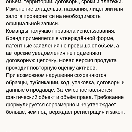
объём, территории, договоры, сроки и платежи.
Изменение владельца, названия, лицензии или
залога проверяется на необходимость
официальной записи.
Команды получают правила использования.
Бренд применяется в утверждённой форме,
патентные заявления не превышают объём, а
авторские уведомления не подменяют
договорную цепочку. Новая версия продукта
проходит повторную оценку активов.
При возможном нарушении сохраняются
образцы, публикации, код, упаковка, договоры и
данные о продавце. Затем сопоставляется
фактический объект и объём права. Требование
формулируется соразмерно и не утверждает
больше, чем подтверждает регистрация и закон.