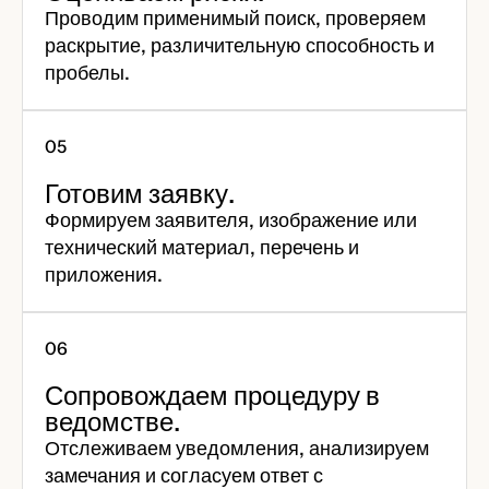
Проводим применимый поиск, проверяем
раскрытие, различительную способность и
пробелы.
Готовим заявку.
Формируем заявителя, изображение или
технический материал, перечень и
приложения.
Сопровождаем процедуру в
ведомстве.
Отслеживаем уведомления, анализируем
замечания и согласуем ответ с