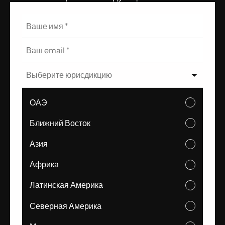
Выберите юрисдикцию
ОАЭ
Ближний Восток
Азия
Африка
Латинская Америка
Северная Америка