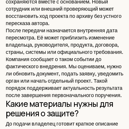
сохраняются вместе с основанием. Новый
сотрудник или внешний проверяющий может
восстановить ход проекта по архиву без устного
пересказа автора.
После передачи назначается внутренняя дата
пересмотра. Её может приблизить изменение
владельца, руководителя, продукта, договора,
страны, системы или официального требования.
Компания сообщает о таком событии до
фактического внедрения. Мы оцениваем, нужно
ли обновить документ, подать заявку, уведомить
орган или начать отдельный проект. Такой
порядок поддерживает актуальность результата
после завершения первоначального поручения.
Какие материалы нужны для
решения о защите?
До подачи владелец готовит краткое описание