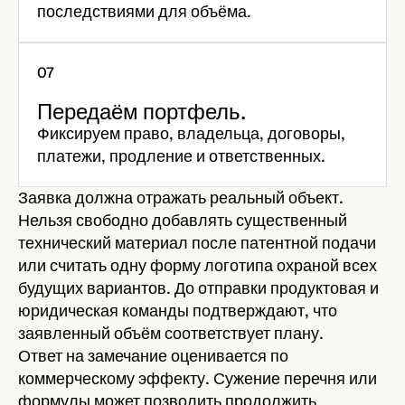
последствиями для объёма.
Передаём портфель.
Фиксируем право, владельца, договоры,
платежи, продление и ответственных.
Заявка должна отражать реальный объект.
Нельзя свободно добавлять существенный
технический материал после патентной подачи
или считать одну форму логотипа охраной всех
будущих вариантов. До отправки продуктовая и
юридическая команды подтверждают, что
заявленный объём соответствует плану.
Ответ на замечание оценивается по
коммерческому эффекту. Сужение перечня или
формулы может позволить продолжить