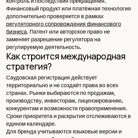
контроль и последствия прекращения.
Финансовый продукт или платёжная технология
дополнительно проверяется в рамках
регуляторного сопровождения финансового
бизнеса
. Патент или авторское право не
заменяет разрешение регулятора на
регулируемую деятельность.
Как строится международная
стратегия?
Саудовская регистрация действует
территориально и не создаёт права во всех
странах. Рынки выбираются по продажам,
производству, инвесторам, лицензированию,
конкурентам и возможности правоприменения.
Сроки приоритета и раскрытия отслеживаются в
едином календаре.
Для бренда учитываются языковые версии и