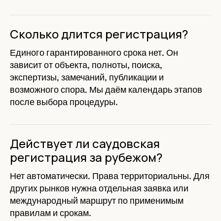
Сколько длится регистрация?
Единого гарантированного срока нет. Он
зависит от объекта, полноты, поиска,
экспертизы, замечаний, публикации и
возможного спора. Мы даём календарь этапов
после выбора процедуры.
Действует ли саудовская
регистрация за рубежом?
Нет автоматически. Права территориальны. Для
других рынков нужна отдельная заявка или
международный маршрут по применимым
правилам и срокам.