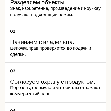
Разделяем объекты.
Знак, изобретение, произведение и ноу-хау
получают подходящий режим.
Начинаем с владельца.
Цепочка прав проверяется до подачи и
сделки.
Согласуем охрану с продуктом.
Перечень, формула и материалы отражают
коммерческий план.