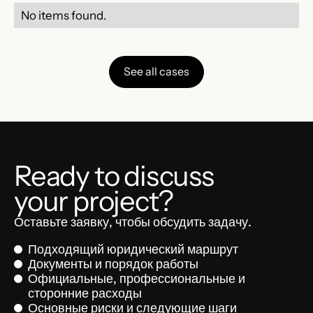
No items found.
See all cases
Ready to discuss
your project?
Оставьте заявку, чтобы обсудить задачу.
Подходящий юридический маршрут
Документы и порядок работы
Официальные, профессиональные и
сторонние расходы
Основные риски и следующие шаги