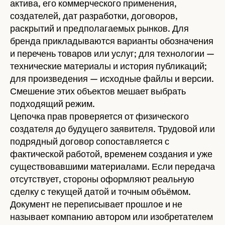
актива, его коммерческого применения,
создателей, дат разработки, договоров,
раскрытий и предполагаемых рынков. Для
бренда прикладываются варианты обозначения
и перечень товаров или услуг; для технологии —
технические материалы и история публикаций;
для произведения — исходные файлы и версии.
Смешение этих объектов мешает выбрать
подходящий режим.
Цепочка прав проверяется от физического
создателя до будущего заявителя. Трудовой или
подрядный договор сопоставляется с
фактической работой, временем создания и уже
существовавшими материалами. Если передача
отсутствует, стороны оформляют реальную
сделку с текущей датой и точным объёмом.
Документ не переписывает прошлое и не
называет компанию автором или изобретателем