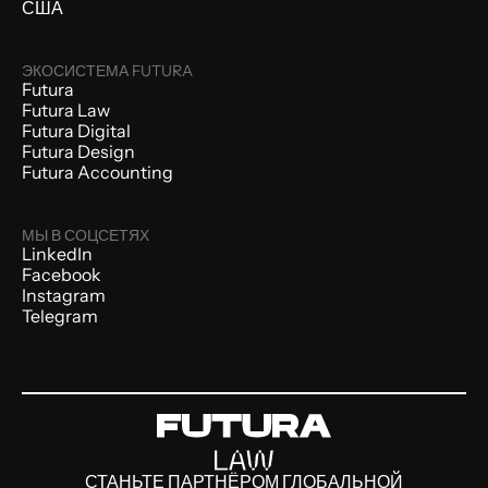
США
ЭКОСИСТЕМА FUTURA
Futura
Futura Law
Futura Digital
Futura Design
Futura Accounting
МЫ В СОЦСЕТЯХ
LinkedIn
Facebook
Instagram
Telegram
СТАНЬТЕ ПАРТНЁРОМ ГЛОБАЛЬНОЙ