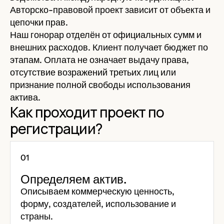
Авторско-правовой проект зависит от объекта и
цепочки прав.
Наш гонорар отделён от официальных сумм и
внешних расходов. Клиент получает бюджет по
этапам. Оплата не означает выдачу права,
отсутствие возражений третьих лиц или
признание полной свободы использования
актива.
Как проходит проект по
регистрации?
Определяем актив.
Описываем коммерческую ценность,
форму, создателей, использование и
страны.