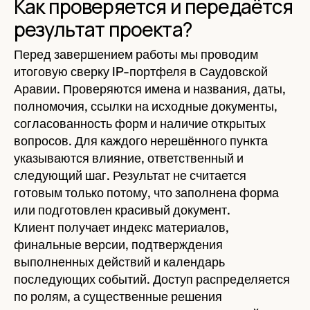
Как проверяется и передаётся
результат проекта?
Перед завершением работы мы проводим
итоговую сверку IP-портфеля в Саудовской
Аравии. Проверяются имена и названия, даты,
полномочия, ссылки на исходные документы,
согласованность форм и наличие открытых
вопросов. Для каждого нерешённого пункта
указываются влияние, ответственный и
следующий шаг. Результат не считается
готовым только потому, что заполнена форма
или подготовлен красивый документ.
Клиент получает индекс материалов,
финальные версии, подтверждения
выполненных действий и календарь
последующих событий. Доступ распределяется
по ролям, а существенные решения