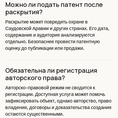
Можно ли подать патент после
раскрытия?
Раскрытие может повредить охране в
Саудовской Аравии и других странах. Его дата,
содержание и аудитория анализируются
отдельно. Безопаснее провести патентную
оценку до публикации или продажи.
Обязательна ли регистрация
авторского права?
Авторско-правовой режим не сводится к
регистрации. Доступная услуга может помочь
зафиксировать объект, однако авторство, право
владения, договоры и доказательства создания
остаются существенными.