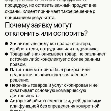
процедуру, но оставить важный продукт вне
охраны. Клиент принимает такое решение с
пониманием результата.
Почему заявку могут
отклонить или оспорить?
Заявитель не получил права от автора,
изобретателя, сотрудника или подрядчика.
Товарный знак описывает товар, не различает
источник либо конфликтует с более ранним
правом.
Патентный материал был раскрыт или
недостаточно описывает заявленное
решение.
Перечень товаров и услуг скопирован и не
охватывает основную коммерческую
деятельность.
Авторский объект смешан с идеей, данными
или функцией без определения конкретной