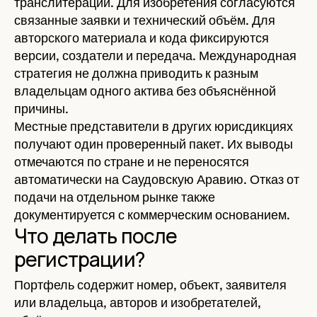
транслитерации. Для изобретения согласуются
связанные заявки и технический объём. Для
авторского материала и кода фиксируются
версии, создатели и передача. Международная
стратегия не должна приводить к разным
владельцам одного актива без объяснённой
причины.
Местные представители в других юрисдикциях
получают один проверенный пакет. Их выводы
отмечаются по стране и не переносятся
автоматически на Саудовскую Аравию. Отказ от
подачи на отдельном рынке также
документируется с коммерческим основанием.
Что делать после
регистрации?
Портфель содержит номер, объект, заявителя
или владельца, авторов и изобретателей,