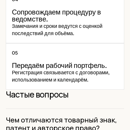
Сопровождаем процедуру в
ведомстве.
Замечания и сроки ведутся с оценкой
последствий для объёма.
Передаём рабочий портфель.
Регистрация связывается с договорами,
использованием и календарём.
Частые вопросы
Чем отличаются товарный знак,
патент и авторское право?