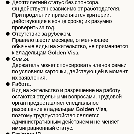
Десятилетний статус без спонсора.
Он действует независимо от работодателя.
При продлении применяются критерии,
действующие в конце срока; их разумно
проверить за год.
Отсутствие за рубежом.
Правило шести месяцев, отменяющее
обычные виды на жительство, не применяется
к владельцам Golden Visa.
Семья.
Держатель может спонсировать членов семьи
по условиям карточки, действующей в момент
их заявления.
Работа.
Вид на жительство и разрешение на работу
остаются отдельными вопросами. Трудовой
орган предоставляет специальное
разрешение владельцам Golden Visa,
поэтому трудоустройство является
административным действием и не меняет
иммиграционный статус.