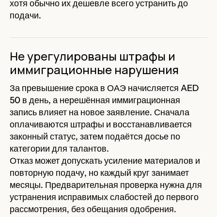
хотя обычно их дешевле всего устранить до
подачи.
Не урегулированы штрафы и
иммиграционные нарушения
За превышение срока в ОАЭ начисляется AED
50 в день, а нерешённая иммиграционная
запись влияет на новое заявление. Сначала
оплачиваются штрафы и восстанавливается
законный статус, затем подаётся досье по
категории для талантов.
Отказ может допускать усиление материалов и
повторную подачу, но каждый круг занимает
месяцы. Предварительная проверка нужна для
устранения исправимых слабостей до первого
рассмотрения, без обещания одобрения.