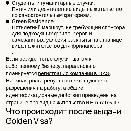
Студенты и гуманитарные случаи.
Пяти- или десятилетние виды на жительство
по самостоятельным критериям.
Green Residence.
Пятилетний маршрут, не требующий спонсора
для подходящих фрилансеров и
самозанятых; условия раскрыты на странице
вида на жительство для фрилансера
.
Если резидентство служит шагом к
собственному бизнесу, параллельно
планируется
регистрация компании в ОАЭ
.
Наёмная роль требует соответствующего
разрешения на работу
, а общие
идентификационные действия приведены на
странице про
вид на жительство и Emirates ID
.
Что происходит после выдачи
Golden Visa?