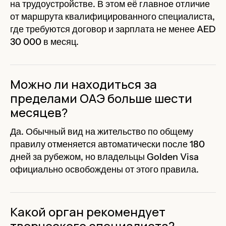
на трудоустройстве. В этом её главное отличие
от маршрута квалифицированного специалиста,
где требуются договор и зарплата не менее AED
30 000 в месяц.
Можно ли находиться за
пределами ОАЭ больше шести
месяцев?
Да. Обычный вид на жительство по общему
правилу отменяется автоматически после 180
дней за рубежом, но владельцы Golden Visa
официально освобождены от этого правила.
Какой орган рекомендует
творческого специалиста?