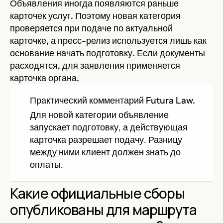
Объявления иногда появляются раньше
карточек услуг. Поэтому новая категория
проверяется при подаче по актуальной
карточке, а пресс-релиз используется лишь как
основание начать подготовку. Если документы
расходятся, для заявления применяется
карточка органа.
Практический комментарий Futura Law.
Для новой категории объявление
запускает подготовку, а действующая
карточка разрешает подачу. Разницу
между ними клиент должен знать до
оплаты.
Какие официальные сборы
опубликованы для маршрута