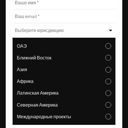
Выберите юрисдикцию
ОАЭ
Ближний Восток
Азия
Африка
Латинская Америка
Северная Америка
Международные проекты