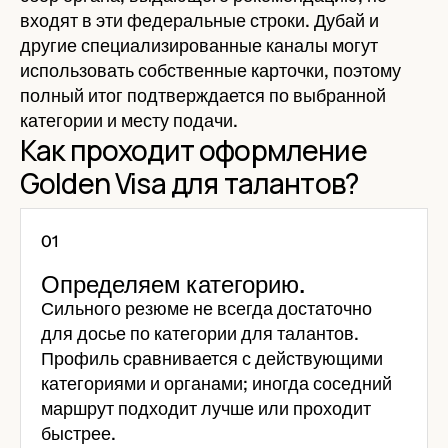
входят в эти федеральные строки. Дубай и
другие специализированные каналы могут
использовать собственные карточки, поэтому
полный итог подтверждается по выбранной
категории и месту подачи.
Как проходит оформление
Golden Visa для талантов?
Определяем категорию.
Сильного резюме не всегда достаточно
для досье по категории для талантов.
Профиль сравнивается с действующими
категориями и органами; иногда соседний
маршрут подходит лучше или проходит
быстрее.