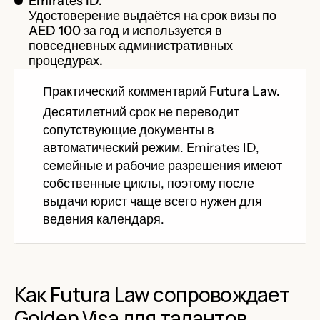
Emirates ID.
Удостоверение выдаётся на срок визы по
AED 100 за год и используется в
повседневных административных
процедурах.
Практический комментарий Futura Law.
Десятилетний срок не переводит
сопутствующие документы в
автоматический режим. Emirates ID,
семейные и рабочие разрешения имеют
собственные циклы, поэтому после
выдачи юрист чаще всего нужен для
ведения календаря.
Как Futura Law сопровождает
Golden Visa для талантов