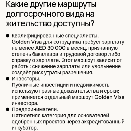
Какие другие маршруты
долгосрочного вида на
жительство доступны?
Квалифицированные специалисты.
Golden Visa для сотрудника требует зарплату
не менее AED 30 000 в месяц, признанную
степень бакалавра и трудовой договор либо
справку о зарплате. Этот маршрут зависит от
работы: снижение зарплаты или увольнение
создаёт риск утраты разрешения.
Инвесторы.
Публичные инвестиции и недвижимость
используют разные доказательства и сроки;
применяется отдельный маршрут Golden Visa
инвестора.
Предприниматели.
Пятилетняя категория для основателей
одобренных проектов через аккредитованный
инкубатор.