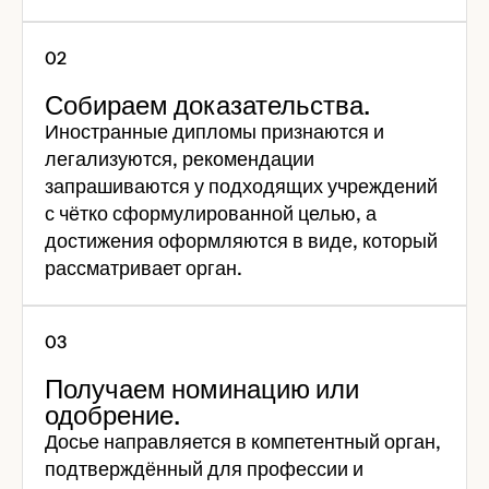
Собираем доказательства.
Иностранные дипломы признаются и
легализуются, рекомендации
запрашиваются у подходящих учреждений
с чётко сформулированной целью, а
достижения оформляются в виде, который
рассматривает орган.
Получаем номинацию или
одобрение.
Досье направляется в компетентный орган,
подтверждённый для профессии и