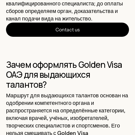
квалифицированного специалиста; до оплаты
сборов определяем орган, доказательства и
канал подачи вида на жительство.
Contact us
Зачем оформлять Golden Visa
ОАЭ для выдающихся
талантов?
Маршрут для выдающихся талантов основан на
одобрении компетентного органа и
распространяется на определённые категории,
включая врачей, учёных, изобретателей,
творческих специалистов и спортсменов. Его
нельзя смешивать с Golden Visa