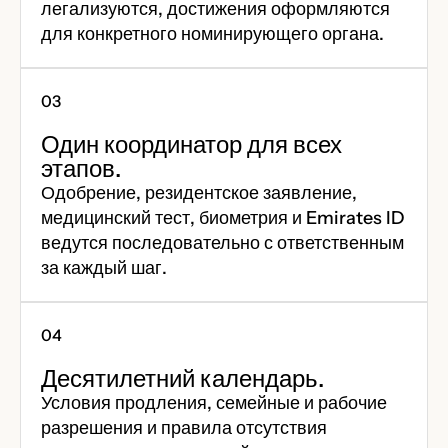
легализуются, достижения оформляются
для конкретного номинирующего органа.
Один координатор для всех
этапов.
Одобрение, резидентское заявление,
медицинский тест, биометрия и Emirates ID
ведутся последовательно с ответственным
за каждый шаг.
Десятилетний календарь.
Условия продления, семейные и рабочие
разрешения и правила отсутствия