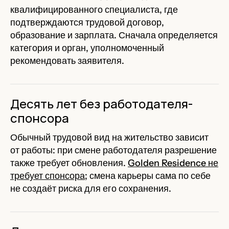
квалифицированного специалиста, где
подтверждаются трудовой договор,
образование и зарплата. Сначала определяется
категория и орган, уполномоченный
рекомендовать заявителя.
Десять лет без работодателя-
спонсора
Обычный трудовой вид на жительство зависит
от работы: при смене работодателя разрешение
также требует обновления.
Golden Residence не
требует спонсора
; смена карьеры сама по себе
не создаёт риска для его сохранения.