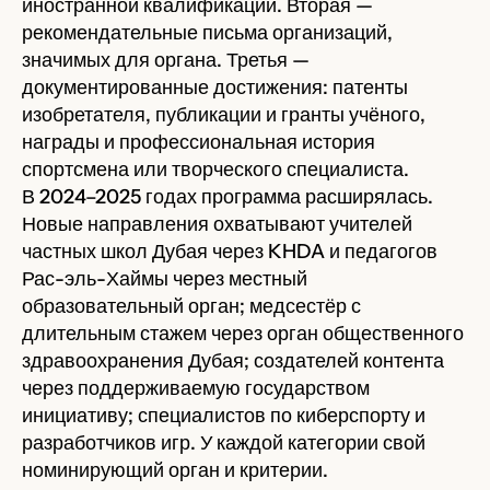
иностранной квалификации. Вторая —
рекомендательные письма организаций,
значимых для органа. Третья —
документированные достижения: патенты
изобретателя, публикации и гранты учёного,
награды и профессиональная история
спортсмена или творческого специалиста.
В 2024–2025 годах программа расширялась.
Новые направления охватывают учителей
частных школ Дубая через KHDA и педагогов
Рас-эль-Хаймы через местный
образовательный орган; медсестёр с
длительным стажем через орган общественного
здравоохранения Дубая; создателей контента
через поддерживаемую государством
инициативу; специалистов по киберспорту и
разработчиков игр. У каждой категории свой
номинирующий орган и критерии.