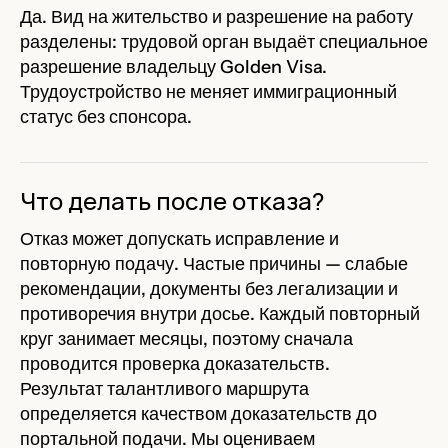
Да. Вид на жительство и разрешение на работу
разделены: трудовой орган выдаёт специальное
разрешение владельцу Golden Visa.
Трудоустройство не меняет иммиграционный
статус без спонсора.
Что делать после отказа?
Отказ может допускать исправление и
повторную подачу. Частые причины — слабые
рекомендации, документы без легализации и
противоречия внутри досье. Каждый повторный
круг занимает месяцы, поэтому сначала
проводится проверка доказательств.
Результат талантливого маршрута
определяется качеством доказательств до
портальной подачи. Мы оцениваем