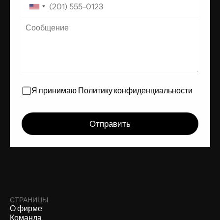
Я принимаю
Политику конфиденциальности
СТРАНИЦЫ
О фирме
Команда