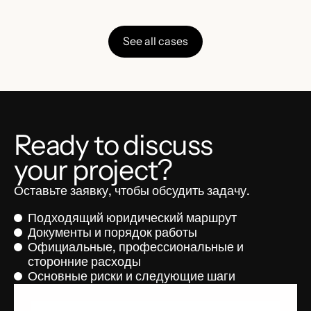
See all cases
Ready to discuss
your project?
Оставьте заявку, чтобы обсудить задачу.
Подходящий юридический маршрут
Документы и порядок работы
Официальные, профессиональные и
сторонние расходы
Основные риски и следующие шаги