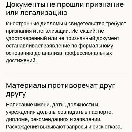
Документы не прошли признание
или легализацию
Иностранные дипломы и свидетельства требуют
признания и легализации. Истёкший, не
удостоверенный или не признанный документ
останавливает заявление по формальному
основанию до анализа профессиональных
достижений.
Материалы противоречат друг
другу
Написание имени, даты, должности и
учреждения должны совпадать в паспорте,
дипломе, рекомендациях и заявлении.
Расхождения вызывают запросы и риск отказа,