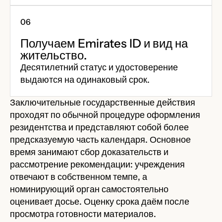
Получаем Emirates ID и вид на
жительство.
Десятилетний статус и удостоверение
выдаются на одинаковый срок.
Заключительные государственные действия
проходят по обычной процедуре оформления
резидентства и представляют собой более
предсказуемую часть календаря. Основное
время занимают сбор доказательств и
рассмотрение рекомендации: учреждения
отвечают в собственном темпе, а
номинирующий орган самостоятельно
оценивает досье. Оценку срока даём после
просмотра готовности материалов.