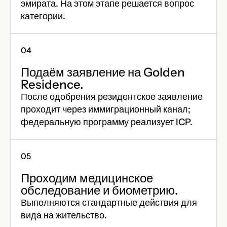
эмирата. На этом этапе решается вопрос
категории.
Подаём заявление на Golden
Residence.
После одобрения резидентское заявление
проходит через иммиграционный канал;
федеральную программу реализует ICP.
Проходим медицинское
обследование и биометрию.
Выполняются стандартные действия для
вида на жительство.