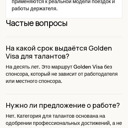
применяются к реальной модели поездок и
работы держателя.
Частые вопросы
На какой срок выдаётся Golden
Visa для талантов?
На десять лет. Это маршрут Golden Visa без
спонсора, который не зависит от работодателя
или местного спонсора.
Нужно ли предложение о работе?
Нет. Категория для талантов основана на
одобрении профессиональных достижений, а не