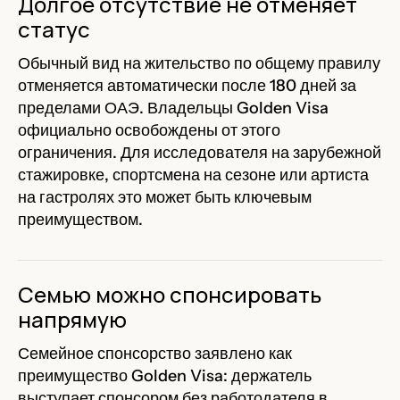
Долгое отсутствие не отменяет
статус
Обычный вид на жительство по общему правилу
отменяется автоматически после 180 дней за
пределами ОАЭ. Владельцы Golden Visa
официально освобождены от этого
ограничения. Для исследователя на зарубежной
стажировке, спортсмена на сезоне или артиста
на гастролях это может быть ключевым
преимуществом.
Семью можно спонсировать
напрямую
Семейное спонсорство заявлено как
преимущество Golden Visa: держатель
выступает спонсором без работодателя в