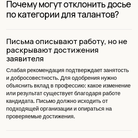
Почему могут отклонить досье
по категории для талантов?
Письма описывают работу, но не
раскрывают достижения
заявителя
Слабая рекомендация подтверждает занятость
и добросовестность. Для одобрения нужно
объяснить вклад в профессию: какое изменение
или результат существует благодаря работе
кандидата. Письмо должно исходить от
подходящей организации и опираться на
проверяемые достижения.