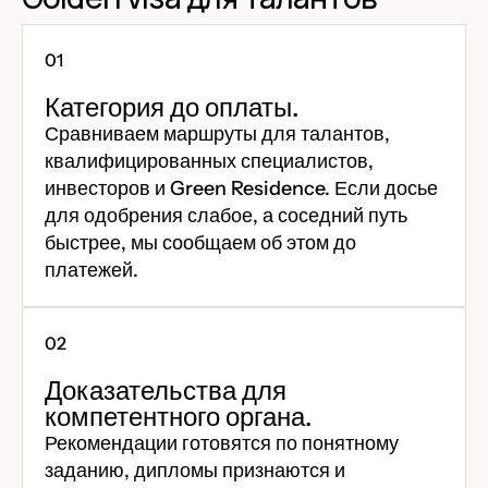
Категория до оплаты.
Сравниваем маршруты для талантов,
квалифицированных специалистов,
инвесторов и Green Residence. Если досье
для одобрения слабое, а соседний путь
быстрее, мы сообщаем об этом до
платежей.
Доказательства для
компетентного органа.
Рекомендации готовятся по понятному
заданию, дипломы признаются и