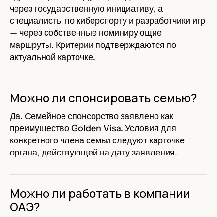
через государственную инициативу, а
специалисты по киберспорту и разработчики игр
— через собственные номинирующие
маршруты. Критерии подтверждаются по
актуальной карточке.
Можно ли спонсировать семью?
Да. Семейное спонсорство заявлено как
преимущество Golden Visa. Условия для
конкретного члена семьи следуют карточке
органа, действующей на дату заявления.
Можно ли работать в компании
ОАЭ?