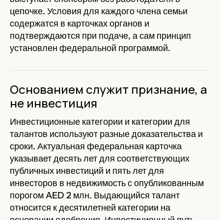
цепочке. Условия для каждого члена семьи
содержатся в карточках органов и
подтверждаются при подаче, а сам принцип
установлен федеральной программой.
Основанием служит признание, а
не инвестиция
Инвестиционные категории и категории для
талантов используют разные доказательства и
сроки. Актуальная федеральная карточка
указывает десять лет для соответствующих
публичных инвестиций и пять лет для
инвесторов в недвижимость с опубликованным
порогом AED 2 млн. Выдающийся талант
относится к десятилетней категории на
основании одобрения. Инвестиционный путь