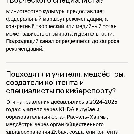
Министерство культуры предоставляет
федеральный маршрут рекомендации, а
конкретный творческий или медийный орган
может зависеть от эмирата и деятельности.
Подходящий канал определяется до запроса
рекомендаций.
Подходят ли учителя, медсёстры,
создатели контента и
специалисты по киберспорту?
Эти направления добавлялись в 2024–2025
годах: учителя через KHDA в Дубае и
образовательный орган Рас-эль-Хаймы,
медсёстры через орган общественного
здравоохранения Дубая, создатели контента