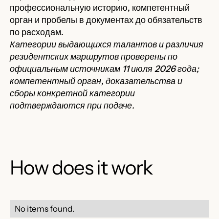
профессиональную историю, компетентный
орган и пробелы в документах до обязательств
по расходам.
Категории выдающихся талантов и различия
резидентских маршрутов проверены по
официальным источникам 11 июля 2026 года;
компетентный орган, доказательства и
сборы конкретной категории
подтверждаются при подаче.
How does it work
No items found.