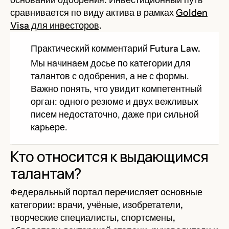
сравнивается по виду актива в рамках
Golden
Visa для инвесторов
.
Практический комментарий Futura Law.
Мы начинаем досье по категории для
талантов с одобрения, а не с формы.
Важно понять, что увидит компетентный
орган: одного резюме и двух вежливых
писем недостаточно, даже при сильной
карьере.
Кто относится к выдающимся
талантам?
Федеральный портал перечисляет основные
категории: врачи, учёные, изобретатели,
творческие специалисты, спортсмены,