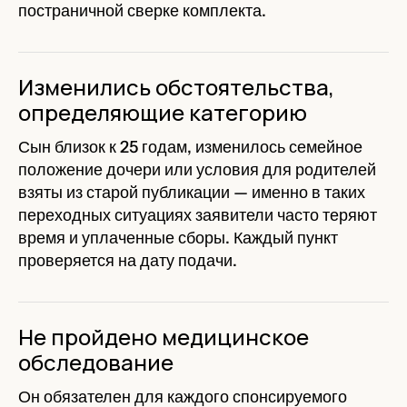
постраничной сверке комплекта.
Изменились обстоятельства,
определяющие категорию
Сын близок к 25 годам, изменилось семейное
положение дочери или условия для родителей
взяты из старой публикации — именно в таких
переходных ситуациях заявители часто теряют
время и уплаченные сборы. Каждый пункт
проверяется на дату подачи.
Не пройдено медицинское
обследование
Он обязателен для каждого спонсируемого