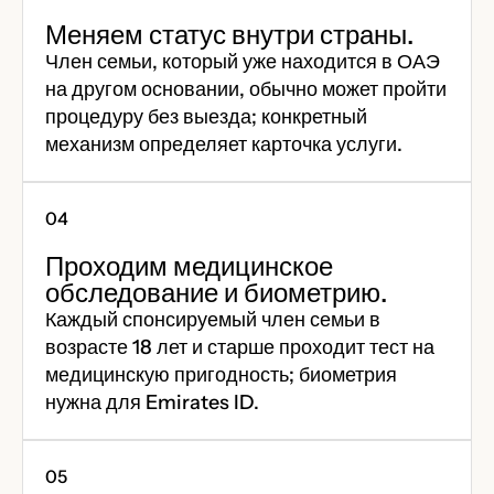
Меняем статус внутри страны.
Член семьи, который уже находится в ОАЭ
на другом основании, обычно может пройти
процедуру без выезда; конкретный
механизм определяет карточка услуги.
Проходим медицинское
обследование и биометрию.
Каждый спонсируемый член семьи в
возрасте 18 лет и старше проходит тест на
медицинскую пригодность; биометрия
нужна для Emirates ID.