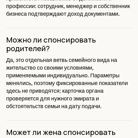
профессии: сотрудник, менеджер и собственник
бизнеса подтверждают доход документами.
Можно ли спонсировать
родителей?
Да, это отдельная ветвь семейного вида на
жительство со своими условиями,
применяемыми индивидуально. Параметры
менялись, поэтому фиксированные показатели
здесь не приводятся: карточка органа
проверяется для нужного эмирата и
обстоятельств семьи на дату подачи.
Может ли жена спонсировать