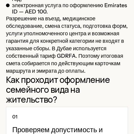
электронная услуга по оформлению Emirates
ID — AED 100.
Разрешение на въезд, медицинское
обследование, смена статуса, подготовка форм,
услуги уполномоченного центра и возможная
гарантия для конкретной категории не входят в
указанные сборы. В Дубае используется
собственный тариф GDRFA. Поэтому итоговая
смета собирается по действующим карточкам
маршрута и эмирата до оплаты.
Как проходит оформление
семейного вида на
жительство?
Проверяем допустимость и