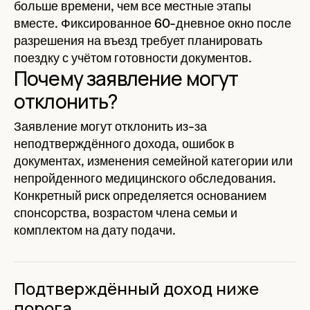
больше времени, чем все местные этапы
вместе. Фиксированное 60-дневное окно после
разрешения на въезд требует планировать
поездку с учётом готовности документов.
Почему заявление могут
отклонить?
Заявление могут отклонить из-за
неподтверждённого дохода, ошибок в
документах, изменения семейной категории или
непройденного медицинского обследования.
Конкретный риск определяется основанием
спонсорства, возрастом члена семьи и
комплектом на дату подачи.
Подтверждённый доход ниже
порога