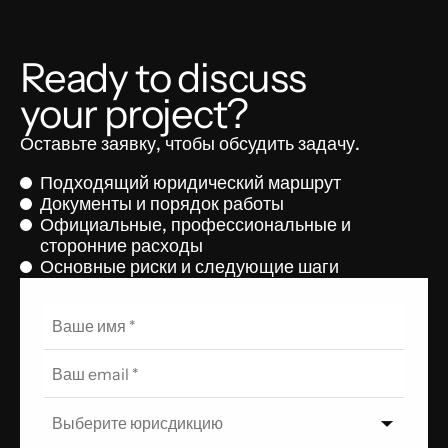
Ready to discuss
your project?
Оставьте заявку, чтобы обсудить задачу.
Подходящий юридический маршрут
Документы и порядок работы
Официальные, профессиональные и
сторонние расходы
Основные риски и следующие шаги
Выберите юрисдикцию