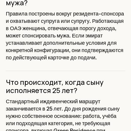
мужа?
Правила построены вокруг резидента-спонсора
и охватывают супруга или супругу. Работающая
в ОАЭ женщина, отвечающая порогу дохода,
может спонсировать мужа. Если эмират
устанавливает дополнительные условия для
конкретной конфигурации, они подтверждаются
по действующей карточке до подачи.
Что происходит, когда сыну
исполняется 25 лет?
Стандартный иждивенческий маршрут
заканчивается в 25 лет. До дня рождения сыну
нужно собственное основание: работа, учёба
или подходящая категория, не требующая
спонсора, включая Green Residence при