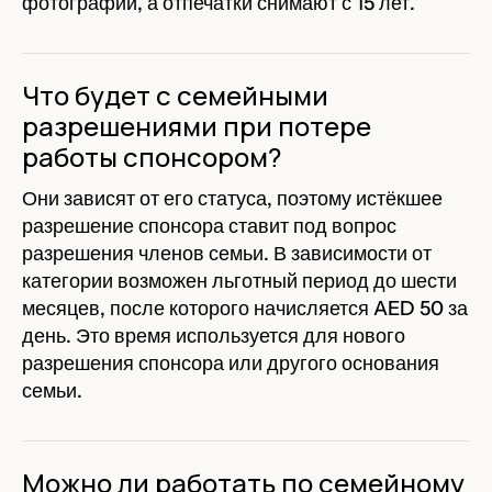
фотографии, а отпечатки снимают с 15 лет.
Что будет с семейными
разрешениями при потере
работы спонсором?
Они зависят от его статуса, поэтому истёкшее
разрешение спонсора ставит под вопрос
разрешения членов семьи. В зависимости от
категории возможен льготный период до шести
месяцев, после которого начисляется AED 50 за
день. Это время используется для нового
разрешения спонсора или другого основания
семьи.
Можно ли работать по семейному