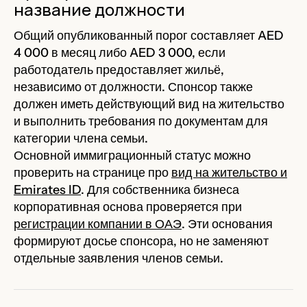
название должности
Общий опубликованный порог составляет AED
4 000 в месяц либо AED 3 000, если
работодатель предоставляет жильё,
независимо от должности. Спонсор также
должен иметь действующий вид на жительство
и выполнить требования по документам для
категории члена семьи.
Основной иммиграционный статус можно
проверить на странице про
вид на жительство и
Emirates ID
. Для собственника бизнеса
корпоративная основа проверяется при
регистрации компании в ОАЭ
. Эти основания
формируют досье спонсора, но не заменяют
отдельные заявления членов семьи.