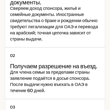
документы.
Сверяем доход спонсора, жильё и
семейные документы. Иностранные
свидетельства о браке и рождении обычно
требуют легализации для ОАЭ и перевода
на арабский; точная цепочка зависит от
страны выдачи.
Получаем разрешение на въезд.
Для члена семьи за пределами страны
заявление подаётся в досье спонсора.
После выдачи нужно въехать в ОАЭ в
течение 60 дней.