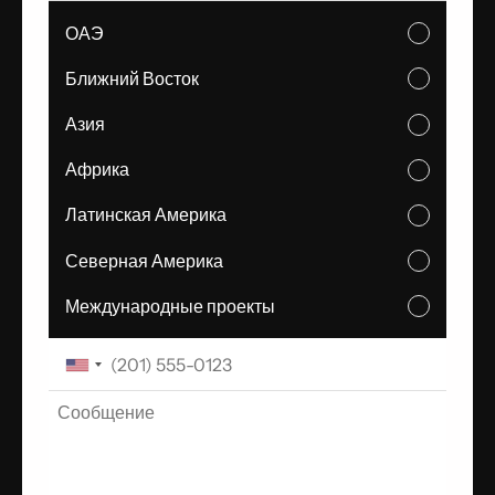
ОАЭ
Ближний Восток
Азия
Африка
Латинская Америка
Северная Америка
Международные проекты