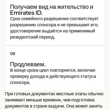
Получаем вид на жительство и
Emirates ID.
Срок семейного разрешения соответствует
разрешению спонсора и не превышает его;
удостоверение выдаётся на применимый
резидентский период.
Продлеваем.
В конце срока цикл повторяется, включая
проверку дохода и действующего статуса
спонсора.
При готовых документах местные этапы обычно
занимают меньше времени, чем подготовка
документов в стране выдачи. Она может занять