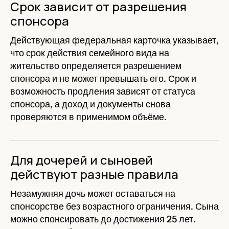
Срок зависит от разрешения
спонсора
Действующая федеральная карточка указывает,
что срок действия семейного вида на
жительство определяется разрешением
спонсора и не может превышать его. Срок и
возможность продления зависят от статуса
спонсора, а доход и документы снова
проверяются в применимом объёме.
Для дочерей и сыновей
действуют разные правила
Незамужняя дочь может оставаться на
спонсорстве без возрастного ограничения. Сына
можно спонсировать до достижения 25 лет.