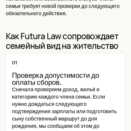
семьи требует новой проверки до следующего
обязательного действия.
Как Futura Law сопровождает
семейный вид на жительство
Проверка допустимости до
оплаты сборов.
Сначала проверяем доход, жильё и
категорию каждого члена семьи. Если
нужно дождаться следующего
подтверждения зарплаты или подготовить
сыну собственный маршрут до дня
рождения, мы сообщаем об этом до