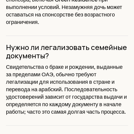
выполнении условий. Незамужняя дочь может
оставаться на спонсорстве без возрастного
ограничения.
Нужно ли легализовать семейные
документы?
Свидетельства о браке и рождении, выданные
за пределами ОАЭ, обычно требуют
легализации для использования в стране и
перевода на арабский. Последовательность
удостоверений зависит от государства выдачи и
определяется по каждому документу в начале
работы; часто это самая долгая часть процесса.