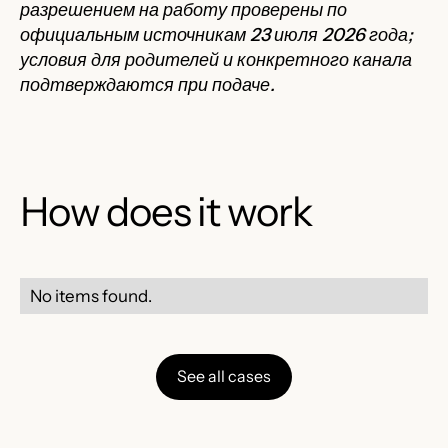
разрешением на работу проверены по
официальным источникам 23 июля 2026 года;
условия для родителей и конкретного канала
подтверждаются при подаче.
How does it work
No items found.
See all cases