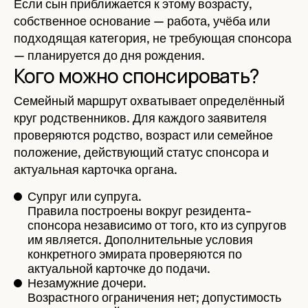
Если сын приближается к этому возрасту,
собственное основание — работа, учёба или
подходящая категория, не требующая спонсора
— планируется до дня рождения.
Кого можно спонсировать?
Семейный маршрут охватывает определённый
круг родственников. Для каждого заявителя
проверяются родство, возраст или семейное
положение, действующий статус спонсора и
актуальная карточка органа.
Супруг или супруга.
Правила построены вокруг резидента-
спонсора независимо от того, кто из супругов
им является. Дополнительные условия
конкретного эмирата проверяются по
актуальной карточке до подачи.
Незамужние дочери.
Возрастного ограничения нет; допустимость