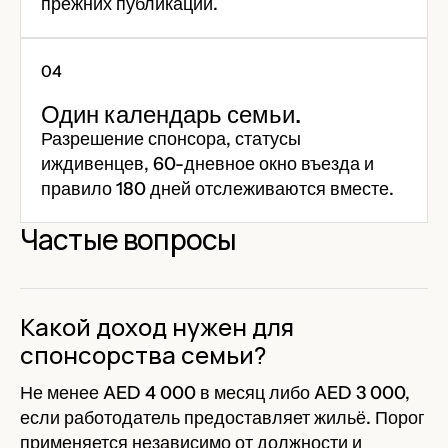
прежних публикаций.
Один календарь семьи.
Разрешение спонсора, статусы
иждивенцев, 60-дневное окно въезда и
правило 180 дней отслеживаются вместе.
Частые вопросы
Какой доход нужен для
спонсорства семьи?
Не менее AED 4 000 в месяц либо AED 3 000,
если работодатель предоставляет жильё. Порог
применяется независимо от должности и