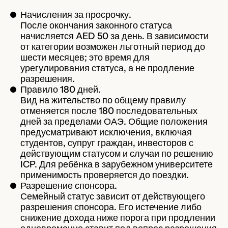
Начисления за просрочку.
После окончания законного статуса
начисляется AED 50 за день. В зависимости
от категории возможен льготный период до
шести месяцев; это время для
урегулирования статуса, а не продление
разрешения.
Правило 180 дней.
Вид на жительство по общему правилу
отменяется после 180 последовательных
дней за пределами ОАЭ. Общие положения
предусматривают исключения, включая
студентов, супруг граждан, инвесторов с
действующим статусом и случаи по решению
ICP. Для ребёнка в зарубежном университете
применимость проверяется до поездки.
Разрешение спонсора.
Семейный статус зависит от действующего
разрешения спонсора. Его истечение либо
снижение дохода ниже порога при продлении