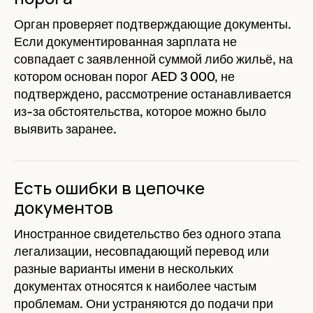
Орган проверяет подтверждающие документы.
Если документированная зарплата не
совпадает с заявленной суммой либо жильё, на
котором основан порог AED 3 000, не
подтверждено, рассмотрение останавливается
из-за обстоятельства, которое можно было
выявить заранее.
Есть ошибки в цепочке
документов
Иностранное свидетельство без одного этапа
легализации, несовпадающий перевод или
разные варианты имени в нескольких
документах относятся к наиболее частым
проблемам. Они устраняются до подачи при