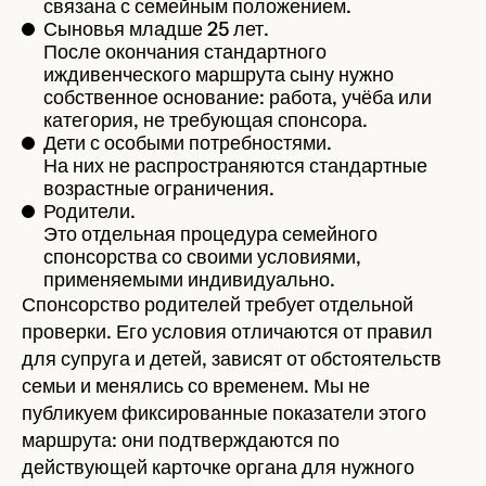
связана с семейным положением.
Сыновья младше 25 лет.
После окончания стандартного
иждивенческого маршрута сыну нужно
собственное основание: работа, учёба или
категория, не требующая спонсора.
Дети с особыми потребностями.
На них не распространяются стандартные
возрастные ограничения.
Родители.
Это отдельная процедура семейного
спонсорства со своими условиями,
применяемыми индивидуально.
Спонсорство родителей требует отдельной
проверки. Его условия отличаются от правил
для супруга и детей, зависят от обстоятельств
семьи и менялись со временем. Мы не
публикуем фиксированные показатели этого
маршрута: они подтверждаются по
действующей карточке органа для нужного