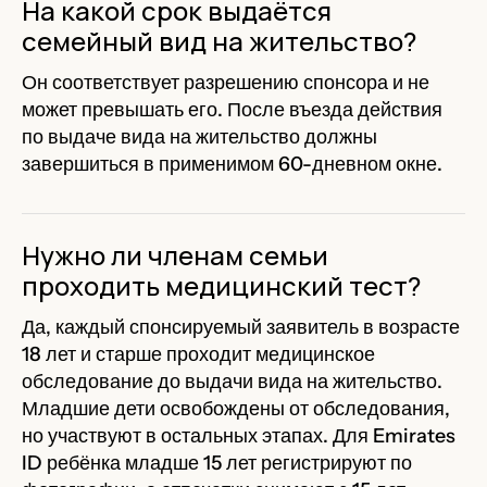
На какой срок выдаётся
семейный вид на жительство?
Он соответствует разрешению спонсора и не
может превышать его. После въезда действия
по выдаче вида на жительство должны
завершиться в применимом 60-дневном окне.
Нужно ли членам семьи
проходить медицинский тест?
Да, каждый спонсируемый заявитель в возрасте
18 лет и старше проходит медицинское
обследование до выдачи вида на жительство.
Младшие дети освобождены от обследования,
но участвуют в остальных этапах. Для Emirates
ID ребёнка младше 15 лет регистрируют по