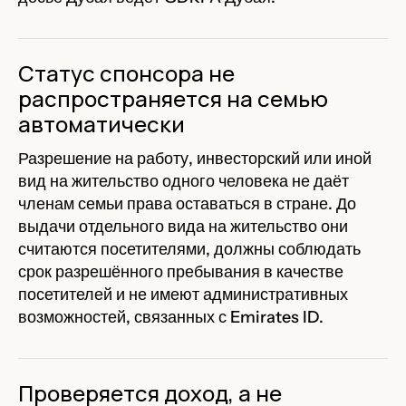
Статус спонсора не
распространяется на семью
автоматически
Разрешение на работу, инвесторский или иной
вид на жительство одного человека не даёт
членам семьи права оставаться в стране. До
выдачи отдельного вида на жительство они
считаются посетителями, должны соблюдать
срок разрешённого пребывания в качестве
посетителей и не имеют административных
возможностей, связанных с Emirates ID.
Проверяется доход, а не