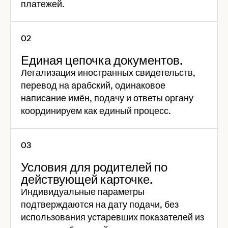
платежей.
Единая цепочка документов.
Легализация иностранных свидетельств,
перевод на арабский, одинаковое
написание имён, подачу и ответы органу
координируем как единый процесс.
Условия для родителей по
действующей карточке.
Индивидуальные параметры
подтверждаются на дату подачи, без
использования устаревших показателей из