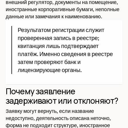
внешний регулятор, документы на помещение,
иностранные корпоративные бумаги, неполные
данные или замечания к наименованию.
Результатом регистрации служит
проверенная запись в реестре;
квитанция лишь подтверждает
платёж. Именно сведения в реестре
затем проверяют банк и
лицензирующие органы.
Почему заявление
задерживают или отклоняют?
Заявку могут вернуть, если название
недоступно, деятельность описана неточно,
форма не подходит структуре, иностранное