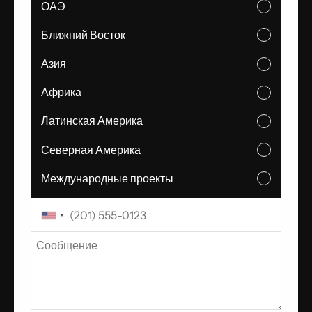
ОАЭ
Ближний Восток
Азия
Африка
Латинская Америка
Северная Америка
Международные проекты