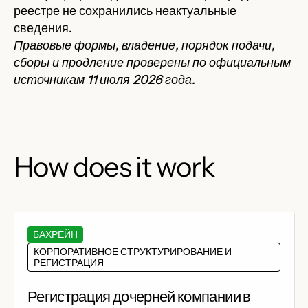
реестре не сохранились неактуальные
сведения.
Правовые формы, владение, порядок подачи,
сборы и продление проверены по официальным
источникам 11 июля 2026 года.
How does it work
БАХРЕЙН
КОРПОРАТИВНОЕ СТРУКТУРИРОВАНИЕ И
РЕГИСТРАЦИЯ
Регистрация дочерней компании в