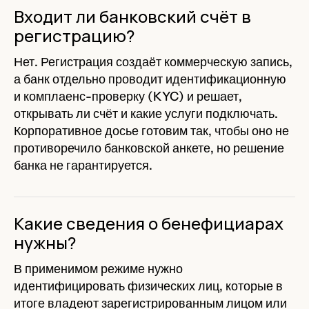
Входит ли банковский счёт в
регистрацию?
Нет. Регистрация создаёт коммерческую запись,
а банк отдельно проводит идентификационную
и комплаенс-проверку (KYC) и решает,
открывать ли счёт и какие услуги подключать.
Корпоративное досье готовим так, чтобы оно не
противоречило банковской анкете, но решение
банка не гарантируется.
Какие сведения о бенефициарах
нужны?
В применимом режиме нужно
идентифицировать физических лиц, которые в
итоге владеют зарегистрированным лицом или