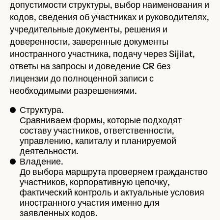
допустимости структуры, выбор наименования и
кодов, сведения об участниках и руководителях,
учредительные документы, решения и
доверенности, заверенные документы
иностранного участника, подачу через Sijilat,
ответы на запросы и доведение CR без
лицензии до полноценной записи с
необходимыми разрешениями.
Структура.
Сравниваем формы, которые подходят
составу участников, ответственности,
управлению, капиталу и планируемой
деятельности.
Владение.
До выбора маршрута проверяем гражданство
участников, корпоративную цепочку,
фактический контроль и актуальные условия
иностранного участия именно для
заявленных кодов.