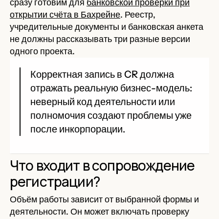
сразу готовим для
банковской проверки при
открытии счёта в Бахрейне
. Реестр,
учредительные документы и банковская анкета
не должны рассказывать три разные версии
одного проекта.
Корректная запись в CR должна
отражать реальную бизнес-модель:
неверный код деятельности или
полномочия создают проблемы уже
после инкорпорации.
Что входит в сопровождение
регистрации?
Объём работы зависит от выбранной формы и
деятельности. Он может включать проверку