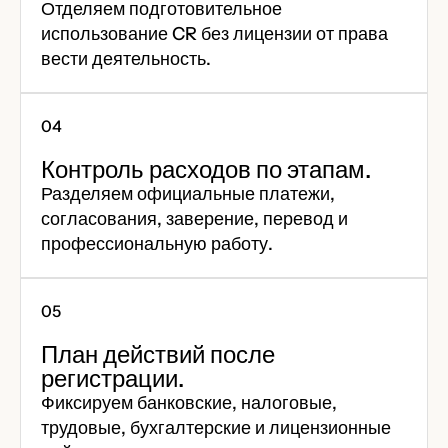
Отделяем подготовительное
использование CR без лицензии от права
вести деятельность.
Контроль расходов по этапам.
Разделяем официальные платежи,
согласования, заверение, перевод и
профессиональную работу.
План действий после
регистрации.
Фиксируем банковские, налоговые,
трудовые, бухгалтерские и лицензионные