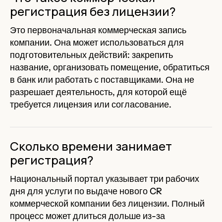
регистрация без лицензии?
Это первоначальная коммерческая запись
компании. Она может использоваться для
подготовительных действий: закрепить
название, организовать помещение, обратиться
в банк или работать с поставщиками. Она не
разрешает деятельность, для которой ещё
требуется лицензия или согласование.
Сколько времени занимает
регистрация?
Национальный портал указывает три рабочих
дня для услуги по выдаче нового CR
коммерческой компании без лицензии. Полный
процесс может длиться дольше из-за