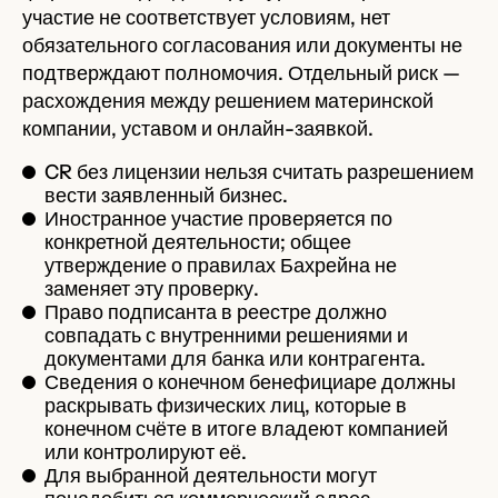
участие не соответствует условиям, нет
обязательного согласования или документы не
подтверждают полномочия. Отдельный риск —
расхождения между решением материнской
компании, уставом и онлайн-заявкой.
CR без лицензии нельзя считать разрешением
вести заявленный бизнес.
Иностранное участие проверяется по
конкретной деятельности; общее
утверждение о правилах Бахрейна не
заменяет эту проверку.
Право подписанта в реестре должно
совпадать с внутренними решениями и
документами для банка или контрагента.
Сведения о конечном бенефициаре должны
раскрывать физических лиц, которые в
конечном счёте в итоге владеют компанией
или контролируют её.
Для выбранной деятельности могут