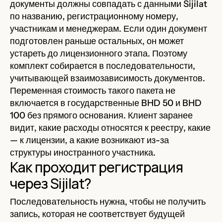
документы должны совпадать с данными Sijilat
по названию, регистрационному номеру,
участникам и менеджерам. Если один документ
подготовлен раньше остальных, он может
устареть до лицензионного этапа. Поэтому
комплект собирается в последовательности,
учитывающей взаимозависимость документов.
Переменная стоимость такого пакета не
включается в государственные BHD 50 и BHD
100 без прямого основания. Клиент заранее
видит, какие расходы относятся к реестру, какие
— к лицензии, а какие возникают из-за
структуры иностранного участника.
Как проходит регистрация
через Sijilat?
Последовательность нужна, чтобы не получить
запись, которая не соответствует будущей