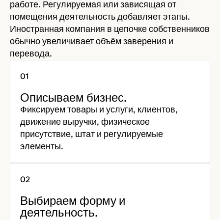
работе. Регулируемая или зависящая от
помещения деятельность добавляет этапы.
Иностранная компания в цепочке собственников
обычно увеличивает объём заверения и
перевода.
Описываем бизнес.
Фиксируем товары и услуги, клиентов,
движение выручки, физическое
присутствие, штат и регулируемые
элементы.
Выбираем форму и
деятельность.