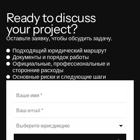
Ready to discuss
your project?
Оставьте заявку, чтобы обсудить задачу.
Подходящий юридический маршрут
Документы и порядок работы
Официальные, профессиональные и
сторонние расходы
Основные риски и следующие шаги
Выберите юрисдикцию