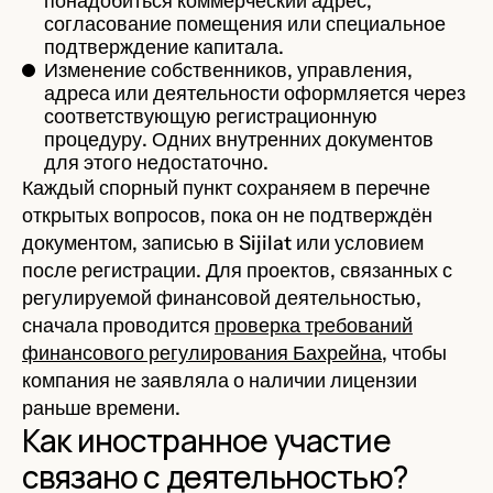
понадобиться коммерческий адрес,
согласование помещения или специальное
подтверждение капитала.
Изменение собственников, управления,
адреса или деятельности оформляется через
соответствующую регистрационную
процедуру. Одних внутренних документов
для этого недостаточно.
Каждый спорный пункт сохраняем в перечне
открытых вопросов, пока он не подтверждён
документом, записью в Sijilat или условием
после регистрации. Для проектов, связанных с
регулируемой финансовой деятельностью,
сначала проводится
проверка требований
финансового регулирования Бахрейна
, чтобы
компания не заявляла о наличии лицензии
раньше времени.
Как иностранное участие
связано с деятельностью?