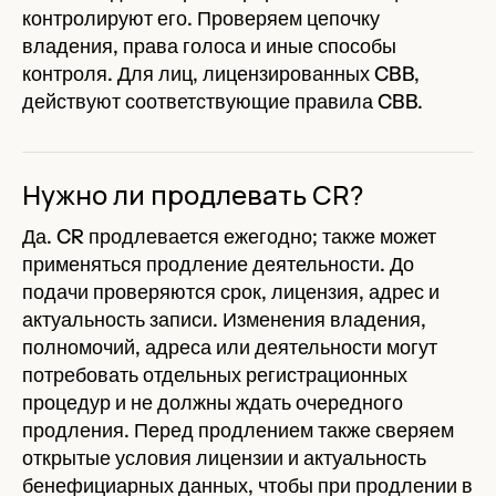
контролируют его. Проверяем цепочку
владения, права голоса и иные способы
контроля. Для лиц, лицензированных CBB,
действуют соответствующие правила CBB.
Нужно ли продлевать CR?
Да. CR продлевается ежегодно; также может
применяться продление деятельности. До
подачи проверяются срок, лицензия, адрес и
актуальность записи. Изменения владения,
полномочий, адреса или деятельности могут
потребовать отдельных регистрационных
процедур и не должны ждать очередного
продления. Перед продлением также сверяем
открытые условия лицензии и актуальность
бенефициарных данных, чтобы при продлении в