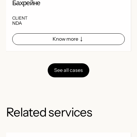
Бахрейне
CLIENT
NDA
Know more
See all cases
Related services