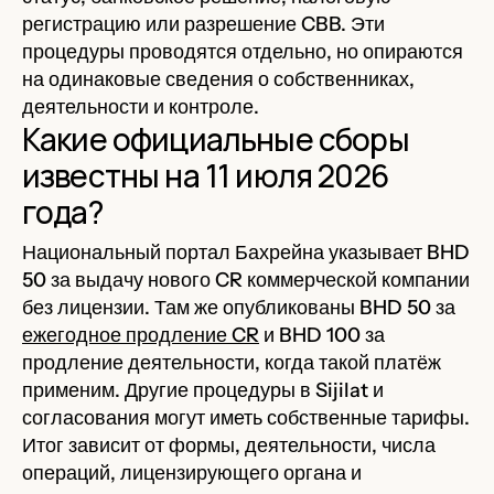
регистрацию или разрешение CBB. Эти
процедуры проводятся отдельно, но опираются
на одинаковые сведения о собственниках,
деятельности и контроле.
Какие официальные сборы
известны на 11 июля 2026
года?
Национальный портал Бахрейна указывает BHD
50 за выдачу нового CR коммерческой компании
без лицензии. Там же опубликованы BHD 50 за
ежегодное продление CR
и BHD 100 за
продление деятельности, когда такой платёж
применим. Другие процедуры в Sijilat и
согласования могут иметь собственные тарифы.
Итог зависит от формы, деятельности, числа
операций, лицензирующего органа и