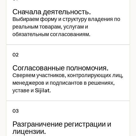
Сначала деятельность.
Выбираем форму и структуру владения по
реальным товарам, услугам и
обязательным согласованиям.
Согласованные полномочия.
Сверяем участников, контролирующих лиц,
менеджеров и подписантов в решениях,
уставе и Sijilat.
Разграничение регистрации и
лицензии.