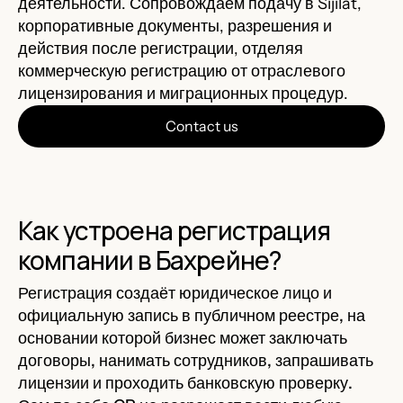
деятельности. Сопровождаем подачу в Sijilat,
корпоративные документы, разрешения и
действия после регистрации, отделяя
коммерческую регистрацию от отраслевого
лицензирования и миграционных процедур.
Contact us
Как устроена регистрация
компании в Бахрейне?
Регистрация создаёт юридическое лицо и
официальную запись в публичном реестре, на
основании которой бизнес может заключать
договоры, нанимать сотрудников, запрашивать
лицензии и проходить банковскую проверку.