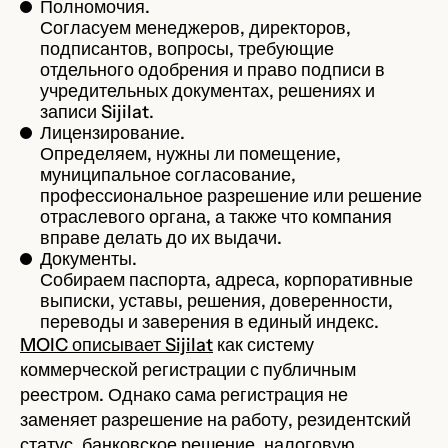
Полномочия.
Согласуем менеджеров, директоров,
подписантов, вопросы, требующие
отдельного одобрения и право подписи в
учредительных документах, решениях и
записи Sijilat.
Лицензирование.
Определяем, нужны ли помещение,
муниципальное согласование,
профессиональное разрешение или решение
отраслевого органа, а также что компания
вправе делать до их выдачи.
Документы.
Собираем паспорта, адреса, корпоративные
выписки, уставы, решения, доверенности,
переводы и заверения в единый индекс.
MOIC описывает Sijilat
как систему
коммерческой регистрации с публичным
реестром. Однако сама регистрация не
заменяет разрешение на работу, резидентский
статус, банковское решение, налоговую