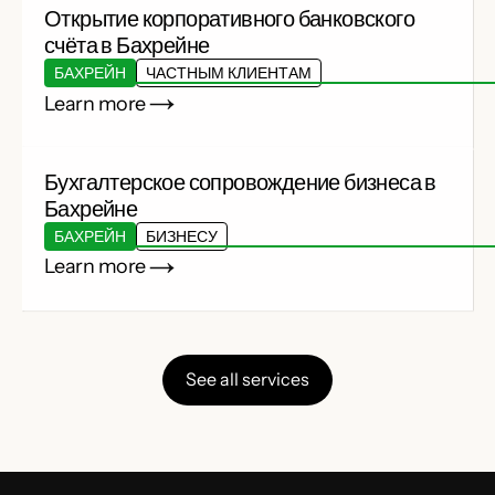
Открытие корпоративного банковского
счёта в Бахрейне
БАХРЕЙН
ЧАСТНЫМ КЛИЕНТАМ
Learn more
Бухгалтерское сопровождение бизнеса в
Бахрейне
БАХРЕЙН
БИЗНЕСУ
Learn more
See all services