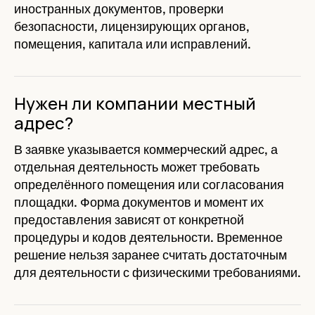
иностранных документов, проверки
безопасности, лицензирующих органов,
помещения, капитала или исправлений.
Нужен ли компании местный
адрес?
В заявке указывается коммерческий адрес, а
отдельная деятельность может требовать
определённого помещения или согласования
площадки. Форма документов и момент их
предоставления зависят от конкретной
процедуры и кодов деятельности. Временное
решение нельзя заранее считать достаточным
для деятельности с физическими требованиями.