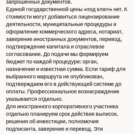
запрошенных документов.
Единой государственной цены «под ключ» нет. К
стоимости могут добавиться лицензирование
деятельности, муниципальные процедуры и
оформление коммерческого адреса, нотариат,
заверение иностранных документов, перевод,
подтверждение капитала и отраслевое
согласование. До подачи мы формируем
бюджет по каждой процедуре: орган,
назначение и известная сумма. Если тариф для
выбранного маршрута не опубликован,
подтверждаем его в действующей системе до
оплаты. Профессиональное вознаграждение
указывается отдельно.
Для иностранного корпоративного участника
отдельно планируем срок действия выписок,
решения об инвестиции, полномочия
подписанта, заверение и перевод. Эти