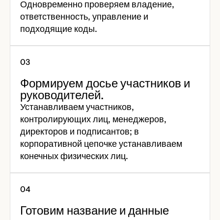
Одновременно проверяем владение,
ответственность, управление и
подходящие коды.
Формируем досье участников и
руководителей.
Устанавливаем участников,
контролирующих лиц, менеджеров,
директоров и подписантов; в
корпоративной цепочке устанавливаем
конечных физических лиц.
Готовим название и данные