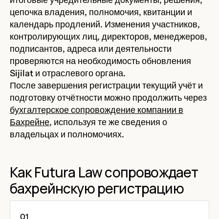
цепочка владения, полномочия, квитанции и
календарь продлений. Изменения участников,
контролирующих лиц, директоров, менеджеров,
подписантов, адреса или деятельности
проверяются на необходимость обновления
Sijilat и отраслевого органа.
После завершения регистрации текущий учёт и
подготовку отчётности можно продолжить через
бухгалтерское сопровождение компании в
Бахрейне
, используя те же сведения о
владельцах и полномочиях.
Как Futura Law сопровождает
бахрейнскую регистрацию