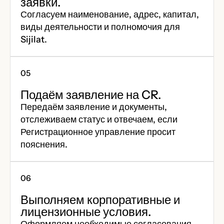
заявки.
Согласуем наименование, адрес, капитал,
виды деятельности и полномочия для
Sijilat.
Подаём заявление на CR.
Передаём заявление и документы,
отслеживаем статус и отвечаем, если
Регистрационное управление просит
пояснения.
Выполняем корпоративные и
лицензионные условия.
Оформляем необходимые согласования,