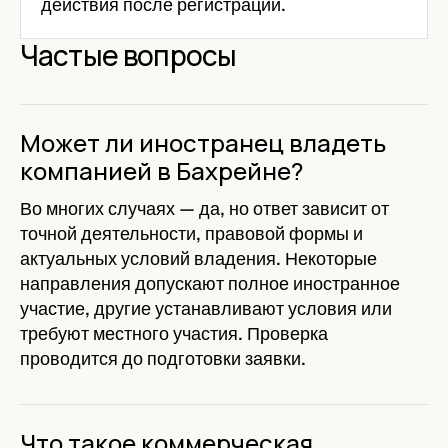
действия после регистрации.
Частые вопросы
Может ли иностранец владеть
компанией в Бахрейне?
Во многих случаях — да, но ответ зависит от
точной деятельности, правовой формы и
актуальных условий владения. Некоторые
направления допускают полное иностранное
участие, другие устанавливают условия или
требуют местного участия. Проверка
проводится до подготовки заявки.
Что такое коммерческая