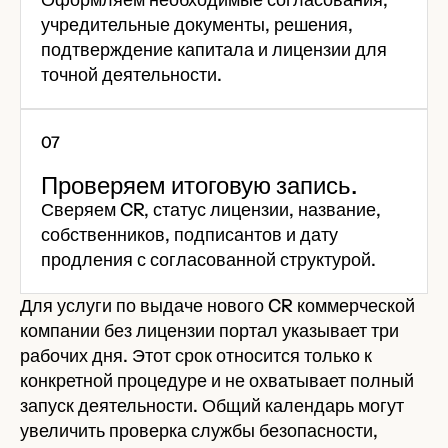
учредительные документы, решения,
подтверждение капитала и лицензии для
точной деятельности.
Проверяем итоговую запись.
Сверяем CR, статус лицензии, название,
собственников, подписантов и дату
продления с согласованной структурой.
Для услуги по выдаче нового CR коммерческой
компании без лицензии портал указывает три
рабочих дня. Этот срок относится только к
конкретной процедуре и не охватывает полный
запуск деятельности. Общий календарь могут
увеличить проверка службы безопасности,