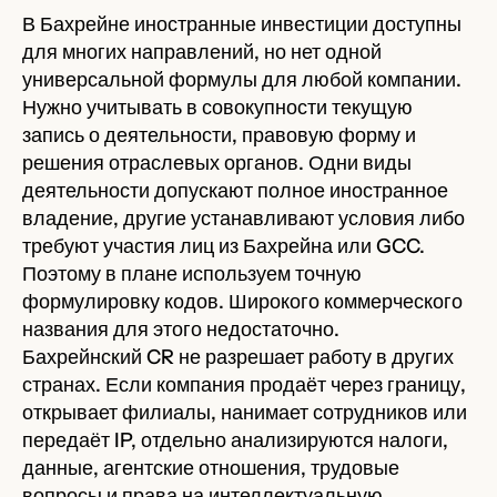
В Бахрейне иностранные инвестиции доступны
для многих направлений, но нет одной
универсальной формулы для любой компании.
Нужно учитывать в совокупности текущую
запись о деятельности, правовую форму и
решения отраслевых органов. Одни виды
деятельности допускают полное иностранное
владение, другие устанавливают условия либо
требуют участия лиц из Бахрейна или GCC.
Поэтому в плане используем точную
формулировку кодов. Широкого коммерческого
названия для этого недостаточно.
Бахрейнский CR не разрешает работу в других
странах. Если компания продаёт через границу,
открывает филиалы, нанимает сотрудников или
передаёт IP, отдельно анализируются налоги,
данные, агентские отношения, трудовые
вопросы и права на интеллектуальную