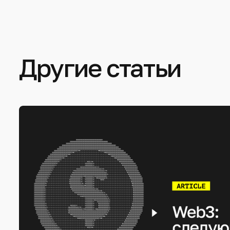
Другие статьи