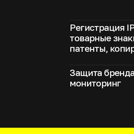
Регистрация IP
товарные знак
патенты, копи
Защита бренда
мониторинг