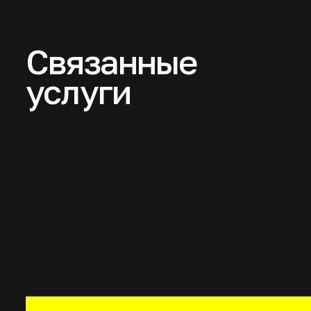
Связанные
услуги