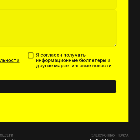
Я согласен получать
льности
информационные бюллетеры и
другие маркетинговые новости
ОЦСЕТИ
ЭЛЕКТРОННАЯ ПОЧТА