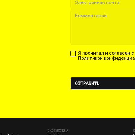
Я прочитал и согласен с
Политикой конфиденциа
ЭКОСИСТЕМА
С