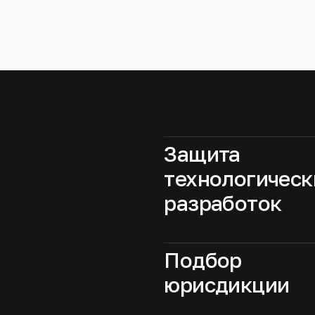
Защита
технологическ
разработок
Подбор
юрисдикции