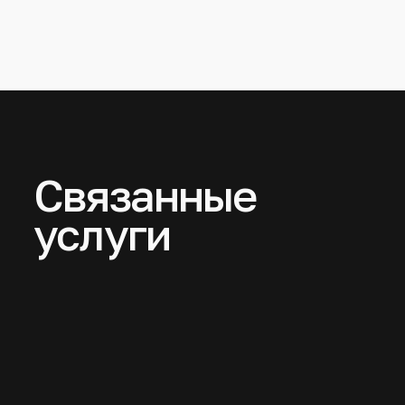
Связанные
услуги