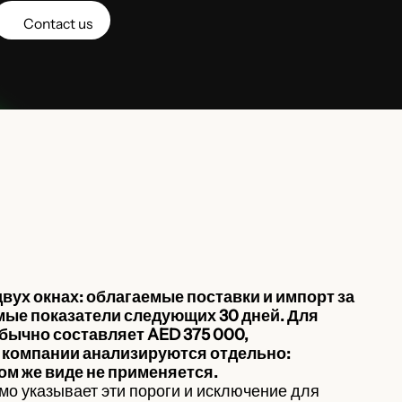
Contact us
вух окнах: облагаемые поставки и импорт за
мые показатели следующих 30 дней. Для
бычно составляет AED 375 000,
 компании анализируются отдельно:
ом же виде не применяется.
мо указывает эти пороги и исключение для