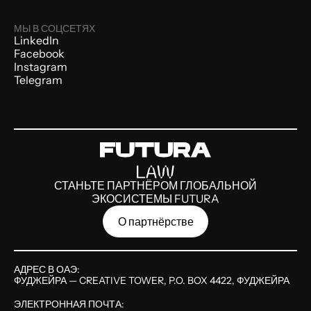
МЫ В СОЦСЕТЯХ
LinkedIn
Facebook
Instagram
Telegram
СТАНЬТЕ ПАРТНЁРОМ ГЛОБАЛЬНОЙ
ЭКОСИСТЕМЫ FUTURA
О партнёрстве
АДРЕС В ОАЭ:
ФУДЖЕЙРА — CREATIVE TOWER, P.O. BOX 4422, ФУДЖЕЙРА
ЭЛЕКТРОННАЯ ПОЧТА: