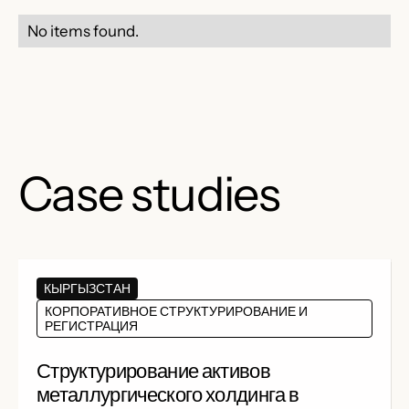
No items found.
Case studies
КЫРГЫЗСТАН
КОРПОРАТИВНОЕ СТРУКТУРИРОВАНИЕ И
РЕГИСТРАЦИЯ
Структурирование активов
металлургического холдинга в