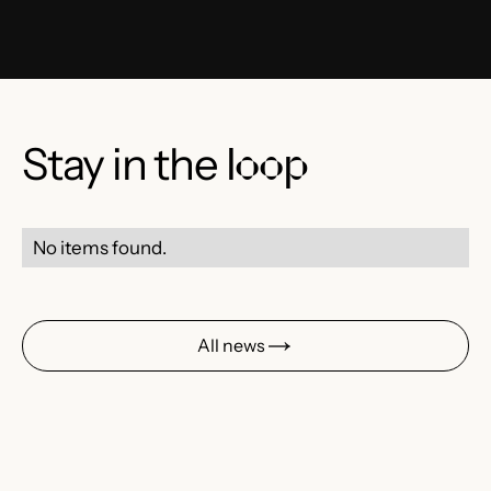
Stay in the
loop
No items found.
All news