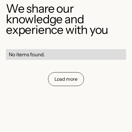
We share our
knowledge and
experience with you
No items found.
Load more