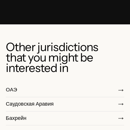
Other jurisdictions
that you might be
interested in
ОАЭ
Саудовская Аравия
Бахрейн