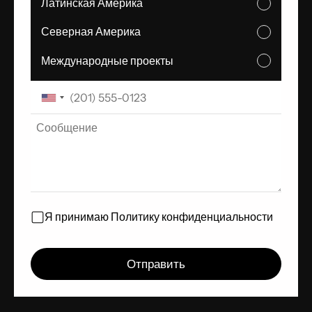
Латинская Америка
Северная Америка
Международные проекты
Я принимаю
Политику конфиденциальности