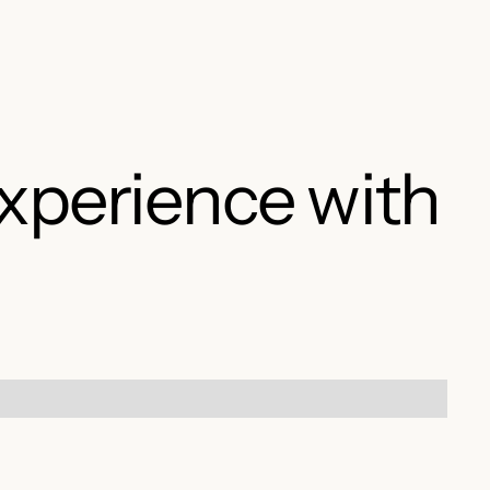
xperience with