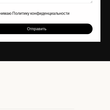
инимаю
Политику конфиденциальности