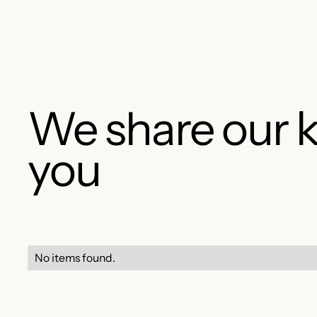
We share our 
you
No items found.