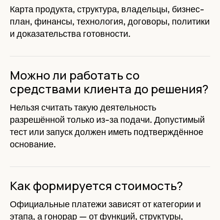
Карта продукта, структура, владельцы, бизнес-
план, финансы, технология, договоры, политики
и доказательства готовности.
Можно ли работать со
средствами клиента до решения?
Нельзя считать такую деятельность
разрешённой только из-за подачи. Допустимый
тест или запуск должен иметь подтверждённое
основание.
Как формируется стоимость?
Официальные платежи зависят от категории и
этапа, а гонорар — от функций, структуры,