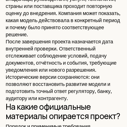
страны или поставщика проходит повторную
оценку до внедрения. Компания может показать,
какая модель действовала в конкретный период
и почему было принято соответствующее
решение.
После завершения проекта назначается дата
внутренней проверки. Ответственный
отслеживает соблюдение условий, подачу
документов, отчётность и события, требующие
уведомления или нового разрешения.
Исторические версии сохраняются: они
позволяют восстановить развитие модели и
подготовить точный ответ регулятору, банку,
аудитору или контрагенту.
На какие официальные
материалы опирается проект?
Порядок и применимые требования