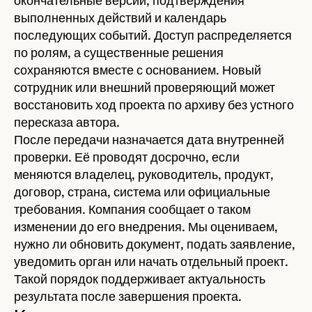
окончательные версии, подтверждения
выполненных действий и календарь
последующих событий. Доступ распределяется
по ролям, а существенные решения
сохраняются вместе с основанием. Новый
сотрудник или внешний проверяющий может
восстановить ход проекта по архиву без устного
пересказа автора.
После передачи назначается дата внутренней
проверки. Её проводят досрочно, если
меняются владелец, руководитель, продукт,
договор, страна, система или официальные
требования. Компания сообщает о таком
изменении до его внедрения. Мы оцениваем,
нужно ли обновить документ, подать заявление,
уведомить орган или начать отдельный проект.
Такой порядок поддерживает актуальность
результата после завершения проекта.