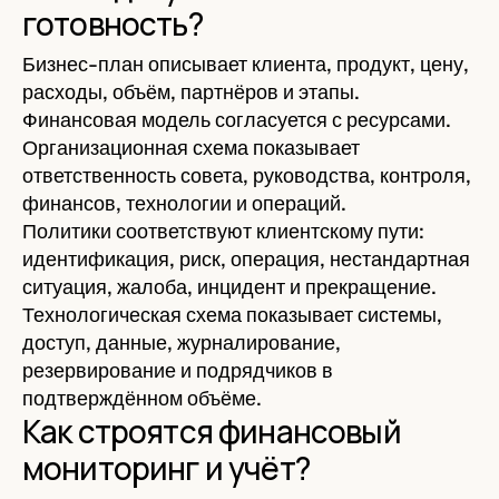
готовность?
Бизнес-план описывает клиента, продукт, цену,
расходы, объём, партнёров и этапы.
Финансовая модель согласуется с ресурсами.
Организационная схема показывает
ответственность совета, руководства, контроля,
финансов, технологии и операций.
Политики соответствуют клиентскому пути:
идентификация, риск, операция, нестандартная
ситуация, жалоба, инцидент и прекращение.
Технологическая схема показывает системы,
доступ, данные, журналирование,
резервирование и подрядчиков в
подтверждённом объёме.
Как строятся финансовый
мониторинг и учёт?