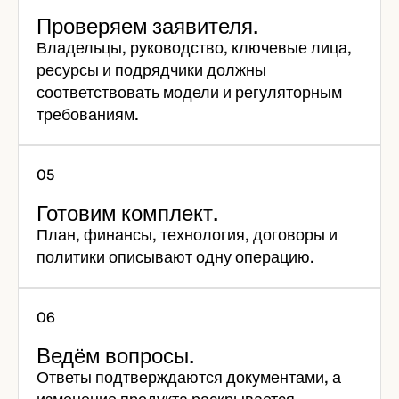
Проверяем заявителя.
Владельцы, руководство, ключевые лица,
ресурсы и подрядчики должны
соответствовать модели и регуляторным
требованиям.
Готовим комплект.
План, финансы, технология, договоры и
политики описывают одну операцию.
Ведём вопросы.
Ответы подтверждаются документами, а