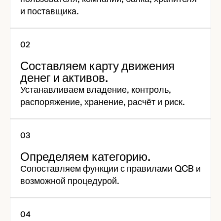
и поставщика.
Составляем карту движения
денег и активов.
Устанавливаем владение, контроль,
распоряжение, хранение, расчёт и риск.
Определяем категорию.
Сопоставляем функции с правилами QCB и
возможной процедурой.