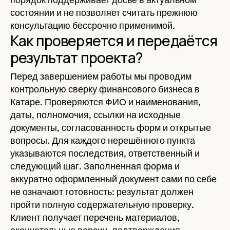
состоянии и не позволяет считать прежнюю
консультацию бессрочно применимой.
Как проверяется и передаётся
результат проекта?
Перед завершением работы мы проводим
контрольную сверку финансового бизнеса в
Катаре. Проверяются ФИО и наименования,
даты, полномочия, ссылки на исходные
документы, согласованность форм и открытые
вопросы. Для каждого нерешённого пункта
указываются последствия, ответственный и
следующий шаг. Заполненная форма и
аккуратно оформленный документ сами по себе
не означают готовность: результат должен
пройти полную содержательную проверку.
Клиент получает перечень материалов,