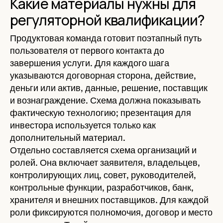
Какие материалы нужны для
регуляторной квалификации?
Продуктовая команда готовит поэтапный путь
пользователя от первого контакта до
завершения услуги. Для каждого шага
указываются договорная сторона, действие,
деньги или актив, данные, решение, поставщик
и вознаграждение. Схема должна показывать
фактическую технологию; презентация для
инвестора используется только как
дополнительный материал.
Отдельно составляется схема организаций и
ролей. Она включает заявителя, владельцев,
контролирующих лиц, совет, руководителей,
контрольные функции, разработчиков, банк,
хранителя и внешних поставщиков. Для каждой
роли фиксируются полномочия, договор и место