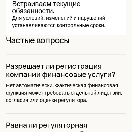
Встраиваем текущие
обязанности.
Для условий, изменений и нарушений
устанавливаются контрольные сроки.
Частые вопросы
Разрешает ли регистрация
компании финансовые услуги?
Нет автоматически. Фактическая финансовая
функция может требовать отдельной лицензии,
согласия или оценки регулятора.
Равна ли регуляторная