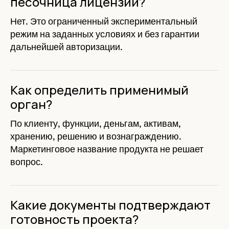
песочница лицензии?
Нет. Это ограниченный экспериментальный
режим на заданных условиях и без гарантии
дальнейшей авторизации.
Как определить применимый
орган?
По клиенту, функции, деньгам, активам,
хранению, решению и вознаграждению.
Маркетинговое название продукта не решает
вопрос.
Какие документы подтверждают
готовность проекта?