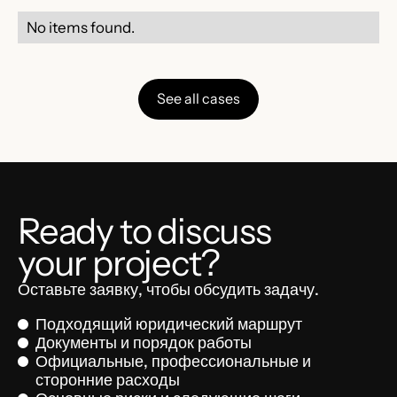
No items found.
See all cases
Ready to discuss
your project?
Оставьте заявку, чтобы обсудить задачу.
Подходящий юридический маршрут
Документы и порядок работы
Официальные, профессиональные и
сторонние расходы