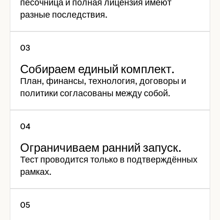
песочница и полная лицензия имеют
разные последствия.
Собираем единый комплект.
План, финансы, технология, договоры и
политики согласованы между собой.
Ограничиваем ранний запуск.
Тест проводится только в подтверждённых
рамках.