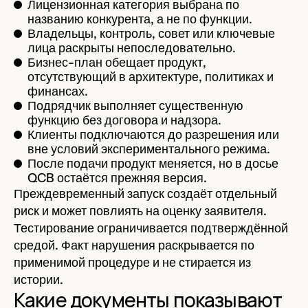
Лицензионная категория выбрана по
названию конкурента, а не по функции.
Владельцы, контроль, совет или ключевые
лица раскрыты непоследовательно.
Бизнес-план обещает продукт,
отсутствующий в архитектуре, политиках и
финансах.
Подрядчик выполняет существенную
функцию без договора и надзора.
Клиенты подключаются до разрешения или
вне условий экспериментального режима.
После подачи продукт меняется, но в досье
QCB остаётся прежняя версия.
Преждевременный запуск создаёт отдельный
риск и может повлиять на оценку заявителя.
Тестирование ограничивается подтверждённой
средой. Факт нарушения раскрывается по
применимой процедуре и не стирается из
истории.
Какие документы показывают