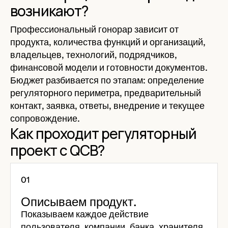
возникают?
Профессиональный гонорар зависит от
продукта, количества функций и организаций,
владельцев, технологий, подрядчиков,
финансовой модели и готовности документов.
Бюджет разбивается по этапам: определение
регуляторного периметра, предварительный
контакт, заявка, ответы, внедрение и текущее
сопровождение.
Как проходит регуляторный
проект с QCB?
Описываем продукт.
Показываем каждое действие
пользователя, компании, банка, хранителя