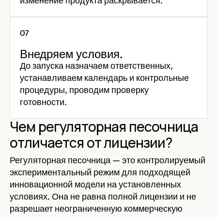
изменение продукта раскрывается.
Внедряем условия.
До запуска назначаем ответственных,
устанавливаем календарь и контрольные
процедуры, проводим проверку
готовности.
Чем регуляторная песочница
отличается от лицензии?
Регуляторная песочница — это контролируемый
экспериментальный режим для подходящей
инновационной модели на установленных
условиях. Она не равна полной лицензии и не
разрешает неограниченную коммерческую