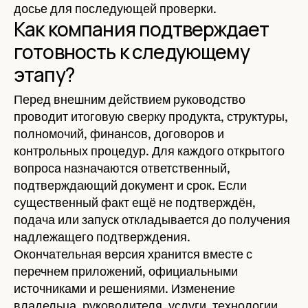
досье для последующей проверки.
Как компания подтверждает
готовность к следующему
этапу?
Перед внешним действием руководство
проводит итоговую сверку продукта, структуры,
полномочий, финансов, договоров и
контрольных процедур. Для каждого открытого
вопроса назначаются ответственный,
подтверждающий документ и срок. Если
существенный факт ещё не подтверждён,
подача или запуск откладывается до получения
надлежащего подтверждения.
Окончательная версия хранится вместе с
перечнем приложений, официальными
источниками и решениями. Изменение
владельца, руководителя, услуги, технологии,