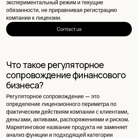
экспериментальный режим и текущие
обязанности, не приравнивая регистрацию
компании к лицензии.
Contact us
Что такое регуляторное
сопровождение финансового
бизнеса?
Регуляторное сопровождение — это
определение лицензионного периметра по
фактическим действиям компании с клиентами,
деньгами, активами, распоряжениями и риском.
Маркетинговое название продукта не заменяет
анализ функции и подходящей категории