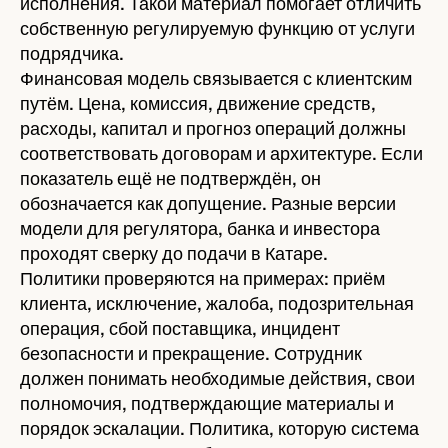
исполнения. Такой материал помогает отличить
собственную регулируемую функцию от услуги
подрядчика.
Финансовая модель связывается с клиентским
путём. Цена, комиссия, движение средств,
расходы, капитал и прогноз операций должны
соответствовать договорам и архитектуре. Если
показатель ещё не подтверждён, он
обозначается как допущение. Разные версии
модели для регулятора, банка и инвестора
проходят сверку до подачи в Катаре.
Политики проверяются на примерах: приём
клиента, исключение, жалоба, подозрительная
операция, сбой поставщика, инцидент
безопасности и прекращение. Сотрудник
должен понимать необходимые действия, свои
полномочия, подтверждающие материалы и
порядок эскалации. Политика, которую система