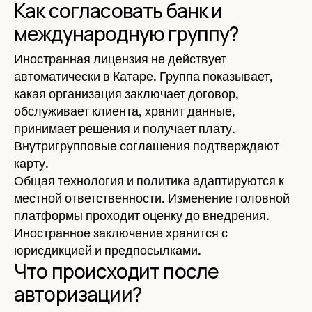
Как согласовать банк и
международную группу?
Иностранная лицензия не действует
автоматически в Катаре. Группа показывает,
какая организация заключает договор,
обслуживает клиента, хранит данные,
принимает решения и получает плату.
Внутригрупповые соглашения подтверждают
карту.
Общая технология и политика адаптируются к
местной ответственности. Изменение головной
платформы проходит оценку до внедрения.
Иностранное заключение хранится с
юрисдикцией и предпосылками.
Что происходит после
авторизации?