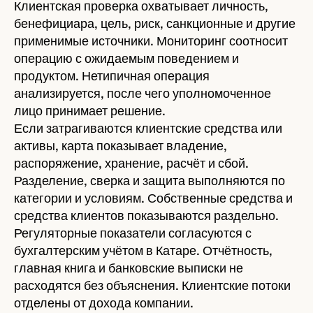
Клиентская проверка охватывает личность,
бенефициара, цель, риск, санкционные и другие
применимые источники. Мониторинг соотносит
операцию с ожидаемым поведением и
продуктом. Нетипичная операция
анализируется, после чего уполномоченное
лицо принимает решение.
Если затрагиваются клиентские средства или
активы, карта показывает владение,
распоряжение, хранение, расчёт и сбой.
Разделение, сверка и защита выполняются по
категории и условиям. Собственные средства и
средства клиентов показываются раздельно.
Регуляторные показатели согласуются с
бухгалтерским учётом в Катаре. Отчётность,
главная книга и банковские выписки не
расходятся без объяснения. Клиентские потоки
отделены от дохода компании.