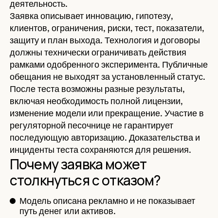
деятельность.
Заявка описывает инновацию, гипотезу,
клиентов, ограничения, риски, тест, показатели,
защиту и план выхода. Технология и договоры
должны технически ограничивать действия
рамками одобренного эксперимента. Публичные
обещания не выходят за установленный статус.
После теста возможны разные результаты,
включая необходимость полной лицензии,
изменение модели или прекращение. Участие в
регуляторной песочнице не гарантирует
последующую авторизацию. Доказательства и
инциденты теста сохраняются для решения.
Почему заявка может
столкнуться с отказом?
Модель описана рекламно и не показывает
путь денег или активов.