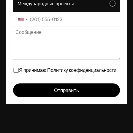
Международные проекты
Я принимаю
Политику конфиденциальности