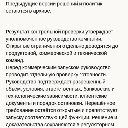
Предыдущие версии решений и политик
остаются в архиве.
Результат контрольной проверки утверждает
уполномоченное руководство компании.
Открытые ограничения отдельно доводятся до
продуктовой, коммерческой и технической
команд.
Перед коммерческим запуском руководство
проводит отдельную проверку готовности.
Руководство подтверждает разрешённый
объём, условия, ответственных, банковские и
технологические зависимости, клиентские
документы и порядок остановки. Нерешённое
требование остаётся открытым и препятствует
запуску соответствующей функции. Решение и
доказательства сохраняются в регуляторном