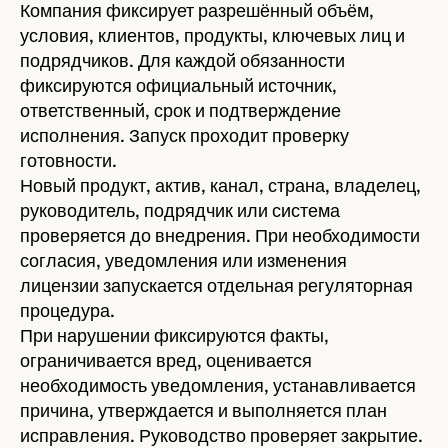
Компания фиксирует разрешённый объём,
условия, клиентов, продукты, ключевых лиц и
подрядчиков. Для каждой обязанности
фиксируются официальный источник,
ответственный, срок и подтверждение
исполнения. Запуск проходит проверку
готовности.
Новый продукт, актив, канал, страна, владелец,
руководитель, подрядчик или система
проверяется до внедрения. При необходимости
согласия, уведомления или изменения
лицензии запускается отдельная регуляторная
процедура.
При нарушении фиксируются факты,
ограничивается вред, оценивается
необходимость уведомления, устанавливается
причина, утверждается и выполняется план
исправления. Руководство проверяет закрытие.