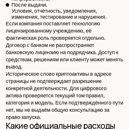
После выдачи.
Условия, отчётность, уведомления,
изменения, тестирование и нарушения.
Если компания поставляет технологию
лицензированному учреждению, её
фактическая роль проверяется отдельно.
Договор с банком не распространяет
банковскую лицензию на подрядчика. Доступ к
средствам, решениям или клиенту может менять
вывод.
Историческое слово криптоактивы в адресе
страницы не подтверждает разрешение
конкретной деятельности. Для цифрового
актива проверяется текущий том правил,
категория и модель. Если подтверждённого пути
нет, мы не выдаём общую консультацию за
право запуска.
Какие официальные расходы