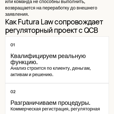
или команда не способны выполнить,
возвращается на переработку до внешнего
заявления.
Как Futura Law сопровождает
регуляторный проект с QCB
Квалифицируем реальную
функцию.
Анализ строится по клиенту, деньгам,
активам и решению.
Разграничиваем процедуры.
Коммерческая регистрация, регуляторная