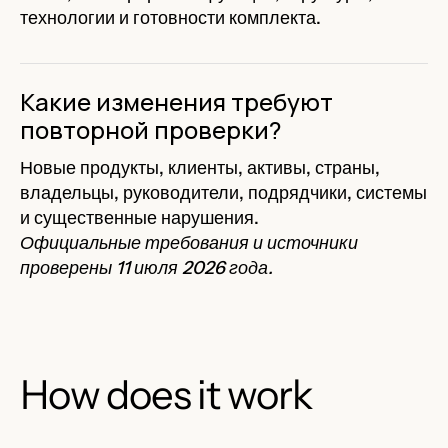
технологии и готовности комплекта.
Какие изменения требуют
повторной проверки?
Новые продукты, клиенты, активы, страны,
владельцы, руководители, подрядчики, системы
и существенные нарушения.
Официальные требования и источники
проверены 11 июля 2026 года.
How does it work