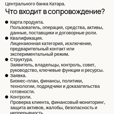
Центрального банка Катара.
Что входит в сопровождение?
Карта продукта.
Пользователь, операция, средства, активы,
данные, поставщики и договорные роли.
Квалификация.
Лицензионная категория, исключение,
предварительный контакт или
экспериментальный режим.
Структура.
Заявитель, владельцы, контроль, совет,
руководство, ключевые функции и ресурсы.
Заявка.
Бизнес-план, финансы, политики,
технологии, подрядчики и доказательства
готовности.
Контроли.
Проверка клиента, финансовый мониторинг,
защита активов, жалобы, безопасность и
непрерывность.